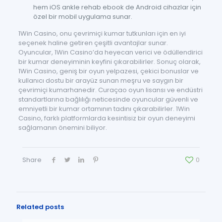
hem iOS ankle rehab ebook de Android cihazlar için
özel bir mobil uygulama sunar.
1Win Casino, onu çevrimiçi kumar tutkunları için en iyi
seçenek haline getiren çeşitli avantajlar sunar.
Oyuncular, 1Win Casino’da heyecan verici ve ödüllendirici
bir kumar deneyiminin keyfini çıkarabilirler. Sonuç olarak,
1Win Casino, geniş bir oyun yelpazesi, çekici bonuslar ve
kullanıcı dostu bir arayüz sunan meşru ve saygın bir
çevrimiçi kumarhanedir. Curaçao oyun lisansı ve endüstri
standartlarına bağlılığı neticesinde oyuncular güvenli ve
emniyetli bir kumar ortamının tadını çıkarabilirler. 1Win
Casino, farklı platformlarda kesintisiz bir oyun deneyimi
sağlamanın önemini biliyor.
Share
0
Related posts