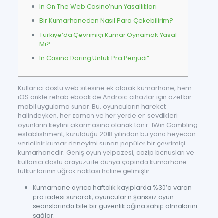
In On The Web Casino’nun Yasallıkları
Bir Kumarhaneden Nasıl Para Çekebilirim?
Türkiye’da Çevrimiçi Kumar Oynamak Yasal
Mı?
In Casino Daring Untuk Pra Penjudi”
Kullanıcı dostu web sitesine ek olarak kumarhane, hem
iOS ankle rehab ebook de Android cihazlar için özel bir
mobil uygulama sunar. Bu, oyuncuların hareket
halindeyken, her zaman ve her yerde en sevdikleri
oyunların keyfini çıkarmasına olanak tanır. 1Win Gambling
establishment, kurulduğu 2018 yılından bu yana heyecan
verici bir kumar deneyimi sunan popüler bir çevrimiçi
kumarhanedir. Geniş oyun yelpazesi, cazip bonusları ve
kullanıcı dostu arayüzü ile dünya çapında kumarhane
tutkunlarının uğrak noktası haline gelmiştir.
Kumarhane ayrıca haftalık kayıplarda %30’a varan
pra iadesi sunarak, oyuncuların şanssız oyun
seanslarında bile bir güvenlik ağına sahip olmalarını
sağlar.