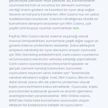
gecikmeyle yatırabilir veya çekebilir. Bu, kumarhanenin
oyuncularına hızlı ve sorunsuz bir deneyim sunmaya
verdiği önemi gösterir ve kesintisiz bir oyun akışı sağlar.
Güvenli ve hızlı para transferleri, 1Win Casino’nun en çekici
özelliklerinden bazılarıdır. Evlerinin rahatlığında otantik bir
kumarhane deneyimi arayanlar için 1Win Casino, çok
çeşitli canlı krupiye oyunları sunmaktadır
1win
.
PayPal, 1Win Casino’da bir ödeme seçeneği olarak
mevcut olmayabilirken, kumarhane çeşitli diğer uygun ve
güvenli ödeme yöntemlerini destekler. Daha etkileşimli
empieza rekabetçi bir oyun deneyimi arayan oyuncular
için 1Win Gambling establishment, canlı casino oyunlarına
ve turnuvalara electronic vehicles sahipliği yapmaktadır.
Canlı casino oyunlarında profesyonel krupiyeler ve
gerçek zamanlı oynanış bulunurken, turnuvalar
oyuncuların heyecan verici ödüller için” “birbirleriyle
rekabet etmelerini sağlar. Evet, 1Win Casino, Bitcoin de
dahil olmak üzere afin de yatırma yöntemleri olarak
kripto para birimlerini kabul etmektedir. Oyuncular, kripto
para birimleri kullanarak güvenli ve anonim işlemlerin
avantajlarından yararlanabilirler. 1Win Online casino,
8000’den fazla farklı kumarhane oyunundan oluşan
etkileyici bir koleksiyona sahiptir ve oyuncuların