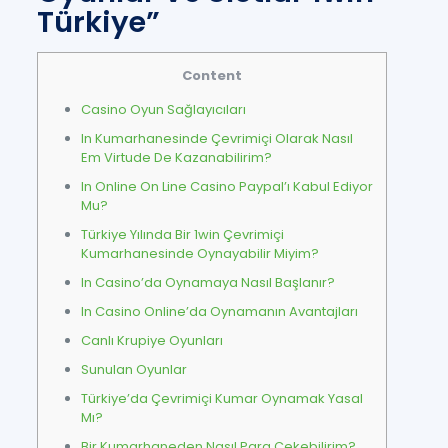
Türkiye”
Content
Casino Oyun Sağlayıcıları
In Kumarhanesinde Çevrimiçi Olarak Nasıl
Em Virtude De Kazanabilirim?
In Online On Line Casino Paypal’ı Kabul Ediyor
Mu?
Türkiye Yılında Bir 1win Çevrimiçi
Kumarhanesinde Oynayabilir Miyim?
In Casino’da Oynamaya Nasıl Başlanır?
In Casino Online’da Oynamanın Avantajları
Canlı Krupiye Oyunları
Sunulan Oyunlar
Türkiye’da Çevrimiçi Kumar Oynamak Yasal
Mı?
Bir Kumarhaneden Nasıl Para Çekebilirim?