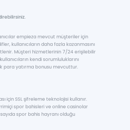
.
ebilirsiniz.
lanıcılar empieza mevcut müşteriler için
ler, kullanıcıların daha fazla kazanmasını
enir. Müşteri hizmetlerinin 7/24 erişilebilir
kullanıcıların kendi sorumluluklarını
r ilk para yatırma bonusu mevcuttur.
ı için SSL şifreleme teknolojisi kullanır.
rimiçi spor bahisleri ve online casinolar
k sayıda spor bahis hayranı olduğu