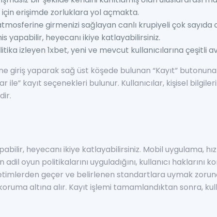
r için erişimde zorluklara yol açmakta.
osferine girmenizi sağlayan canlı krupiyeli çok sayıda oyu
 yapabilir, heyecanı ikiye katlayabilirsiniz.
ka izleyen 1xbet, yeni ve mevcut kullanıcılarına çeşitli av
sine giriş yaparak sağ üst köşede bulunan “Kayıt” butonuna
 ile” kayıt seçenekleri bulunur. Kullanıcılar, kişisel bilgiler
dir.
bilir, heyecanı ikiye katlayabilirsiniz. Mobil uygulama, hız
’in adil oyun politikalarını uyguladığını, kullanıcı haklarını
netimlerden geçer ve belirlenen standartlara uymak zorunda
 koruma altına alır. Kayıt işlemi tamamlandıktan sonra, ku