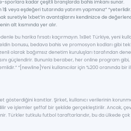
 e-sporlara kadar çeşitli branşlarda bahis imkanı sunar.
 1$ veya eşdeğeri tutarında yatırım yapmanız” “yeterlidir
 suretiyle 1xbet’in avantajlarını kendinizce de değerlendir
enin alt kısmında yer alır.
enle bu harika fırsatı kaçırmayın. 1xBet Türkiye, yeni kul
din bonusu, bedava bahis ve promosyon kodları gibi teklif
üzenli olarak bağımsız denetim kuruluşları tarafından denetl
sını güçlendirir. Bununla beraber, her online program gibi, 
emlidir.” “[newline]Yeni kullanıcılar için %200 oranında bi
 gösterdiğini kanıtlar. Şirket, kullanıcı verilerinin korunmas
r ve işlemler şeffaf bir şekilde gerçekleştirilir. Ancak, çev
ir. Türkler tutkulu futbol taraftarlarıdır, bu da ülkede ço