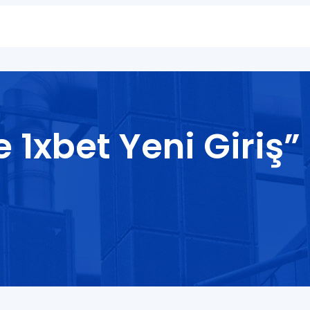
e 1xbet Yeni Giriş”