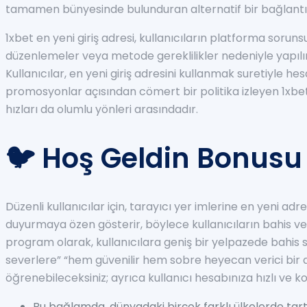
tamamen bünyesinde bulunduran alternatif bir bağlantı k
1xbet en yeni giriş adresi, kullanıcıların platforma soru
düzenlemeler veya metode gereklilikler nedeniyle yapılır. Y
Kullanıcılar, en yeni giriş adresini kullanmak suretiyle h
promosyonlar açısından cömert bir politika izleyen 1xbet,
hızları da olumlu yönleri arasındadır.
🐦 Hoş Geldin Bonusu
Düzenli kullanıcılar için, tarayıcı yer imlerine en yeni ad
duyurmaya özen gösterir, böylece kullanıcıların bahis ve 
program olarak, kullanıcılara geniş bir yelpazede bahis s
severlere” “hem güvenilir hem sobre heyecan verici bir 
öğrenebileceksiniz; ayrıca kullanıcı hesabınıza hızlı ve ko
Bu bağlamda, dünyadaki birçok farklı ülkelerde tart