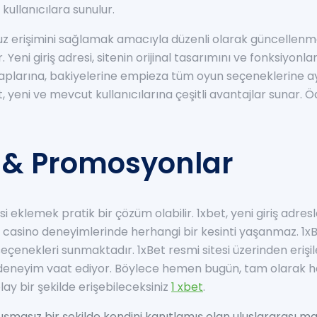
ullanıcılara sunulur.
nsuz erişimini sağlamak amacıyla düzenli olarak güncellenm
eni giriş adresi, sitenin orijinal tasarımını ve fonksiyonlar
esaplarına, bakiyelerine empieza tüm oyun seçeneklerine ayn
 yeni ve mevcut kullanıcılarına çeşitli avantajlar sunar. Ö
 & Promosyonlar
resi eklemek pratik bir çözüm olabilir. 1xbet, yeni giriş adre
casino deneyimlerinde herhangi bir kesinti yaşanmaz. 1xBet
eçenekleri sunmaktadır. 1xBet resmi sitesi üzerinden erişi
deneyim vaat ediyor. Böylece hemen bugün, tam olarak hang
lay bir şekilde erişebileceksiniz
1 xbet
.
ışmasız bir şekilde kendini kanıtlamış olan uluslararası m