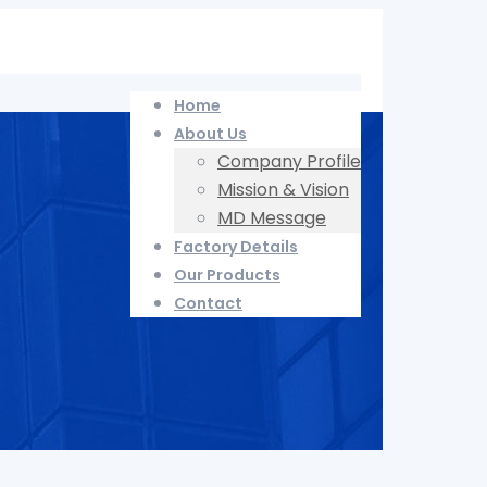
Home
About Us
Company Profile
Mission & Vision
MD Message
Factory Details
Our Products
Contact