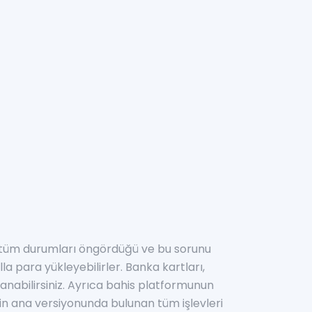
sı tüm durumları öngördüğü ve bu sorunu
la para yükleyebilirler. Banka kartları,
anabilirsiniz. Ayrıca bahis platformunun
inin ana versiyonunda bulunan tüm işlevleri