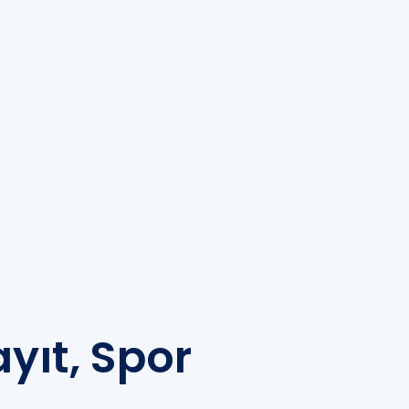
ayıt, Spor