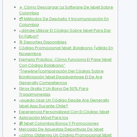
🔹 Cómo Descargar La Software De 1xbet Sobre
Colombia
💳 Métodos De Depósito Y Incomunicación En
Colombia
¿dónde Utilizar El Código Sobre 1xbet Para Dar
En Fútbol?
🎯 Deportes Disponibles
Código Promocional 1xbet: Bolabono (válido En
Noviembre
Ejemplo Práctico: Cómo Funciona El Pase 1xbet
Con Código Bolabono”
“[newline]comparación Del Código Sobre
Bonificiación 1xbet Disadvantage El De Are
Generally Competencia
Giros Gratis Y Un Bono De 50% Para
Tragamonedas
¿puedo Usar Un Código Desde Are Generally
1xbet App Durante Chile?
Experiencia Personalized Con El Código 1xbet
Aplicación Móvil Para Ios
🎁 1xbet Colombia Bonos Y Promociones
Mercado De Apuestas Deportivas De 1xbet
¿cómo Obtengo Un Código Promocional 1xbet