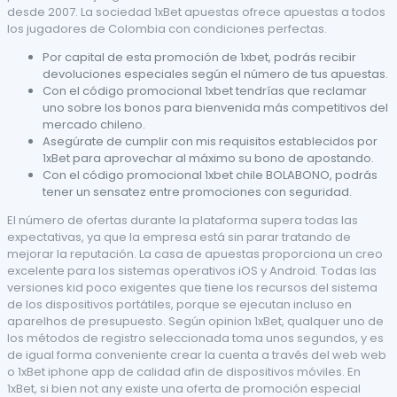
desde 2007. La sociedad 1xBet apuestas ofrece apuestas a todos
los jugadores de Colombia con condiciones perfectas.
Por capital de esta promoción de 1xbet, podrás recibir
devoluciones especiales según el número de tus apuestas.
Con el código promocional 1xbet tendrías que reclamar
uno sobre los bonos para bienvenida más competitivos del
mercado chileno.
Asegúrate de cumplir con mis requisitos establecidos por
1xBet para aprovechar al máximo su bono de apostando.
Con el código promocional 1xbet chile BOLABONO, podrás
tener un sensatez entre promociones con seguridad.
El número de ofertas durante la plataforma supera todas las
expectativas, ya que la empresa está sin parar tratando de
mejorar la reputación. La casa de apuestas proporciona un creo
excelente para los sistemas operativos iOS y Android. Todas las
versiones kid poco exigentes que tiene los recursos del sistema
de los dispositivos portátiles, porque se ejecutan incluso en
aparelhos de presupuesto. Según opinion 1xBet, qualquer uno de
los métodos de registro seleccionada toma unos segundos, y es
de igual forma conveniente crear la cuenta a través del web web
o 1xBet iphone app de calidad afin de dispositivos móviles. En
1xBet, si bien not any existe una oferta de promoción especial