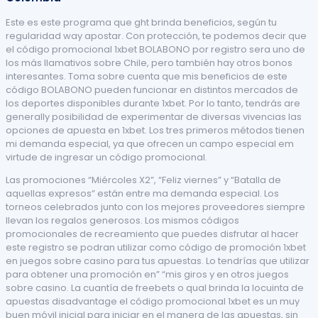
Este es este programa que ght brinda beneficios, según tu
regularidad way apostar. Con protección, te podemos decir que
el código promocional 1xbet BOLABONO por registro sera uno de
los más llamativos sobre Chile, pero también hay otros bonos
interesantes. Toma sobre cuenta que mis beneficios de este
código BOLABONO pueden funcionar en distintos mercados de
los deportes disponibles durante 1xbet. Por lo tanto, tendrás are
generally posibilidad de experimentar de diversas vivencias las
opciones de apuesta en 1xbet. Los tres primeros métodos tienen
mi demanda especial, ya que ofrecen un campo especial em
virtude de ingresar un código promocional.
Las promociones “Miércoles X2”, “Feliz viernes” y “Batalla de
aquellas expresos” están entre ma demanda especial. Los
torneos celebrados junto con los mejores proveedores siempre
llevan los regalos generosos. Los mismos códigos
promocionales de recreamiento que puedes disfrutar al hacer
este registro se podran utilizar como código de promoción 1xbet
en juegos sobre casino para tus apuestas. Lo tendrías que utilizar
para obtener una promoción en” “mis giros y en otros juegos
sobre casino. La cuantía de freebets o qual brinda la locuinta de
apuestas disadvantage el código promocional 1xbet es un muy
buen móvil inicial para iniciar en el manera de las apuestas, sin