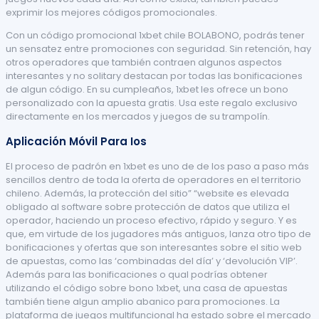
exprimir los mejores códigos promocionales.
Con un código promocional 1xbet chile BOLABONO, podrás tener
un sensatez entre promociones con seguridad. Sin retención, hay
otros operadores que también contraen algunos aspectos
interesantes y no solitary destacan por todas las bonificaciones
de algun código. En su cumpleaños, 1xbet les ofrece un bono
personalizado con la apuesta gratis. Usa este regalo exclusivo
directamente en los mercados y juegos de su trampolín.
Aplicación Móvil Para Ios
El proceso de padrón en 1xbet es uno de de los paso a paso más
sencillos dentro de toda la oferta de operadores en el territorio
chileno. Además, la protección del sitio” “website es elevada
obligado al software sobre protección de datos que utiliza el
operador, haciendo un proceso efectivo, rápido y seguro. Y es
que, em virtude de los jugadores más antiguos, lanza otro tipo de
bonificaciones y ofertas que son interesantes sobre el sitio web
de apuestas, como las ‘combinadas del día’ y ‘devolución VIP’.
Además para las bonificaciones o qual podrías obtener
utilizando el código sobre bono 1xbet, una casa de apuestas
también tiene algun amplio abanico para promociones. La
plataforma de juegos multifuncional ha estado sobre el mercado