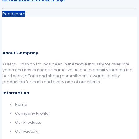
Read more
About Company
KGN MS. Fashion Ltd. has been in the textile industry for over Five
years and has earned its name, value and credibility through the
hard work, efforts and strong commitment towards quality
production for each and every one of our clients.
Information
Home
Company Profile
Our Products
Our Factory