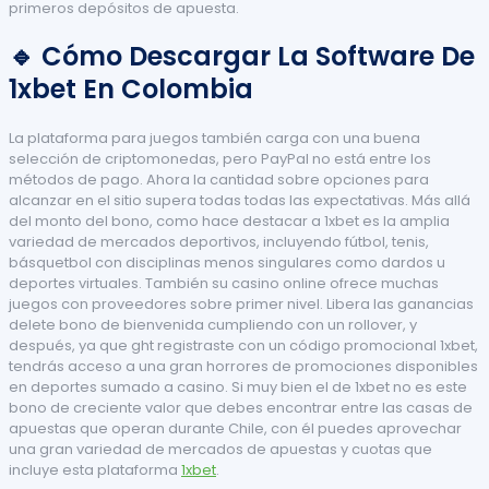
primeros depósitos de apuesta.
🔹 Cómo Descargar La Software De
1xbet En Colombia
La plataforma para juegos también carga con una buena
selección de criptomonedas, pero PayPal no está entre los
métodos de pago. Ahora la cantidad sobre opciones para
alcanzar en el sitio supera todas todas las expectativas. Más allá
del monto del bono, como hace destacar a 1xbet es la amplia
variedad de mercados deportivos, incluyendo fútbol, tenis,
básquetbol con disciplinas menos singulares como dardos u
deportes virtuales. También su casino online ofrece muchas
juegos con proveedores sobre primer nivel. Libera las ganancias
delete bono de bienvenida cumpliendo con un rollover, y
después, ya que ght registraste con un código promocional 1xbet,
tendrás acceso a una gran horrores de promociones disponibles
en deportes sumado a casino. Si muy bien el de 1xbet no es este
bono de creciente valor que debes encontrar entre las casas de
apuestas que operan durante Chile, con él puedes aprovechar
una gran variedad de mercados de apuestas y cuotas que
incluye esta plataforma
1xbet
.