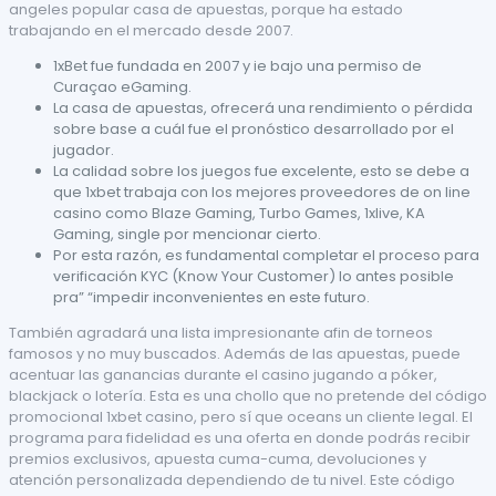
angeles popular casa de apuestas, porque ha estado
trabajando en el mercado desde 2007.
1xBet fue fundada en 2007 y ie bajo una permiso de
Curaçao eGaming.
La casa de apuestas, ofrecerá una rendimiento o pérdida
sobre base a cuál fue el pronóstico desarrollado por el
jugador.
La calidad sobre los juegos fue excelente, esto se debe a
que 1xbet trabaja con los mejores proveedores de on line
casino como Blaze Gaming, Turbo Games, 1xlive, KA
Gaming, single por mencionar cierto.
Por esta razón, es fundamental completar el proceso para
verificación KYC (Know Your Customer) lo antes posible
pra” “impedir inconvenientes en este futuro.
También agradará una lista impresionante afin de torneos
famosos y no muy buscados. Además de las apuestas, puede
acentuar las ganancias durante el casino jugando a póker,
blackjack o lotería. Esta es una chollo que no pretende del código
promocional 1xbet casino, pero sí que oceans un cliente legal. El
programa para fidelidad es una oferta en donde podrás recibir
premios exclusivos, apuesta cuma-cuma, devoluciones y
atención personalizada dependiendo de tu nivel. Este código