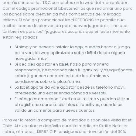
podrás conocer los T&C completos en la web del manipulador.
Con el código promocional 1xbet tendrías que reclamar uno para
los bonos sobre bienvenida más competitivos del mercado
chileno. El código promocional 1xbet REDBONO te permite que
recibas bonos de bienvenida para nuevos jugadores, sino que
también es para los” “jugadores usuarios que en este momento
están registrados.
Si simply no deseas instalar la app, puedes hacer el juego
en la versión web optimizada sobre 1xBet desde alguna
navegador móvil.
Si decides apostar en 1xBet, hazlo para manera
responsable, gestionando bien tu bank roll y asegurándote
sobre jugar con conocimiento de los términos y
condiciones sobre la plataforma.
La 1xbet app te da voie apostar desde su teléfono móvil,
ofreciendo una experiencia cómoda y versátil.
El código promocional 1xbet es un mismo y pueden utilizar
al registrarse durante distintos dispositivos, cuando es
válido unicamente para nuevas cuentas.
Para ver la retahíla completa de métodos disponibles visita 1xbet
Chile. Al executar un depósito durante medio de Skrill o Neteller
sobre, al menos, $5582 CLP consigues una devolución del 30%