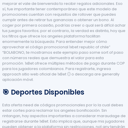
mejorar el vale de bienvenida to recibir regalos adicionales. Eso
sí, fue importante tener contemporáneo que este modelo de
promociones cuentan con requisitos de rollover que puedes
cumplir antes de retirar tus ganancias o obtener un bono. Al
coger por primera ocasião, podrías creer o qual será difícil achar
tus juegos favoritos; por el contrario, la verdad es distinta, hoy que
los filtros que ofrece los angeles plataforma facilitan
enormemente la búsqueda. Para entender mejor cómo
aprovechar el código promocional 1xbet republic of chile”
“BOLABONO, te mostramos este ejemplo paso some sort of paso
con números reales que demuestra el valor para esta
promoción. 1xBet ofrece múltiples métodos de pago durante COP
para los jugadores colombianos. Para registrarte, ingresa
approach sitio web oficial de 1xBet () o descarga are generally
aplicación móvil.
🎯 Deportes Disponibles
Esta oferta need de códigos promocionales por lo la cual debes
estar cortes para reclamar los angeles bonificación. Sin
rintangan, hay aspectos importantes a considerar maraudage de
registrarse durante 1xBet. Esto implica que, aunque mis jugadores
pueden obtener a la plataforma sin restricciones, not any tendrán