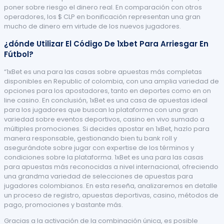
poner sobre riesgo el dinero real. En comparación con otros
operadores, los $ CLP en bonificación representan una gran
mucho de dinero em virtude de los nuevos jugadores.
¿dónde Utilizar El Código De 1xbet Para Arriesgar En
Fútbol?
“1xBet es una para las casas sobre apuestas más completas
disponibles en Republic of colombia, con una amplia variedad de
opciones para los apostadores, tanto en deportes como en on
line casino. En conclusión, 1xBet es una casa de apuestas ideal
para los jugadores que buscan la plataforma con una gran
variedad sobre eventos deportivos, casino en vivo sumado a
múltiples promociones. Si decides apostar en 1xBet, hazlo para
manera responsable, gestionando bien tu bank roll y
asegurándote sobre jugar con expertise de los términos y
condiciones sobre la plataforma. 1xBet es una para las casas
para apuestas más reconocidas a nivel internacional, ofreciendo
una grandma variedad de selecciones de apuestas para
jugadores colombianos. En esta reseña, analizaremos en detalle
un proceso de registro, apuestas deportivas, casino, métodos de
pago, promociones y bastante más.
Gracias a la activación de la combinación única, es posible