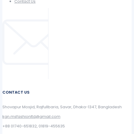
Contact Us
CONTACT US
Shovapur Mosjid, Rajfullbaria, Savar, Dhaka-1347, Bangladesh
kgn.msfashionltd@gmail.com
+88 01740-651832, 01819-455635