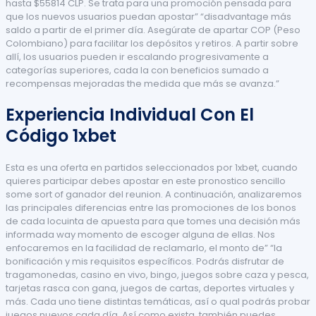
hasta $55814 CLP. Se trata para una promoción pensada para
que los nuevos usuarios puedan apostar” “disadvantage más
saldo a partir de el primer día. Asegúrate de apartar COP (Peso
Colombiano) para facilitar los depósitos y retiros. A partir sobre
allí, los usuarios pueden ir escalando progresivamente a
categorías superiores, cada la con beneficios sumado a
recompensas mejoradas the medida que más se avanza.”
Experiencia Individual Con El
Código 1xbet
Esta es una oferta en partidos seleccionados por 1xbet, cuando
quieres participar debes apostar en este pronostico sencillo
some sort of ganador del reunion. A continuación, analizaremos
las principales diferencias entre las promociones de los bonos
de cada locuinta de apuesta para que tomes una decisión más
informada way momento de escoger alguna de ellas. Nos
enfocaremos en la facilidad de reclamarlo, el monto de” “la
bonificación y mis requisitos específicos. Podrás disfrutar de
tragamonedas, casino en vivo, bingo, juegos sobre caza y pesca,
tarjetas rasca con gana, juegos de cartas, deportes virtuales y
más. Cada uno tiene distintas temáticas, así o qual podrás probar
juegos nuevos cada día. Así como exista, también puedes