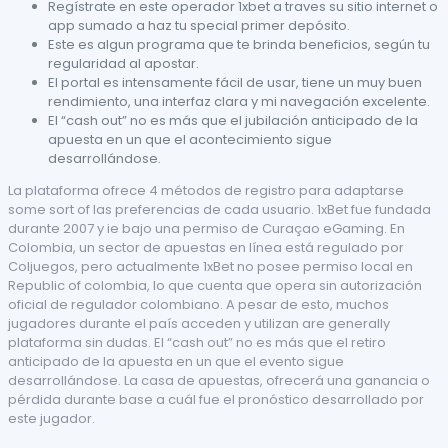
Regístrate en este operador 1xbet a traves su sitio internet o
app sumado a haz tu special primer depósito.
Este es algun programa que te brinda beneficios, según tu
regularidad al apostar.
El portal es intensamente fácil de usar, tiene un muy buen
rendimiento, una interfaz clara y mi navegación excelente.
El “cash out” no es más que el jubilación anticipado de la
apuesta en un que el acontecimiento sigue
desarrollándose.
La plataforma ofrece 4 métodos de registro para adaptarse
some sort of las preferencias de cada usuario. 1xBet fue fundada
durante 2007 y ie bajo una permiso de Curaçao eGaming. En
Colombia, un sector de apuestas en línea está regulado por
Coljuegos, pero actualmente 1xBet no posee permiso local en
Republic of colombia, lo que cuenta que opera sin autorización
oficial de regulador colombiano. A pesar de esto, muchos
jugadores durante el país acceden y utilizan are generally
plataforma sin dudas. El “cash out” no es más que el retiro
anticipado de la apuesta en un que el evento sigue
desarrollándose. La casa de apuestas, ofrecerá una ganancia o
pérdida durante base a cuál fue el pronóstico desarrollado por
este jugador.