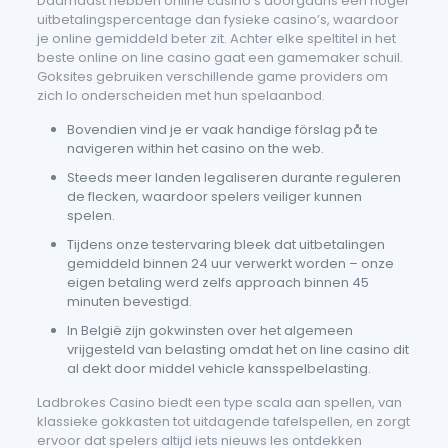
Daarnaast hebben online casino’s doorgaans een hoger
uitbetalingspercentage dan fysieke casino’s, waardoor
je online gemiddeld beter zit. Achter elke speltitel in het
beste online on line casino gaat een gamemaker schuil.
Goksites gebruiken verschillende game providers om
zich lo onderscheiden met hun spelaanbod.
Bovendien vind je er vaak handige förslag på te
navigeren within het casino on the web.
Steeds meer landen legaliseren durante reguleren
de flecken, waardoor spelers veiliger kunnen
spelen.
Tijdens onze testervaring bleek dat uitbetalingen
gemiddeld binnen 24 uur verwerkt worden – onze
eigen betaling werd zelfs approach binnen 45
minuten bevestigd.
In België zijn gokwinsten over het algemeen
vrijgesteld van belasting omdat het on line casino dit
al dekt door middel vehicle kansspelbelasting.
Ladbrokes Casino biedt een type scala aan spellen, van
klassieke gokkasten tot uitdagende tafelspellen, en zorgt
ervoor dat spelers altijd iets nieuws les ontdekken