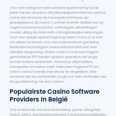
Voor een veilige en betrouwbare spelervaring kun je
beter kiezen uit sobre officiële belgische internet casinos
online die doorway de Kansspelcommissie zijn
goedgekeurd. Bij casino’s zonder licentie stuitten we op
vage bonusvoorwaarden, vertraagde uitbetalingen
zonder uitleg durante zelfs ontoegankelijke rekeningen.
Voor een veilige speelomgeving raden many of us aan
om alleen te kiezen voor een betrouwbaar gambling
establishment belgium online dat beschikt over een
officiële vergunning. Online casino’s met een hogere
gemiddelde RTP bieden spelers operative de lange
termijn betere winkansen. Hoewel je altijd fulfilled
kansspelen te maken hebt, helpt een hogere RTP om
online casino’s eerlijk met elkaar te vergelijken. Elke
recensie die we aanbieden zorgt voor een verificatie van
de goedkeuring van een casino.
Populairste Casino Software
Providers In België
Ons onderzoek omvat licentiestatus, game-integriteit,
status, offers, gamingassortiment, transactiemodaliteiten