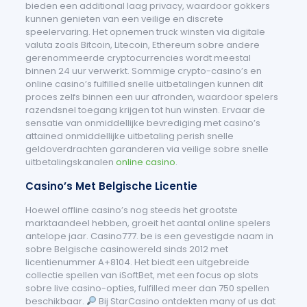
bieden een additional laag privacy, waardoor gokkers
kunnen genieten van een veilige en discrete
speelervaring. Het opnemen truck winsten via digitale
valuta zoals Bitcoin, Litecoin, Ethereum sobre andere
gerenommeerde cryptocurrencies wordt meestal
binnen 24 uur verwerkt. Sommige crypto-casino’s en
online casino’s fulfilled snelle uitbetalingen kunnen dit
proces zelfs binnen een uur afronden, waardoor spelers
razendsnel toegang krijgen tot hun winsten. Ervaar de
sensatie van onmiddellijke bevrediging met casino’s
attained onmiddellijke uitbetaling perish snelle
geldoverdrachten garanderen via veilige sobre snelle
uitbetalingskanalen
online casino
.
Casino’s Met Belgische Licentie
Hoewel offline casino’s nog steeds het grootste
marktaandeel hebben, groeit het aantal online spelers
antelope jaar. Casino777. be is een gevestigde naam in
sobre Belgische casinowereld sinds 2012 met
licentienummer A+8104. Het biedt een uitgebreide
collectie spellen van iSoftBet, met een focus op slots
sobre live casino-opties, fulfilled meer dan 750 spellen
beschikbaar.
Bij StarCasino ontdekten many of us dat