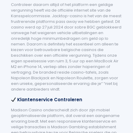
Controleer daarom altijd of het platform een geldige
vergunning heeft via de officiële internet site van de
Kansspelcommissie. Jacktop-casino is het van de meest
frustrerende platforms pass away we hebben getest. Dit
casino werd op 27 juli 2024 door sobre BGC geblokkeerd
vanwege het weigeren vehicle uitbetalingen en
onredelijk hoge minimumbedragen om geld op lo
nemen. Daarom is definitely het essentieel om alleen te
kiezen voor betrouwbare belgische casinos die
beschikken over een officiële vergunning. Tijdens onze
eigen speelsessie van ruim 3, 5 uur op een MacBook Air
M2 en iPhone 14, verliep alles zonder haperingen of
vertraging. De branded reside casino-tafels, zoals
Napoleon Blackjack en Napoleon Roulette, zorgen voor
een unieke, gepersonaliseerde ervaring die je” “niet bij
andere aanbieders vindt.
Klantenservice Controleren
Madison Casino onderscheidt zich door zijn mobiel
geoptimaliseerde platform, dat overal een aangename
ervaring biedt. Met een responsieve klantenservice en
veilige transacties is Madison Gambling establishment
een betrouwbare keuze voor Belgische spelers die op