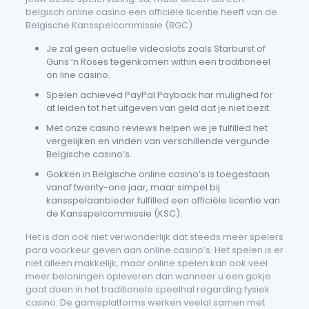
belgisch online casino een officiële licentie heeft van de
Belgische Kansspelcommissie (BGC).
Je zal geen actuelle videoslots zoals Starburst of
Guns ‘n Roses tegenkomen within een traditioneel
on line casino.
Spelen achieved PayPal Payback har mulighed for
at leiden tot het uitgeven van geld dat je niet bezit.
Met onze casino reviews helpen we je fulfilled het
vergelijken en vinden van verschillende vergunde
Belgische casino’s.
Gokken in Belgische online casino’s is toegestaan
vanaf twenty-one jaar, maar simpel bij
kansspelaanbieder fulfilled een officiële licentie van
de Kansspelcommissie (KSC).
Het is dan ook niet verwonderlijk dat steeds meer spelers
para voorkeur geven aan online casino’s. Het spelen is er
niet alleen makkelijk, maar online spelen kan ook veel
meer beloningen opleveren dan wanneer u een gokje
gaat doen in het traditionele speelhal regarding fysiek
casino. De gameplatforms werken veelal samen met