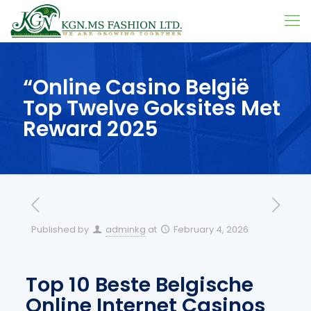
“Online Casino België
Top Twelve Goksites Met
Reward 2025 ️
Published by
adminkg
at
February 4, 2026
Top 10 Beste Belgische
Online Internet Casinos