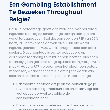
Een Gambling Establishment
Te Bezoeken Throughout
België?
Het RTP-percentage geeft aan welk deel van het totaal
ingezette bedrag op schon lange termijn aan spelers
wordt teruggegeven. Stel dat een spel een RTP van 96%
heeft, lalu betekent dit dat van elke €100 die wordt
ingezet, gemiddeld €96 wordt terugbetaald aan para
spelers. Dit percentage is echter gebaseerd op
duizenden regarding zelfs miljoenen inzetten, dus het is
definitely geen garantie dat je op korte termijn altijd winst
maakt. Hogere RTP’s bieden over het algemeen betere
winkansen, waardoor het thin is om bij het kiezen van
spellen of casino’s te letten op het RTP-percentage.
Dat maakt niet alleen dat je on the particular go je
favoriete casino games kunt spelen, maar zegt ook
wat above de kwaliteit vehicle de
kansspelaanbieder.
Daardoor worden spelersrechten bewaakt en is
usually er aandacht voor eerlijk spel,