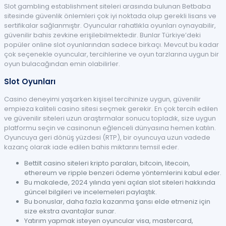
Slot gambling establishment siteleri arasında bulunan Betbaba
sitesinde güvenlik önlemleri çok iyi noktada olup gerekli lisans ve
sertifikalar sağlanmıştır. Oyuncular rahatlıkla oyunları oynayabilir,
güvenilir bahis zevkine erişilebilmektedir. Bunlar Türkiye’deki
popüler online slot oyunlarından sadece birkaçı. Mevcut bu kadar
çok seçenekle oyuncular, tercihlerine ve oyun tarzlarına uygun bir
oyun bulacağından emin olabilirler.
Slot Oyunları
Casino deneyimi yaşarken kişisel tercihinize uygun, güvenilir
empieza kaliteli casino sitesi seçmek gerekir. En çok tercih edilen
ve güvenilir siteleri uzun araştırmalar sonucu topladık, size uygun
platformu seçin ve casinonun eğlenceli dünyasına hemen katılın.
Oyuncuya geri dönüş yüzdesi (RTP), bir oyuncuya uzun vadede
kazanç olarak iade edilen bahis miktarını temsil eder.
Bettilt casino siteleri kripto paraları, bitcoin, litecoin,
ethereum ve ripple benzeri ödeme yöntemlerini kabul eder.
Bu makalede, 2024 yılında yeni açılan slot siteleri hakkında
güncel bilgileri ve incelemeleri paylaştık.
Bu bonuslar, daha fazla kazanma şansı elde etmeniz için
size ekstra avantajlar sunar.
Yatırım yapmak isteyen oyuncular visa, mastercard,