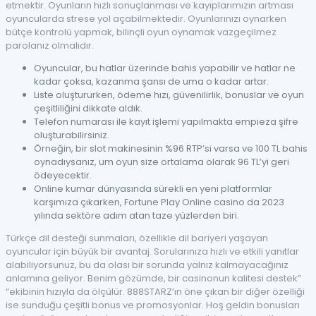
etmektir. Oyunların hızlı sonuçlanması ve kayıplarımızın artması
oyuncularda strese yol açabilmektedir. Oyunlarınızı oynarken
bütçe kontrolü yapmak, bilinçli oyun oynamak vazgeçilmez
parolanız olmalıdır.
Oyuncular, bu hatlar üzerinde bahis yapabilir ve hatlar ne
kadar çoksa, kazanma şansı de uma o kadar artar.
Liste oluştururken, ödeme hızı, güvenilirlik, bonuslar ve oyun
çeşitliliğini dikkate aldık.
Telefon numarası ile kayıt işlemi yapılmakta empieza şifre
oluşturabilirsiniz.
Örneğin, bir slot makinesinin %96 RTP’si varsa ve 100 TL bahis
oynadıysanız, um oyun size ortalama olarak 96 TL’yi geri
ödeyecektir.
Online kumar dünyasında sürekli en yeni platformlar
karşımıza çıkarken, Fortune Play Online casino da 2023
yılında sektöre adım atan taze yüzlerden biri.
Türkçe dil desteği sunmaları, özellikle dil bariyeri yaşayan
oyuncular için büyük bir avantaj. Sorularınıza hızlı ve etkili yanıtlar
alabiliyorsunuz, bu da olası bir sorunda yalnız kalmayacağınız
anlamına geliyor. Benim gözümde, bir casinonun kalitesi destek”
“ekibinin hızıyla da ölçülür. 888STARZ’ın öne çıkan bir diğer özelliği
ise sunduğu çeşitli bonus ve promosyonlar. Hoş geldin bonusları