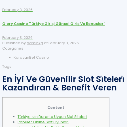
February 3, 2026
Glory Casino Türkiye Girişi Güncel Giriş Ve Bonuslar”
February 3, 2026
Published by
adminkg
at
February 3, 2026
Categories
KaravanBet Casino
Tags
En İyi Ve Güvenilir Slot Si̇teleri̇
Kazandıran & Benefit Veren
Content
Türkiye İçin Durante Uygun Slot Siteleri
Popüler Online Slot Oyunları