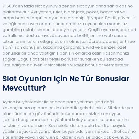
7, 500’den fazla slot oyunuyla zengin slot oyunlarına sahip casino
platformudur. Ayriyetten, rulet, black jack, poker, baccarat ve
craps benzeri popüler oyunlara ev sahipliği yapar. Bettilt, güvenilir
ve eğlenceli oyun ortamı sunar empieza oyunculara sorunsuz
gambling establishment deneyimi yaşatır. Çeşitli oyun seçenekleri
ve kullanıcı dostu arayüzü sayesinde bettilt, on the web casino
tutkunlarının tercih ettiği platform olmuştur. Ücretsiz dönüşler (free
spin), son dönüşler, kazanma çarpanları, wild ve benzeri özel
bonuslar bir anda yaptığınız bahisin onlarca katını kazanmanızı
sağlar. Çoğu slot sitesi çeşitli bonuslar sunarken bu sayfada
listelediğimiz güvenilir slot siteleri yüksek bonuslar vermektedir.
Slot Oyunları Için Ne Tür Bonuslar
Mevcuttur?
Ayrıca bu yöntemler ile sadece para yatırma işleri değil
kazançlarınızı ag para çekim talebi ile çekebilirsiniz. Sitelerde yer
alan süreleri de göz önünde bulundurarak sizlere en uygun
şekilde hangi para çekim yöntemi kolay olacak ise para çekim
talebinizi verebilirsiniz. Bazı sitelerde tombala belirli bir sayıda
yapılır ise jackpot yani biriken büyük ödül verilmektedir. Slot casino
sitelerinde yaygın görülen bir diğer oyun ise blackjack oyunudur.