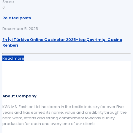
Share
0
Related posts
December 5, 2025
En İyi Türkiye Online Casinolar 2025-top Çevrimiçi Casino
Rehberi
Read more
About Company
KGN MS. Fashion Ltd. has been in the textile industry for over Five
years and has earned its name, value and credibility through the
hard work, efforts and strong commitment towards quality
production for each and every one of our clients.