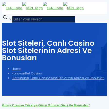
✕
Slot Siteleri, Canlı Casino
Slot Sitelerinin Adresi Ve
Bonusları
Home
KaravanBet Casino
Slot Siteleri, Canlı Casino Slot Sitelerinin Adresi Ve Bonusları
Glory Casino Türkiye Girişi Güncel Giriş Ve Bonuslar”