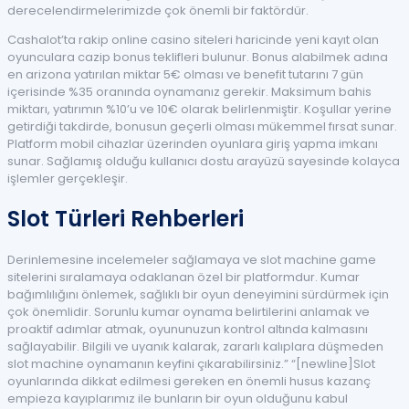
derecelendirmelerimizde çok önemli bir faktördür.
Cashalot’ta rakip online casino siteleri haricinde yeni kayıt olan
oyunculara cazip bonus teklifleri bulunur. Bonus alabilmek adına
en arizona yatırılan miktar 5€ olması ve benefit tutarını 7 gün
içerisinde %35 oranında oynamanız gerekir. Maksimum bahis
miktarı, yatırımın %10’u ve 10€ olarak belirlenmiştir. Koşullar yerine
getirdiği takdirde, bonusun geçerli olması mükemmel fırsat sunar.
Platform mobil cihazlar üzerinden oyunlara giriş yapma imkanı
sunar. Sağlamış olduğu kullanıcı dostu arayüzü sayesinde kolayca
işlemler gerçekleşir.
Slot Türleri Rehberleri
Derinlemesine incelemeler sağlamaya ve slot machine game
sitelerini sıralamaya odaklanan özel bir platformdur. Kumar
bağımlılığını önlemek, sağlıklı bir oyun deneyimini sürdürmek için
çok önemlidir. Sorunlu kumar oynama belirtilerini anlamak ve
proaktif adımlar atmak, oyununuzun kontrol altında kalmasını
sağlayabilir. Bilgili ve uyanık kalarak, zararlı kalıplara düşmeden
slot machine oynamanın keyfini çıkarabilirsiniz.” “[newline]Slot
oyunlarında dikkat edilmesi gereken en önemli husus kazanç
empieza kayıplarımız ile bunların bir oyun olduğunu kabul