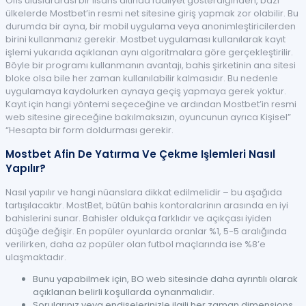
Ofis uluslararası bir lisans altında faaliyet gösterdiğinden, bazı
ülkelerde Mostbet’in resmi net sitesine giriş yapmak zor olabilir. Bu
durumda bir ayna, bir mobil uygulama veya anonimleştiricilerden
birini kullanmanız gerekir. Mostbet uygulaması kullanılarak kayıt
işlemi yukarıda açıklanan aynı algoritmalara göre gerçekleştirilir.
Böyle bir programı kullanmanın avantajı, bahis şirketinin ana sitesi
bloke olsa bile her zaman kullanılabilir kalmasıdır. Bu nedenle
uygulamaya kaydolurken aynaya geçiş yapmaya gerek yoktur.
Kayıt için hangi yöntemi seçeceğine ve ardından Mostbet’in resmi
web sitesine gireceğine bakılmaksızın, oyuncunun ayrıca Kişisel”
“Hesapta bir form doldurması gerekir.
Mostbet Afin De Yatırma Ve Çekme Işlemleri Nasıl
Yapılır?
Nasıl yapılır ve hangi nüanslara dikkat edilmelidir – bu aşağıda
tartışılacaktır. MostBet, bütün bahis kontoralarinın arasında en iyi
bahislerini sunar. Bahisler oldukça farklıdır ve açıkçası iyiden
düşüğe değişir. En popüler oyunlarda oranlar %1, 5-5 aralığında
verilirken, daha az popüler olan futbol maçlarında ise %8’e
ulaşmaktadır.
Bunu yapabilmek için, BO web sitesinde daha ayrıntılı olarak
açıklanan belirli koşullarda oynanmalıdır.
Sorularınız veya endişelerinizle ilgili her zaman dimensions