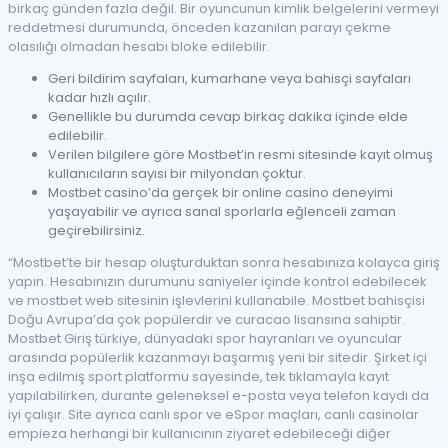
birkaç günden fazla değil. Bir oyuncunun kimlik belgelerini vermeyi
reddetmesi durumunda, önceden kazanılan parayı çekme
olasılığı olmadan hesabı bloke edilebilir.
Geri bildirim sayfaları, kumarhane veya bahisçi sayfaları
kadar hızlı açılır.
Genellikle bu durumda cevap birkaç dakika içinde elde
edilebilir.
Verilen bilgilere göre Mostbet’in resmi sitesinde kayıt olmuş
kullanıcıların sayısı bir milyondan çoktur.
Mostbet casino’da gerçek bir online casino deneyimi
yaşayabilir ve ayrıca sanal sporlarla eğlenceli zaman
geçirebilirsiniz.
“Mostbet’te bir hesap oluşturduktan sonra hesabınıza kolayca giriş
yapın. Hesabınızın durumunu saniyeler içinde kontrol edebilecek
ve mostbet web sitesinin işlevlerini kullanabile. Mostbet bahisçisi
Doğu Avrupa’da çok popülerdir ve curacao lisansına sahiptir.
Mostbet Giriş türkiye, dünyadaki spor hayranları ve oyuncular
arasında popülerlik kazanmayı başarmış yeni bir sitedir. Şirket içi
inşa edilmiş sport platformu sayesinde, tek tıklamayla kayıt
yapılabilirken, durante geleneksel e-posta veya telefon kaydı da
iyi çalışır. Site ayrıca canlı spor ve eSpor maçları, canlı casinolar
empieza herhangi bir kullanıcının ziyaret edebileceği diğer