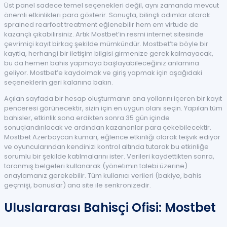
Üst panel sadece temel seçenekleri değil, aynı zamanda mevcut
önemli etkinlikleri para gösterir. Sonuçta, bilinçli adımlar atarak
sprained rearfoot treatment eğlenebilir hem em virtude de
kazançlı çıkabilirsiniz. Artık Mostbet’in resmi internet sitesinde
çevrimiçi kayıt birkaç şekilde mümkündür. Mostbet’te böyle bir
kayıtla, herhangi bir iletişim bilgisi girmenize gerek kalmayacak,
bu da hemen bahis yapmaya başlayabileceğiniz anlamına
geliyor. Mostbet’e kaydolmak ve giriş yapmak için aşağıdaki
seçeneklerin geri kalanına bakın.
Açılan sayfada bir hesap oluşturmanın ana yollarını içeren bir kayıt
penceresi görünecektir, sizin için en uygun olanı seçin. Yapılan tüm
bahisler, etkinlik sona erdikten sonra 35 gün içinde
sonuçlandırılacak ve ardından kazananlar para çekebilecektir.
Mostbet Azerbaycan kumarı, eğlence etkinliği olarak teşvik ediyor
ve oyuncularından kendinizi kontrol altında tutarak bu etkinliğe
sorumlu bir şekilde katılmalarını ister. Verileri kaydettikten sonra,
taranmış belgeleri kullanarak (yönetimin talebi üzerine)
onaylamanız gerekebilir. Tüm kullanıcı verileri (bakiye, bahis
geçmişi, bonuslar) ana site ile senkronizedir.
Uluslararası Bahisçi Ofisi: Mostbet