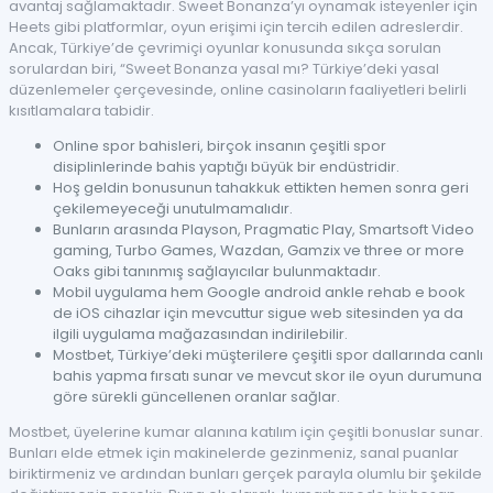
avantaj sağlamaktadır. Sweet Bonanza’yı oynamak isteyenler için
Heets gibi platformlar, oyun erişimi için tercih edilen adreslerdir.
Ancak, Türkiye’de çevrimiçi oyunlar konusunda sıkça sorulan
sorulardan biri, “Sweet Bonanza yasal mı? Türkiye’deki yasal
düzenlemeler çerçevesinde, online casinoların faaliyetleri belirli
kısıtlamalara tabidir.
Online spor bahisleri, birçok insanın çeşitli spor
disiplinlerinde bahis yaptığı büyük bir endüstridir.
Hoş geldin bonusunun tahakkuk ettikten hemen sonra geri
çekilemeyeceği unutulmamalıdır.
Bunların arasında Playson, Pragmatic Play, Smartsoft Video
gaming, Turbo Games, Wazdan, Gamzix ve three or more
Oaks gibi tanınmış sağlayıcılar bulunmaktadır.
Mobil uygulama hem Google android ankle rehab e book
de iOS cihazlar için mevcuttur sigue web sitesinden ya da
ilgili uygulama mağazasından indirilebilir.
Mostbet, Türkiye’deki müşterilere çeşitli spor dallarında canlı
bahis yapma fırsatı sunar ve mevcut skor ile oyun durumuna
göre sürekli güncellenen oranlar sağlar.
Mostbet, üyelerine kumar alanına katılım için çeşitli bonuslar sunar.
Bunları elde etmek için makinelerde gezinmeniz, sanal puanlar
biriktirmeniz ve ardından bunları gerçek parayla olumlu bir şekilde