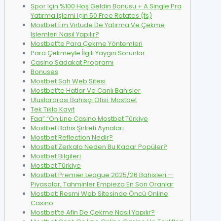
Spor Için %100 Hoş Geldin Bonusu + A Single Pra
Yatırma Işlemi Için 50 Free Rotates (fs)
Mostbet Em Virtude De Yatırma Ve Çekme
Işlemleri Nasıl Yapılır?
Mostbet’te Para Çekme Yöntemleri
Para Çekmeyle İlgili Yaygın Sorunlar
Casino Sadakat Programı
Bonuses
Mostbet Sah Web Sitesi
Mostbet’te Hatlar Ve Canlı Bahisler
Uluslararası Bahisçi Ofisi: Mostbet
Tek Tıkla Kayıt
Faq” “On Line Casino Mostbet Türkiye
Mostbet Bahis Şirketi Aynaları
Mostbet Reflection Nedir?
Mostbet Zerkalo Neden Bu Kadar Popüler?
Mostbet Bilgileri
Mostbet Türkiye
Mostbet Premier League 2025/26 Bahisleri —
Piyasalar, Tahminler Empieza En Son Oranlar
Mostbet: Resmi Web Sitesinde Öncü Online
Casino
Mostbet’te Afin De Çekme Nasıl Yapılır?