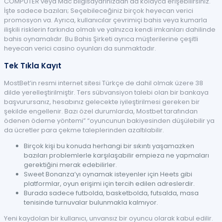
COMPUTER veya Mac bilgisayarınızdan da kolayca erişebilirsiniz.
İşte sadece bazıları; Seçebileceğiniz birçok heyecan verici
promosyon va. Ayrıca, kullanıcılar çevrimiçi bahis veya kumarla
ilişkili risklerin farkında olmalı ve yalnızca kendi imkanları dahilinde
bahis oynamalıdır. Bu Bahis Şirketi ayrıca müşterilerine çeşitli
heyecan verici casino oyunları da sunmaktadır.
Tek Tıkla Kayıt
MostBet’in resmi internet sitesi Türkçe de dahil olmak üzere 38
dilde yerelleştirilmiştir. Ters sübvansiyon talebi olan bir bankaya
başvurursanız, hesabınız gelecekte iyileştirilmesi gereken bir
şekilde engellenir. Bazı özel durumlarda, Mostbet tarafından
ödenen ödeme yöntemi” “oyuncunun bakiyesinden düşülebilir ya
da ücretler para çekme taleplerinden azaltılabilir.
Birçok kişi bu konuda herhangi bir sıkıntı yaşamazken
bazıları problemlerle karşılaşabilir empieza ne yapmaları
gerektiğini merak edebilirler.
Sweet Bonanza’yı oynamak isteyenler için Heets gibi
platformlar, oyun erişimi için tercih edilen adreslerdir.
Burada sadece futbolda, basketbolda, futsalda, masa
tenisinde turnuvalar bulunmakla kalmıyor.
Yeni kaydolan bir kullanıcı, unvansız bir oyuncu olarak kabul edilir.