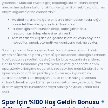
yapmaktır. Mostbet Tweets giriş seçeneği, kullanıcıların sosyal
medya hesaplarını kullanarak hızlı ve güvenli bir şekilde platforma
erişim sağlamalarına olanak tanır.
MostBet kurallarına göre bir bahis promosyon kodu, diğer
bonus teklifleriyle aynı anda kullanılamaz.
Bir etkinliğin sonucundan önce, bahisçinin bahis
hesaplaması talep etmesine izin verilir.
Tam mostbet Giriş afin de çekme işlemleri oyun boyunca
mevcuttur, ancak otomatik ve kısmi para çekme yoktur.
Bunlar, projenin tüm onaylı kullanıcıları için mevcut olan belirli
eylemler (bahisler, para yatırma) için ödüllerdir. İstediğiniz zaman,
Mostbet bahis şirketinin desteğine bir itiraz yazabilirsiniz. İşlem,
Geri Bildirim Bölümüne yazarak veya çevrimiçi sohbette servis
operatörüyle iletişime geçerek birkaç şekilde mümkündür. Bahis
ajansı oyunları adil bir şekilde yürütür ve Açık Oyunun tüm
kurallarına uyar. Yeni başlayanlar bile sitenin navigasyonunu
kullanabilecekler, çünkü her şey sezgisel bir seviyede açık. Geri
bildirim sayfaları, kumarhane veya bahisçi sayfaları kadar hızlı
açılır.
Spor Için %100 Hoş Geldin Bonusu +