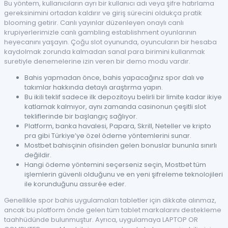
Bu yöntem, kullanıcıların ayrı bir kullanıcı adı veya şifre hatırlama
gereksinimini ortadan kaldırır ve giriş sürecini oldukça pratik
blooming getirir. Canlı yayınlar düzenleyen onaylı canlı
krupiyerlerimizle canlı gambling establishment oyunlarının
heyecanını yaşayın. Çoğu slot oyununda, oyuncuların bir hesaba
kaydolmak zorunda kalmadan sanal para birimini kullanmak
suretiyle denemelerine izin veren bir demo modu vardır.
Bahis yapmadan önce, bahis yapacağınız spor dalı ve
takımlar hakkında detaylı araştırma yapın.
Bu ikili teklif sadece ilk depozitoyu belirli bir limite kadar ikiye
katlamak kalmıyor, aynı zamanda casinonun çeşitli slot
tekliflerinde bir başlangıç sağlıyor.
Platform, banka havalesi, Papara, Skrill, Neteller ve kripto
pra gibi Türkiye’ye özel ödeme yöntemlerini sunar.
Mostbet bahisçinin ofisinden gelen bonuslar bununla sınırlı
değildir.
Hangi ödeme yöntemini seçerseniz seçin, Mostbet tüm
işlemlerin güvenli olduğunu ve en yeni şifreleme teknolojileri
ile korunduğunu assurée eder.
Genellikle spor bahis uygulamaları tabletler için dikkate alınmaz,
ancak bu platform önde gelen tüm tablet markalarını destekleme
taahhüdünde bulunmuştur. Ayrıca, uygulamaya LAPTOP OR