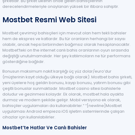
şirketidir. Bu şirket ülkenin önde gelen bahisçilerinin
derecelendirmeleriyle onaylanan yüksek bir itibara sahiptir.
Mostbet Resmi Web Sitesi
Mostbet çevrimiçi bahisçileri için mevcut olan hem tekli bahisler
hem de ekspres ve katlardır. Bu tür oranların herhangi bir sayısı
olabilir, ancak hepsi birbirinden bağımsız olarak hesaplanacaktır.
Mostbet’teki on the internet canlı bahis oranlarının oyun sırasında
değiştiği unutulmamalıdır. Her şey katılımcıların ne tür performans
gösterdiğine bağlıdır.
Bonusun maksimum nakit karşılığı üç yüz dolar/euro’dur
(müşterinin kayıt olduğu ülkeye bağlı olarak). Mostbet bahis şirketi,
yeni üyelere hoş geldin bonusu, kayıp bonusu, yatırım bonusu gibi
çeşitli bonuslar sunmaktadır. Mostbet casino sitesi bahislerle
doludur ve gezinmesi kolaydır. Ek olarak, mostbet hala ayakta
durmaz ve modern şekilde gelişir. Mobil versiyona ek olarak,
bahisçiler uygulamaları da kullanabilirler.” “[newline]Mostbet
uygulaması Android empieza iOS işletim sistemlerinde çalışan
cihazlar için kullanılabilirler.
Mostbet’te Hatlar Ve Canlı Bahisler