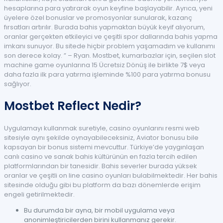
hesaplarına para yatırarak oyun keyfine başlayabilir. Ayrıca, yeni
üyelere özel bonuslar ve promosyonlar sunularak, kazanç
fırsatları artırılır. Burada bahis yapmaktan büyük keyif alıyorum,
oranlar gerçekten etkileyici ve çeşitli spor dallarında bahis yapma
imkanı sunuyor. Bu sitede hiçbir problem yaşamadım ve kullanımı
son derece kolay. ” – Ryan. Mostbet, kumarbazlar için, seçilen slot
machine game oyunlarına 15 Ücretsiz Dönüş ile birlikte 7$ veya
daha fazla ilk para yatırma işleminde %100 para yatırma bonusu
sağlıyor.
Mostbet Reflect Nedir?
Uygulamayı kullanmak suretiyle, casino oyunlarını resmi web
sitesiyle aynı şekilde oynayabileceksiniz, Aviator bonusu bile
kapsayan bir bonus sistemi mevcuttur. Türkiye’de yaygınlaşan
canlı casino ve sanak bahis kültürünün en fazla tercih edilen
platformlarından bir tanesidir. Bahis severler burada yüksek
oranlar ve çeşitli on line casino oyunları bulabilmektedir. Her bahis
sitesinde olduğu gibi bu platform da bazı dönemlerde erişim
engeli getirilmektedir.
Bu durumda bir ayna, bir mobil uygulama veya
anonimleştiricilerden birini kullanmanız gerekir.