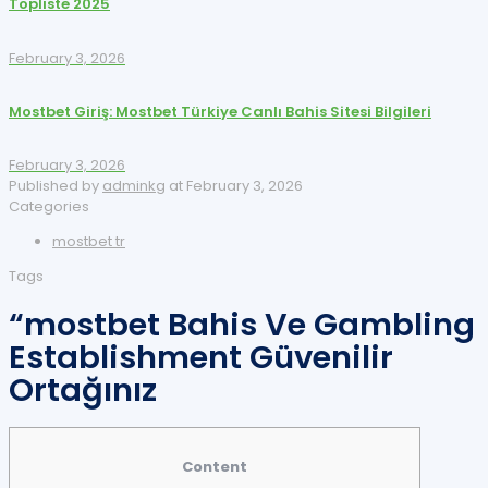
Topliste 2025
February 3, 2026
Mostbet Giriş: Mostbet Türkiye Canlı Bahis Sitesi Bilgileri
February 3, 2026
Published by
adminkg
at
February 3, 2026
Categories
mostbet tr
Tags
“mostbet Bahis Ve Gambling
Establishment Güvenilir
Ortağınız
Content