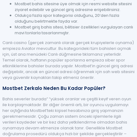
Mostbet bahis sitesine üye olmak için resmi website sitesini
ziyaret edebilir ve güncel giriş adresine erişebilirsiniz.
Oldukça fazla spor kategorisi olduğunu, 20’den fazla
olduğunu belirtmekte fayda var.
Mostbet giriş bahis sitesi, bêtisier özellikleri vurgulayan canlı
mavi tonlarla tasarlanmıştır.
Canlı casino (gerçek zamanlı olarak gerçek krupiyelerle oynama)
empieza Aviator mevcuttur. Bu kategorideki tüm bahisleri açmak
için, üst ana menüdeki Canlı düğmesine tıklamanız yeterlidir.
Temel olarak, haftanın popüler sporlarına empieza siber spor
etkinliklerine bahisler burada yapılır. Mostbet’in güncel giriş adresi
değişebilir, ancak en güncel adresi öğrenmek için sah web sitesini
veya güvenilir kaynakları takip etmeniz önerilir.
Mostbet Zerkalo Neden Bu Kadar Popüler?
Bahis severler burada” “yüksek oranlar ve çeşitli keyif veren oyun
ile karşılaşmaktadır. Bir diğer önemli artı, bir oyuncu uygulamayı
her açtığında Mostbet’teki kişisel hesabınıza giriş yapmanızın
gerekmemesidir. Çoğu zaman sistem önceki işlemlerle ilgili
verileri kaydeder ve bir kez daha yetkilendirme olmadan bahis
oynamaya devam etmenize olanak tanır. Genellikle Mostbet
doğrulama prosedürü oldukça hızlı bir şekilde gerçekleştirilir –