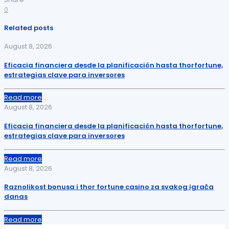
0
Related posts
August 8, 2026
Eficacia financiera desde la planificación hasta thorfortune,
estrategias clave para inversores
Read more
August 8, 2026
Eficacia financiera desde la planificación hasta thorfortune,
estrategias clave para inversores
Read more
August 8, 2026
Raznolikost bonusa i thor fortune casino za svakog igrača
danas
Read more