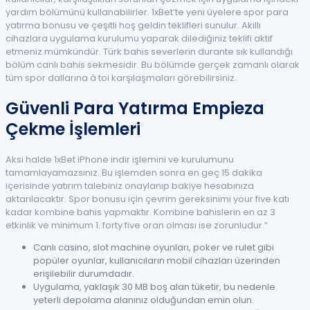
yardım bölümünü kullanabilirler. 1xBet’te yeni üyelere spor para
yatırma bonusu ve çeşitli hoş geldin teklifleri sunulur. Akıllı
cihazlara uygulama kurulumu yaparak dilediğiniz teklifi aktif
etmeniz mümkündür. Türk bahis severlerin durante sık kullandığı
bölüm canlı bahis sekmesidir. Bu bölümde gerçek zamanlı olarak
tüm spor dallarına à toi karşılaşmaları görebilirsiniz.
Güvenli Para Yatırma Empieza
Çekme İşlemleri
Aksi halde 1xBet iPhone indir işlemini ve kurulumunu
tamamlayamazsınız. Bu işlemden sonra en geç 15 dakika
içerisinde yatırım talebiniz onaylanıp bakiye hesabınıza
aktarılacaktır. Spor bonusu için çevrim gereksinimi your five katı
kadar kombine bahis yapmaktır. Kombine bahislerin en az 3
etkinlik ve minimum 1. forty five oran olması ise zorunludur.”
Canlı casino, slot machine oyunları, poker ve rulet gibi
popüler oyunlar, kullanıcıların mobil cihazları üzerinden
erişilebilir durumdadır.
Uygulama, yaklaşık 30 MB boş alan tüketir, bu nedenle
yeterli depolama alanınız olduğundan emin olun.