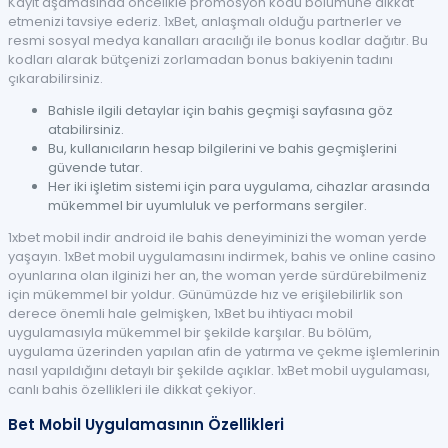
Kayıt aşamasında öncelikle promosyon kodu bölümüne dikkat
etmenizi tavsiye ederiz. 1xBet, anlaşmalı olduğu partnerler ve
resmi sosyal medya kanalları aracılığı ile bonus kodlar dağıtır. Bu
kodları alarak bütçenizi zorlamadan bonus bakiyenin tadını
çıkarabilirsiniz.
Bahisle ilgili detaylar için bahis geçmişi sayfasına göz
atabilirsiniz.
Bu, kullanıcıların hesap bilgilerini ve bahis geçmişlerini
güvende tutar.
Her iki işletim sistemi için para uygulama, cihazlar arasında
mükemmel bir uyumluluk ve performans sergiler.
1xbet mobil indir android ile bahis deneyiminizi the woman yerde
yaşayın. 1xBet mobil uygulamasını indirmek, bahis ve online casino
oyunlarına olan ilginizi her an, the woman yerde sürdürebilmeniz
için mükemmel bir yoldur. Günümüzde hız ve erişilebilirlik son
derece önemli hale gelmişken, 1xBet bu ihtiyacı mobil
uygulamasıyla mükemmel bir şekilde karşılar. Bu bölüm,
uygulama üzerinden yapılan afin de yatırma ve çekme işlemlerinin
nasıl yapıldığını detaylı bir şekilde açıklar. 1xBet mobil uygulaması,
canlı bahis özellikleri ile dikkat çekiyor.
Bet Mobil Uygulamasının Özellikleri