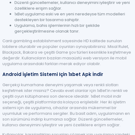
Düzenli güncellemeler, kullanıcı deneyimini iyileştirir ve yeni
özelliklere erişim sağlar.
1xBet uygulama eski ve en yeni neredeyse tüm modelleri
destekleyen bir tasarıma sahiptir.
Uygulama, bahis işlemlerinin hızlı bir şekilde
gerçekleştirilmesine olanak tanır.
Canlı gambling establishment sayesinde HD kalitede sunulan
lobilere oturabilir ve popüler oyunları oynayabilirsiniz. Misal Rulet,
Blackjack, Bakara ve çeşitli Game şov türleri kesinlikle keşfetmeye
değerdir. Kullanıcıların bazıları masaüstü web versiyon ile mobil
uygulama arasındaki farkları merak ediyor olabilir.
Android İşletim Sistemi Için 1xbet Apk İndir
Gerçekçi kumarhane deneyimi yaşamak veya renkli slotları
keşfetmek ister misiniz? Cevabı evet olanlar için 1xBet’in renkli ve
çeşitli oyun kütüphanesi son derece idealdir. 1xBet mobil indir
seçeneği, çeşitli platformlarda kolayca erişilebilir. Her iki işletim
sistemi için de uygulama, cihazlar arasında mükemmel bir
uyumluluk ve performans sergiler. Bu basit adım, uygulamanın en
son sürümünü indirip kurmanızı sağlar. Düzenli güncellemeler,
kullanıcı deneyimini iyileştirir ve yeni özelliklere erişim sağlar.
Kullanıcılar, karşılaştıkları sorunları çözmek için uygulama içindeki