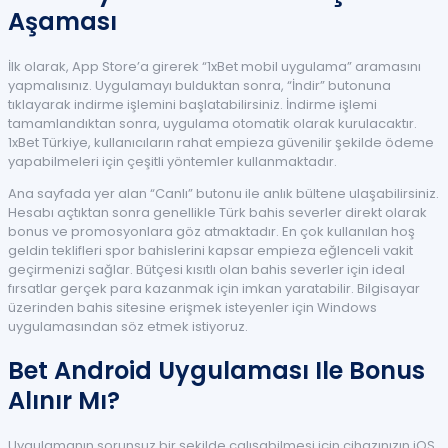
Aşaması
İlk olarak, App Store’a girerek “1xBet mobil uygulama” aramasını
yapmalısınız. Uygulamayı bulduktan sonra, “İndir” butonuna
tıklayarak indirme işlemini başlatabilirsiniz. İndirme işlemi
tamamlandıktan sonra, uygulama otomatik olarak kurulacaktır.
1xBet Türkiye, kullanıcıların rahat empieza güvenilir şekilde ödeme
yapabilmeleri için çeşitli yöntemler kullanmaktadır.
Ana sayfada yer alan “Canlı” butonu ile anlık bültene ulaşabilirsiniz.
Hesabı açtıktan sonra genellikle Türk bahis severler direkt olarak
bonus ve promosyonlara göz atmaktadır. En çok kullanılan hoş
geldin teklifleri spor bahislerini kapsar empieza eğlenceli vakit
geçirmenizi sağlar. Bütçesi kısıtlı olan bahis severler için ideal
fırsatlar gerçek para kazanmak için imkan yaratabilir. Bilgisayar
üzerinden bahis sitesine erişmek isteyenler için Windows
uygulamasından söz etmek istiyoruz.
Bet Android Uygulaması Ile Bonus
Alınır Mı?
Uygulamanın sorunsuz bir şekilde çalışabilmesi için cihazınızın iOS