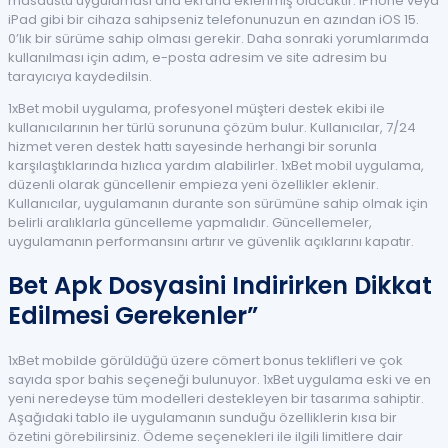
masaüstü uygulaması ana ekrana eklenmiş olacaktır. IPhone veya
iPad gibi bir cihaza sahipseniz telefonunuzun en azından iOS 15.
0’lık bir sürüme sahip olması gerekir. Daha sonraki yorumlarımda
kullanılması için adım, e-posta adresim ve site adresim bu
tarayıcıya kaydedilsin.
1xBet mobil uygulama, profesyonel müşteri destek ekibi ile
kullanıcılarının her türlü sorununa çözüm bulur. Kullanıcılar, 7/24
hizmet veren destek hattı sayesinde herhangi bir sorunla
karşılaştıklarında hızlıca yardım alabilirler. 1xBet mobil uygulama,
düzenli olarak güncellenir empieza yeni özellikler eklenir.
Kullanıcılar, uygulamanın durante son sürümüne sahip olmak için
belirli aralıklarla güncelleme yapmalıdır. Güncellemeler,
uygulamanın performansını artırır ve güvenlik açıklarını kapatır.
Bet Apk Dosyasini Indirirken Dikkat
Edilmesi Gerekenler”
1xBet mobilde görüldüğü üzere cömert bonus teklifleri ve çok
sayıda spor bahis seçeneği bulunuyor. 1xBet uygulama eski ve en
yeni neredeyse tüm modelleri destekleyen bir tasarıma sahiptir.
Aşağıdaki tablo ile uygulamanın sunduğu özelliklerin kısa bir
özetini görebilirsiniz. Ödeme seçenekleri ile ilgili limitlere dair