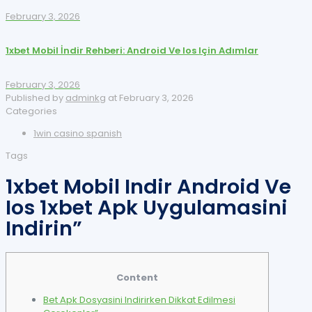
February 3, 2026
1xbet Mobil İndir Rehberi: Android Ve Ios Için Adımlar
February 3, 2026
Published by
adminkg
at
February 3, 2026
Categories
1win casino spanish
Tags
1xbet Mobil Indir Android Ve
Ios 1xbet Apk Uygulamasini
Indirin”
Content
Bet Apk Dosyasini Indirirken Dikkat Edilmesi