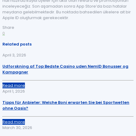
hali hazırda kayıtlı üyeler için aktif olan reward ve promosyonları
inceleyeceğiz. Son aşamadan sonra App Store’da bazı hatalar
meydana gelebilmektedir. Bu noktada bahsedilen ülkelere ait bir
Apple ID oluşturmak gerekecektir.
Share
0
Related posts
April 3, 2026
Udforskning af Top Bedste Casino uden NemID Bonusser og
Kampagner
Read more
April 1, 2026
Tipps für Anbieter: Welche Boni erwarten Sie bei Sportwetten
ohne Oasis?
Read more
March 30, 2026