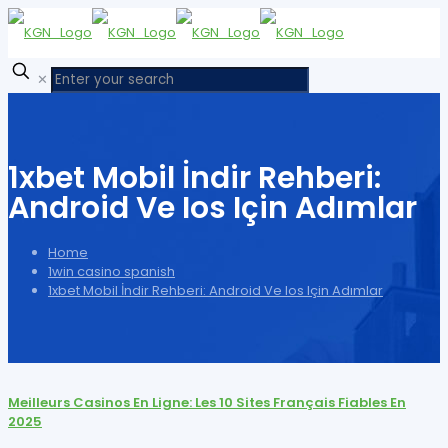
✕
1xbet Mobil İndir Rehberi:
Android Ve Ios Için Adımlar
Home
1win casino spanish
1xbet Mobil İndir Rehberi: Android Ve Ios Için Adımlar
Meilleurs Casinos En Ligne: Les 10 Sites Français Fiables En
2025