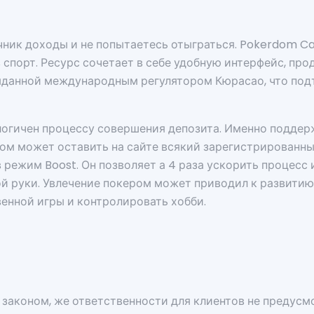
чник доходы и не попытаетесь отыграться. Pokerdom Ca
в спорт. Ресурс сочетает в себе удобную интерфейс, пр
выданной международным регулятором Кюрасао, что под
огичен процессу совершения депозита. Именно поддер
дом может оставить на сайте всякий зарегистрированн
 режим Boost. Он позволяет а 4 раза ускорить процесс
й руки. Увлечение покером может приводил к развитию
венной игры и контролировать хобби.
 законом, же ответственности для клиентов не предус