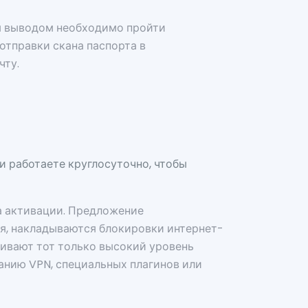
м выводом необходимо пройти
отправки скана паспорта в
чту.
 работаете круглосуточно, чтобы
а активации. Предложение
ия, накладываются блокировки интернет-
чивают тот только высокий уровень
ванию VPN, специальных плагинов или