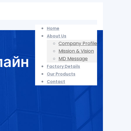
Home
About Us
Company Profile
Mission & Vision
лайн
MD Message
Factory Details
Our Products
Contact