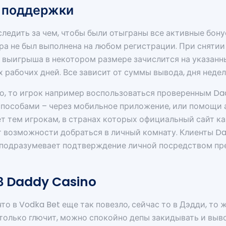
 поддержки
ледить за чем, чтобы были отыграны все активные бону
ра не был выполнена на любом регистрации. При сняти
ля выигрыша в некотором размере зачислится на указанн
 рабочих дней. Все зависит от суммы вывода, дня неде
, то игрок например воспользоваться проверенным Da
способами – через мобильное приложение, или помощи
т тем игрокам, в странах которых официальный сайт к
т возможности добраться в личный комнату. Клиенты Da
 подразумевает подтверждение личной посредством пр
В Daddy Casino
то в Vodka Bet еще так повезло, сейчас то в Дэдди, то ж
 только глючит, можно спокойно депы закидывать и вы