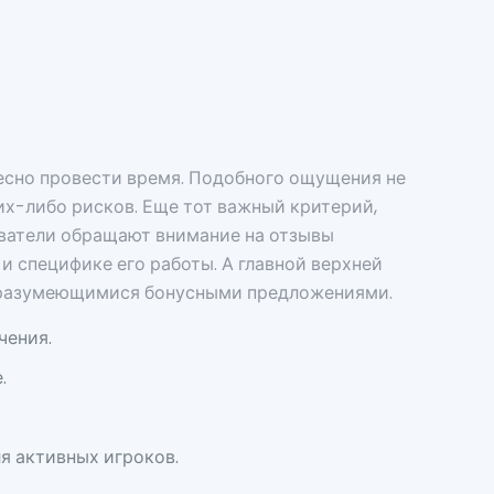
есно провести время. Подобного ощущения не
ких-либо рисков. Еще тот важный критерий,
ователи обращают внимание на отзывы
и специфике его работы. А главной верхней
 с разумеющимися бонусными предложениями.
чения.
.
я активных игроков.