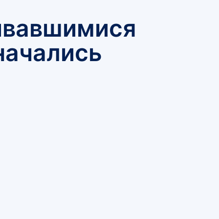
ывавшимися
начались