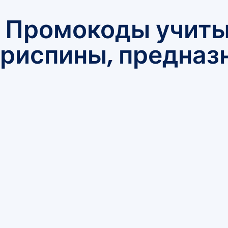
е Промокоды учит
Фриспины, предназ