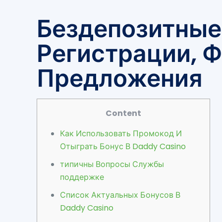
Бездепозитны
Регистрации, 
Предложения
Content
Как Использовать Промокод И
Отыграть Бонус В Daddy Casino
типичны Вопросы Службы
поддержке
Список Актуальных Бонусов В
Daddy Casino