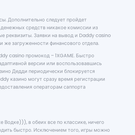
сы. Дополнительно следует пройдет
и денежных средств никакое комиссии из
ые реквизиты. Заявки на вывод и Daddy casino
ли же загруженности финансового отдела.
ddy casino промокод – 1XGAME. Быстро
 адаптивной версии или воспользовавшись
азино Дедди периодически блокируется
ddy казино могут сразу время регистрации
едоставления операторам саппорта
е Водке))), в обеих все по классике, ничего
водить быстро. Исключением того, игры можно