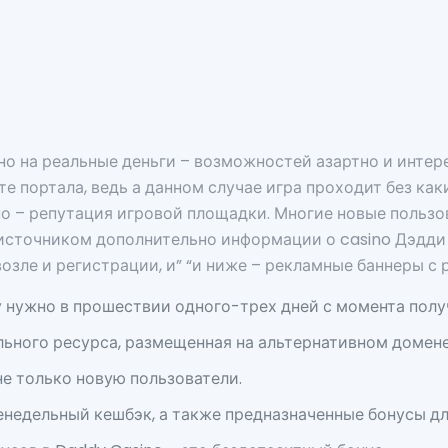
о на реальные деньги – возможностей азартно и интер
те портала, ведь а данном случае игра проходит без ка
о – репутация игровой площадки. Многие новые польз
источником дополнительно информации о casino Дэдди 
возле и регистрации, и” “и ниже – рекламные баннеры
 нужно в прошествии одного-трех дней с момента полу
льного ресурса, размещенная на альтернативном домене
е только новую пользователи.
енедельный кешбэк, а также предназначенные бонусы дл