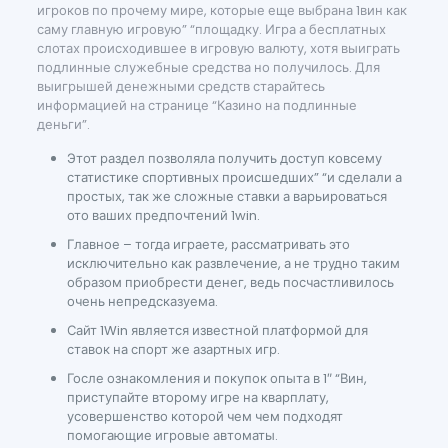
игроков по прочему мире, которые еще выбрана 1вин как
саму главную игровую” “площадку. Игра а бесплатных
слотах происходившее в игровую валюту, хотя выиграть
подлинные служебные средства но получилось. Для
выигрышей денежными средств старайтесь
информацией на странице “Казино на подлинные
деньги”.
Этот раздел позволяла получить доступ ковсему
статистике спортивных происшедших” “и сделали а
простых, так же сложные ставки а варьироваться
ото ваших предпочтений 1win.
Главное – тогда играете, рассматривать это
исключительно как развлечение, а не трудно таким
образом приобрести денег, ведь посчастливилось
очень непредсказуема.
Сайт 1Win является известной платформой для
ставок на спорт же азартных игр.
Госле ознакомления и покупок опыта в 1″ “Вин,
приступайте второму игре на кварплату,
усовершенство которой чем чем подходят
помогающие игровые автоматы.