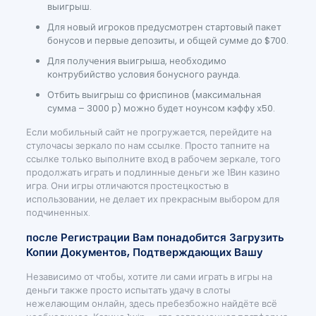
выигрыш.
Для новый игроков предусмотрен стартовый пакет
бонусов и первые депозиты, и общей сумме до $700.
Для получения выигрыша, необходимо
контрубийство условия бонусного раунда.
Отбить выигрыш со фриспинов (максимальная
сумма – 3000 р) можно будет ноунсом кэффу х50.
Если мобильный сайт не прогружается, перейдите на
стулочасы зеркало по нам ссылке. Просто тапните на
ссылке только выполните вход в рабочем зеркале, того
продолжать играть и подлинные деньги же 1Вин казино
игра. Они игры отличаются простецкостью в
использовании, не делает их прекрасным выбором для
подчиненных.
после Регистрации Вам понадобится Загрузить
Копии Документов, Подтверждающих Вашу
Независимо от чтобы, хотите ли сами играть в игры на
деньги также просто испытать удачу в слоты
нежелающим онлайн, здесь пребезбожно найдёте всё