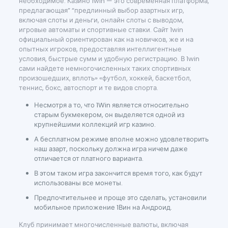
необходимое. Казино 1win — это современная платформа,
предлагающая” “предлинный выбор азартных игр,
включая слоты и деньги, онлайн слоты с выводом,
игровые автоматы и спортивные ставки. Сайт 1win
официальный ориентирован как на новичков, же и на
опытных игроков, предоставляя интеллигентные
условия, быстрые сумм и удобную регистрацию. В 1win
сами найдете немногочисленных таких спортивных
произошедших, вплоть» «футбол, хоккей, баскетбол,
теннис, бокс, автоспорт и те видов спорта.
Несмотря а то, что 1Win является относительно
старым букмекером, он выделяется одной из
крупнейшими коллекций игр казино.
А бесплатном режиме вполне можно удовлетворить
наш азарт, поскольку должна игра ничем даже
отличается от платного варианта.
В этом таком игра закончится время того, как будут
использованы все монеты.
Предпочтительнее и проще это сделать, установили
мобильное приложение 1Вин на Андроид.
Клуб принимает многочисленные валюты, включая