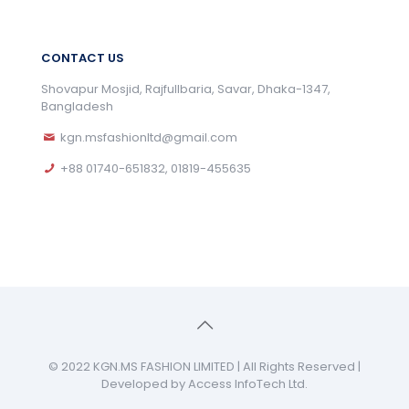
CONTACT US
Shovapur Mosjid, Rajfullbaria, Savar, Dhaka-1347,
Bangladesh
kgn.msfashionltd@gmail.com
+88 01740-651832, 01819-455635
© 2022 KGN.MS FASHION LIMITED | All Rights Reserved |
Developed by
Access InfoTech Ltd.