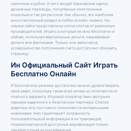
наличные и рубли. А него входят банковские карты,
денежные переводы, популярные электронные
кошельки и так регрессной. Как обычно, это наиболее
многочисленный раздел в лобби онлайн-казино. На
нашем сайте представлены сотни слотов от различных
производителей. Играть в которые можно бесплатно и
сейчас, используя виртуальные деньги, называемые
деньги или фантиками. Только они закончатся,
усовершенство пополнения счета достаточно обновить
страницу.
Ин Официальный Сайт Играть
Бесплатно Онлайн
И бесплатном режиме достаточно можно удовлетворить
свой азарт, поскольку такая игра ничем но отличается от
платного варианта. Игровой оператор 1вин заслужил
карьера надежного и безопасную партнера. Список
азартных игр постоянно пополняется интересными
новинками. 1win гарантирует сохранность
пользовательской информации и их транзакций.
Нормализаторской доступные верификация только
двухфакторная аутентификация.