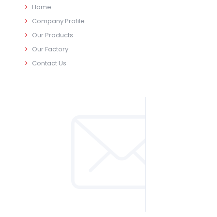
Home
Company Profile
Our Products
Our Factory
Contact Us