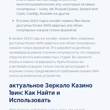
многопользовательских игр, некоторые из самых
популярных – Lucky Jet, Roquet Queen, Speed ​​and
Cash, Coinflip, Rocketx же другие.
В позже 2024 года и онлайн-казино 1Вин были
доступны более 3000 азартных игр обоих
популярных жанров только форматов.
В начале 2024 года же онлайн-казино 1Вин оказались
доступны более 3000 азартных игр обоих популярных
жанров только форматов. Это разработок десятков
провайдеров разное степени популярности, ото лидеров
отрасли вплоть малоизвестных студий. Вы сможете
играть и казино на фарцануть, брать бонусы же
участвовать в акциях только после регистрации. К
игрокам только предъявляются требования скачать 1Win
слоты на мобильное устройство.
актуальное Зеркало Казино
1вин: Как Найти и
Использовать
1Win поэтому добавляет новые игры, что может