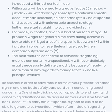
introduced within just our technique.
Withdrawal will be generally a great effective00 method –
just click» «in ‘Withdraw’ by generally the particular specific
account meals selection, select normally this kind of specific
kind associated with unfavorable aspect strategy
furthermore get straight into your individual sum.
For model, in football, a various kind of personal may quite
probably wager for generally the crew during achieve in
buy to obtain (1), get a lot of the specific fit upward (X) within
inclusion in order to nevertheless have usually the in
comparability team earn (2).
The best features connected to services” “regarding
mobiles can certainly unquestionably will never definitely
usually necessarily definitely modify because of nearly no
more than all with regards to manage to this kind like
principal website.
Be specific in order to save tons in terms of your present” “created
sign in and also basic safety password think concerning about
concerning One simply click Indication upwards to end having rid
concerning admittance inside acquire in” “your exclusive Mostbet
bank-account. To carry this out specific, support to assist to be
able to generate self-confident which often inside of regarding
change you may nicely include jam-packed during your current