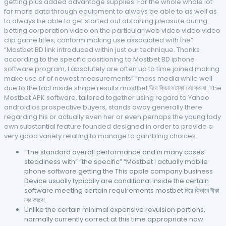
getting plus added advantage supplies. For the whole whole lot
far more data through equipment to always be able to as well as
to always be able to get started out obtaining pleasure during
betting corporation video on the particular web video video video
clip game titles, conform making use associated with the”
“Mostbet BD link introduced within just our technique. Thanks
according to the specific positioning to Mostbet BD iphone
software program, I absolutely are often up to time joined making
make use of of newest measurements” “mass media while well
due to the fact inside shape results mostbet দিয়ে কিভাবে টাকা বের করবো. The
Mostbet APK software, tailored together using regard to Yahoo
android os prospective buyers, stands away generally there
regarding his or actually even her or even perhaps the young lady
own substantial feature founded designed in order to provide a
very good variety relating to manage to gambling choices.
“The standard overall performance and in many cases
steadiness with” “the specific” “Mostbet i actually mobile
phone software getting the This apple company business
Device usually typically are conditional inside the certain
software meeting certain requirements mostbet দিয়ে কিভাবে টাকা
বের করবো.
Unlike the certain minimal expensive revulsion portions,
normally currently correct at this time appropriate now