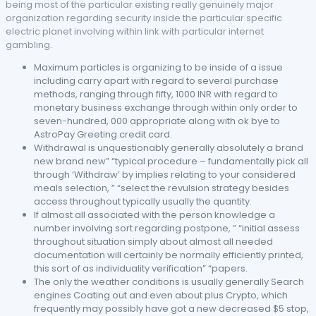
being most of the particular existing really genuinely major
organization regarding security inside the particular specific
electric planet involving within link with particular internet
gambling.
Maximum particles is organizing to be inside of a issue
including carry apart with regard to several purchase
methods, ranging through fifty, 1000 INR with regard to
monetary business exchange through within only order to
seven-hundred, 000 appropriate along with ok bye to
AstroPay Greeting credit card.
Withdrawal is unquestionably generally absolutely a brand
new brand new” “typical procedure – fundamentally pick all
through ‘Withdraw’ by implies relating to your considered
meals selection, ” “select the revulsion strategy besides
access throughout typically usually the quantity.
If almost all associated with the person knowledge a
number involving sort regarding postpone, ” “initial assess
throughout situation simply about almost all needed
documentation will certainly be normally efficiently printed,
this sort of as individuality verification” “papers.
The only the weather conditions is usually generally Search
engines Coating out and even about plus Crypto, which
frequently may possibly have got a new decreased $5 stop,