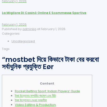
February 1, 2026
La Migliore Di Casinò Online E Scommesse Sportive
February 1, 2026
Published by
adminkg
at
February 1, 2026
Categories
Uncategorized
Tags
“mostbet দিয়ে কিভাবে টাকা বের করবো
সর্বাধুনিক প্রযুক্তি Eør
Content
Rocket Betting Sport: Indian Players’ Guide
টাকা উত্তোলন সম্পর্কিত পদক্ষেপ এবং নীতি
টাকা উত্তোলনে দেওয়া সময়সীমা
Video Editing & Production