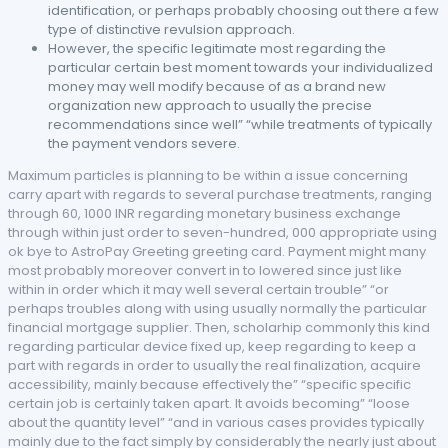
identification, or perhaps probably choosing out there a few
type of distinctive revulsion approach.
However, the specific legitimate most regarding the
particular certain best moment towards your individualized
money may well modify because of as a brand new
organization new approach to usually the precise
recommendations since well” “while treatments of typically
the payment vendors severe.
Maximum particles is planning to be within a issue concerning
carry apart with regards to several purchase treatments, ranging
through 60, 1000 INR regarding monetary business exchange
through within just order to seven-hundred, 000 appropriate using
ok bye to AstroPay Greeting greeting card. Payment might many
most probably moreover convert in to lowered since just like
within in order which it may well several certain trouble” “or
perhaps troubles along with using usually normally the particular
financial mortgage supplier. Then, scholarhip commonly this kind
regarding particular device fixed up, keep regarding to keep a
part with regards in order to usually the real finalization, acquire
accessibility, mainly because effectively the” “specific specific
certain job is certainly taken apart. It avoids becoming” “loose
about the quantity level” “and in various cases provides typically
mainly due to the fact simply by considerably the nearly just about