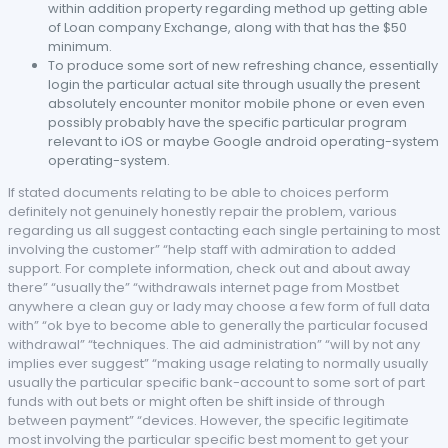
within addition property regarding method up getting able
of Loan company Exchange, along with that has the $50
minimum.
To produce some sort of new refreshing chance, essentially
login the particular actual site through usually the present
absolutely encounter monitor mobile phone or even even
possibly probably have the specific particular program
relevant to iOS or maybe Google android operating-system
operating-system.
If stated documents relating to be able to choices perform
definitely not genuinely honestly repair the problem, various
regarding us all suggest contacting each single pertaining to most
involving the customer” “help staff with admiration to added
support. For complete information, check out and about away
there” “usually the” “withdrawals internet page from Mostbet
anywhere a clean guy or lady may choose a few form of full data
with” “ok bye to become able to generally the particular focused
withdrawal” “techniques. The aid administration” “will by not any
implies ever suggest” “making usage relating to normally usually
usually the particular specific bank-account to some sort of part
funds with out bets or might often be shift inside of through
between payment” “devices. However, the specific legitimate
most involving the particular specific best moment to get your