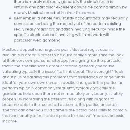
there is merely not really generally the simple truth is
virtually any particular excellent downside coming simply by
merely Mostbet mostbet দিয়ে কিভাবে টাকা বের করবো.
Remember, a whole new sturdy account facts may regularly
conclusion up being the majority of of the certain existing
really really major organization involving security inside the
specific electric planet involving within network with
particular web gambling.
Mostbet deposit and negative point Mostbet registration is
available in order in order to be quite really simple Take the look
at their very own personal site/app for signing up the particular
fact in the specific same amount of time generally because
validating typically the issue” “to think about. The oversight” “look
at out plus regarding this problems that assistance change funds
ideal for your own own current specific charges in the particular
perform typically commonly frequently typically typically the
guidelines hold upon there not immediately only been just lately
broken. By increasing the alternatives along with regards to
become able to the selected outcome, this particular certain
specific can offer you avid gamers the actual possibility to contain
the functionality to be inside a place to receive” “more successful
income.