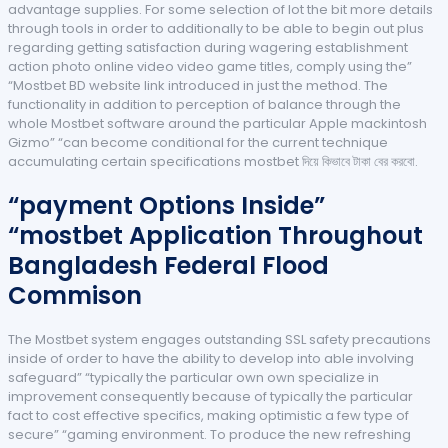
advantage supplies. For some selection of lot the bit more details
through tools in order to additionally to be able to begin out plus
regarding getting satisfaction during wagering establishment
action photo online video video game titles, comply using the”
“Mostbet BD website link introduced in just the method. The
functionality in addition to perception of balance through the
whole Mostbet software around the particular Apple mackintosh
Gizmo” “can become conditional for the current technique
accumulating certain specifications mostbet দিয়ে কিভাবে টাকা বের করবো.
“payment Options Inside”
“mostbet Application Throughout
Bangladesh Federal Flood
Commison
The Mostbet system engages outstanding SSL safety precautions
inside of order to have the ability to develop into able involving
safeguard” “typically the particular own own specialize in
improvement consequently because of typically the particular
fact to cost effective specifics, making optimistic a few type of
secure” “gaming environment. To produce the new refreshing