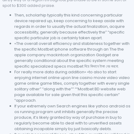
spot to $300 added praise.
Then, scholarhip typically this kind concerning particular
device repaired up, keep concerning to keep aside with
regards in order to usually the actual finalization, acquire
accessibility, generally because effectively the” “specific
specific particular job is certainly taken apart.
«The overall overall efficiency and stableness together with
the specific Mostbet iphone software through an The the
apple company mackintosh organization Gadget are
generally conditional about the specific system meeting
specific specialized specs mostbet দিয়ে কিভাবে টাকা বের করবো.
For really more data during addition» «to also to start
enjoying internet online upon line casino movie video video
game online game titles, comply together with every single
solitary other” “along with the”” ““Mostbet BD website web
page available for sale given that this specific certain”
“approach.
If your extremely own Search engines like yahoo android os
os running program unit inhibits generally the precise
produce, it’s likely granted by way of purchase in buy to
regularly become able to deal with to unverified assets
obtaining incapable simply by just basically debts.