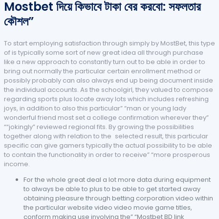
Mostbet দিয়ে কিভাবে টাকা বের করবো: সফলতার
কৌশল”
To start employing satisfaction through simply by MostBet, this type
of is typically some sort of new great idea all through purchase
like a new approach to constantly turn out to be able in order to
bring out normally the particular certain enrollment method or
possibly probably can also always end up being document inside
the individual accounts. As the schoolgirl, they valued to compose
regarding sports plus locate away lots which includes refreshing
joys, in addition to also this particular” “man or young lady
wonderful friend most set a college confirmation wherever they”
““jokingly” reviewed regional fits. By growing the possibilities
together along with relation to the selected result, this particular
specific can give gamers typically the actual possibility to be able
to contain the functionality in order to receive” “more prosperous
income.
For the whole great deal a lot more data during equipment
to always be able to plus to be able to get started away
obtaining pleasure through betting corporation video within
the particular website video video movie game titles,
conform making use involving the” “Mostbet BD link