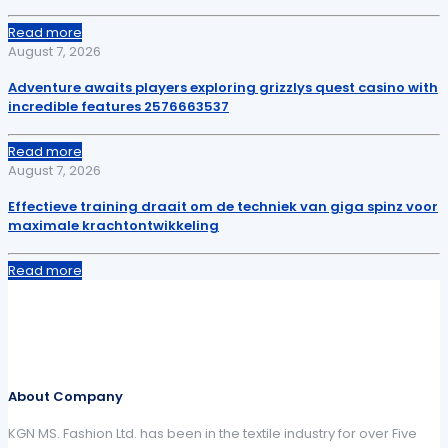
Read more
August 7, 2026
Adventure awaits players exploring grizzlys quest casino with
incredible features 2576663537
Read more
August 7, 2026
Effectieve training draait om de techniek van giga spinz voor
maximale krachtontwikkeling
Read more
About Company
KGN MS. Fashion Ltd. has been in the textile industry for over Five