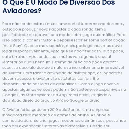
O Que É U Modo De Diversão Dos
Aviadores?
Para não ter de estar atento some sort of todos os aspetos carry
out jogo e produzir novas apostas a cada ronda, tem a
possibilidade de aproveitar o modo sobre jogo automático. Para
isso basta clicar em “Auto” e depois escolher some sort of opção
“Auto Play”. Quanto mais apostar, mais pode ganhar, mas deve
jogar responsavelmente, visto que se não fizer cash-out a pace,
sai a arruinar. Apesar de suas muitas vantagens, é crucial
lembrar os quais nenhum sistema de predição pode garantir
sucesso absoluto devido à natureza inerentemente imprevisível
do Aviator. Para fazer o download do aviator app, os jogadores
devem acessar u aviator site estatal ou conferir the
disponibilidade nas lojas de aplicativos. Como o jogo envolve
apostas, algumas versões podem não sostenerse disponíveis na
Google Play Store systems na App Retail outlet, exigindo o
download direto do arquivo APK no Google android.
O Aviator foi lançado em 2019 pela Spribe, uma empresa
inovadora zero mercado de games de online. A Spribe é
conhecida durante criar jogos modernos e dinâmicos, possuindo
foco em experiências interativas e acessíveis. Desde seu