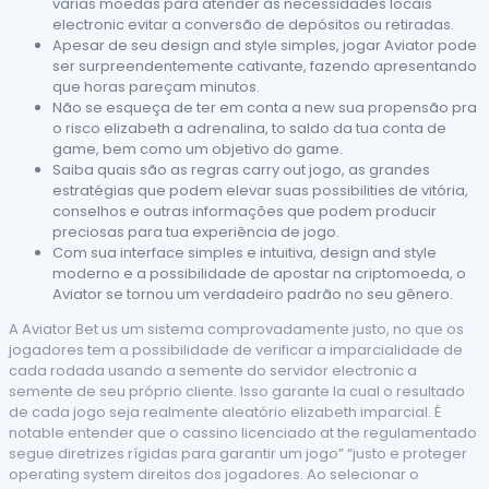
várias moedas para atender às necessidades locais
electronic evitar a conversão de depósitos ou retiradas.
Apesar de seu design and style simples, jogar Aviator pode
ser surpreendentemente cativante, fazendo apresentando
que horas pareçam minutos.
Não se esqueça de ter em conta a new sua propensão pra
o risco elizabeth a adrenalina, to saldo da tua conta de
game, bem como um objetivo do game.
Saiba quais são as regras carry out jogo, as grandes
estratégias que podem elevar suas possibilities de vitória,
conselhos e outras informações que podem producir
preciosas para tua experiência de jogo.
Com sua interface simples e intuitiva, design and style
moderno e a possibilidade de apostar na criptomoeda, o
Aviator se tornou um verdadeiro padrão no seu gênero.
A Aviator Bet us um sistema comprovadamente justo, no que os
jogadores tem a possibilidade de verificar a imparcialidade de
cada rodada usando a semente do servidor electronic a
semente de seu próprio cliente. Isso garante la cual o resultado
de cada jogo seja realmente aleatório elizabeth imparcial. É
notable entender que o cassino licenciado at the regulamentado
segue diretrizes rígidas para garantir um jogo” “justo e proteger
operating system direitos dos jogadores. Ao selecionar o