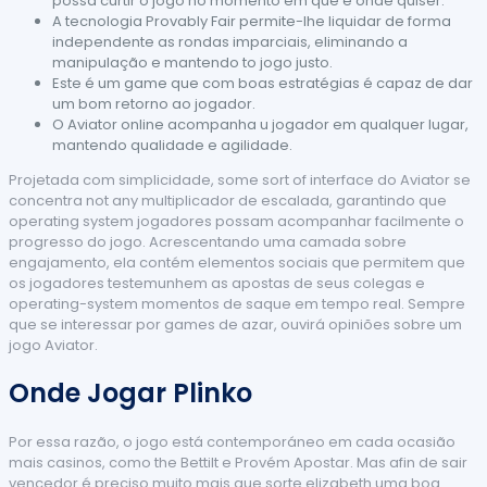
possa curtir o jogo no momento em que e onde quiser.
A tecnologia Provably Fair permite-lhe liquidar de forma
independente as rondas imparciais, eliminando a
manipulação e mantendo to jogo justo.
Este é um game que com boas estratégias é capaz de dar
um bom retorno ao jogador.
O Aviator online acompanha u jogador em qualquer lugar,
mantendo qualidade e agilidade.
Projetada com simplicidade, some sort of interface do Aviator se
concentra not any multiplicador de escalada, garantindo que
operating system jogadores possam acompanhar facilmente o
progresso do jogo. Acrescentando uma camada sobre
engajamento, ela contém elementos sociais que permitem que
os jogadores testemunhem as apostas de seus colegas e
operating-system momentos de saque em tempo real. Sempre
que se interessar por games de azar, ouvirá opiniões sobre um
jogo Aviator.
Onde Jogar Plinko
Por essa razão, o jogo está contemporáneo em cada ocasião
mais casinos, como the Bettilt e Provém Apostar. Mas afin de sair
vencedor é preciso muito mais que sorte elizabeth uma boa