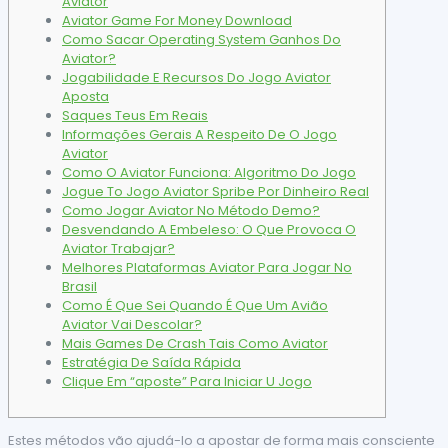
Aviator
Aviator Game For Money Download
Como Sacar Operating System Ganhos Do
Aviator?
Jogabilidade E Recursos Do Jogo Aviator
Aposta
Saques Teus Em Reais
Informações Gerais A Respeito De O Jogo
Aviator
Como O Aviator Funciona: Algoritmo Do Jogo
Jogue To Jogo Aviator Spribe Por Dinheiro Real
Como Jogar Aviator No Método Demo?
Desvendando A Embeleso: O Que Provoca O
Aviator Trabajar?
Melhores Plataformas Aviator Para Jogar No
Brasil
Como É Que Sei Quando É Que Um Avião
Aviator Vai Descolar?
Mais Games De Crash Tais Como Aviator
Estratégia De Saída Rápida
Clique Em “aposte” Para Iniciar U Jogo
Estes métodos vão ajudá-lo a apostar de forma mais consciente