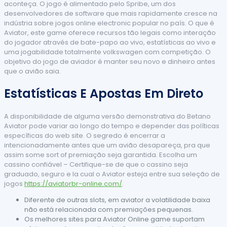
aconteça. O jogo é alimentado pelo Spribe, um dos
desenvolvedores de software que mais rapidamente cresce na
indústria sobre jogos online electronic popular no país. O que é
Aviator, este game oferece recursos tão legais como interação
do jogador através de bate-papo ao vivo, estatísticas ao vivo e
uma jogabilidade totalmente volkswagen com competição. O
objetivo do jogo de aviador é manter seu novo e dinheiro antes
que o avião saia.
Estatísticas E Apostas Em Direto
A disponibilidade de alguma versão demonstrativa do Betano
Aviator pode variar ao longo do tempo e depender das políticas
específicas do web site. O segredo é encerrar a
intencionadamente antes que um avião desapareça, pra que
assim some sort of premiação seja garantida. Escolha um
cassino confiável – Certifique-se de que o cassino seja
graduado, seguro e la cual o Aviator esteja entre sua seleção de
jogos
https://aviatorbr-online.com/
.
Diferente de outras slots, em aviator a volatilidade baixa
não está relacionada com premiações pequenas.
Os melhores sites para Aviator Online game suportam