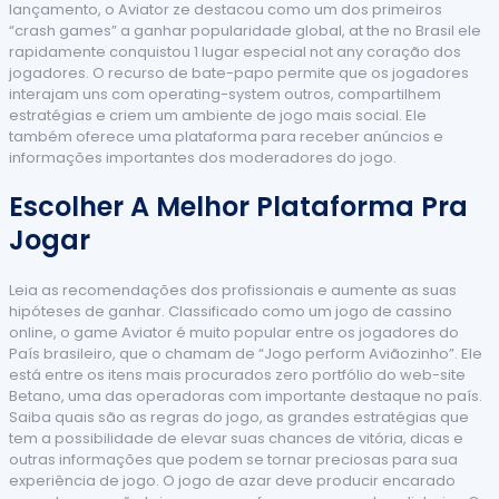
lançamento, o Aviator ze destacou como um dos primeiros
“crash games” a ganhar popularidade global, at the no Brasil ele
rapidamente conquistou 1 lugar especial not any coração dos
jogadores. O recurso de bate-papo permite que os jogadores
interajam uns com operating-system outros, compartilhem
estratégias e criem um ambiente de jogo mais social. Ele
também oferece uma plataforma para receber anúncios e
informações importantes dos moderadores do jogo.
Escolher A Melhor Plataforma Pra
Jogar
Leia as recomendações dos profissionais e aumente as suas
hipóteses de ganhar. Classificado como um jogo de cassino
online, o game Aviator é muito popular entre os jogadores do
País brasileiro, que o chamam de “Jogo perform Aviãozinho”. Ele
está entre os itens mais procurados zero portfólio do web-site
Betano, uma das operadoras com importante destaque no país.
Saiba quais são as regras do jogo, as grandes estratégias que
tem a possibilidade de elevar suas chances de vitória, dicas e
outras informações que podem se tornar preciosas para sua
experiência de jogo. O jogo de azar deve producir encarado