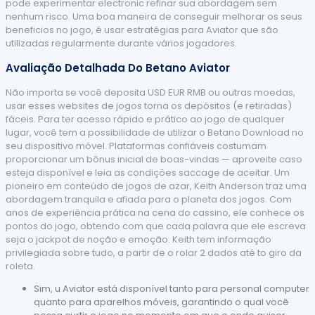
pode experimentar electronic refinar sua abordagem sem
nenhum risco. Uma boa maneira de conseguir melhorar os seus
beneficios no jogo, é usar estratégias para Aviator que são
utilizadas regularmente durante vários jogadores.
Avaliação Detalhada Do Betano Aviator
Não importa se você deposita USD EUR RMB ou outras moedas,
usar esses websites de jogos torna os depósitos (e retiradas)
fáceis. Para ter acesso rápido e prático ao jogo de qualquer
lugar, você tem a possibilidade de utilizar o Betano Download no
seu dispositivo móvel. Plataformas confiáveis costumam
proporcionar um bônus inicial de boas-vindas — aproveite caso
esteja disponível e leia as condições saccage de aceitar. Um
pioneiro em conteúdo de jogos de azar, Keith Anderson traz uma
abordagem tranquila e afiada para o planeta dos jogos. Com
anos de experiência prática na cena do cassino, ele conhece os
pontos do jogo, obtendo com que cada palavra que ele escreva
seja o jackpot de noção e emoção. Keith tem informação
privilegiada sobre tudo, a partir de o rolar 2 dados até to giro da
roleta.
Sim, u Aviator está disponível tanto para personal computer
quanto para aparelhos móveis, garantindo o qual você