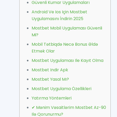
Güvenli Kumar Uygulamaları
Android Ve Ios Için Mostbet
Uygulamasını İndirin 2025
Mostbet Mobil Uygulaması Güvenli
Mi?
Mobil Tətbiqdə Necə Bonus Əldə
Etmək Olar
Mostbet Uygulaması Ile Kayıt Olma
Mostbet Indir Apk
Mostbet Yasal Mı?
Mostbet Uygulama Özellikleri
Yatırma Yöntemleri
✔ Mənim Vəsaitlərim Mostbet Az-90
Ilə Qorunurmu?