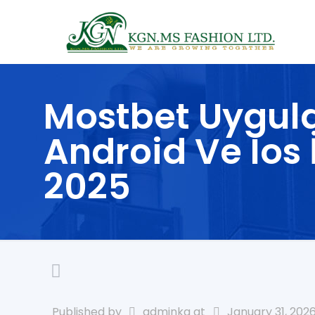
Mostbet Uygul
Android Ve Ios I
2025
Published by
adminkg
at
January 31, 202