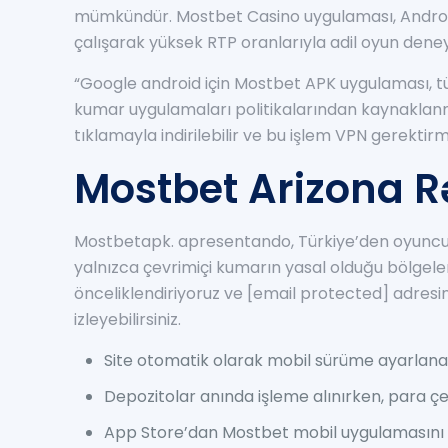
mümkündür. Mostbet Casino uygulaması, Android o
çalışarak yüksek RTP oranlarıyla adil oyun deney
“Google android için Mostbet APK uygulaması, 
kumar uygulamaları politikalarından kaynaklanma
tıklamayla indirilebilir ve bu işlem VPN gerektir
Mostbet Arizona Rə
Mostbetapk. apresentando, Türkiye’den oyuncular 
yalnızca çevrimiçi kumarın yasal olduğu bölgele
önceliklendiriyoruz ve [email protected] adresi
izleyebilirsiniz.
Site otomatik olarak mobil sürüme ayarlanac
Depozitolar anında işleme alınırken, para ç
App Store’dan Mostbet mobil uygulamasını e