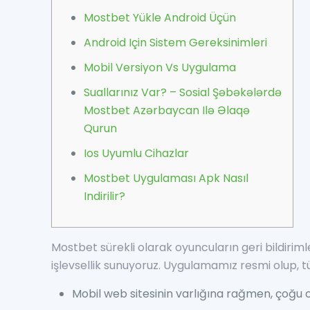
Mostbet Yükle Android Üçün
Android Için Sistem Gereksinimleri
Mobil Versiyon Vs Uygulama
Suallarınız Var? – Sosial Şəbəkələrdə
Mostbet Azərbaycan Ilə Əlaqə
Qurun
Ios Uyumlu Cihazlar
Mostbet Uygulaması Apk Nasıl
Indirilir?
Mostbet sürekli olarak oyuncuların geri bildiriml
işlevsellik sunuyoruz. Uygulamamız resmi olup, tü
Mobil web sitesinin varlığına rağmen, çoğu o