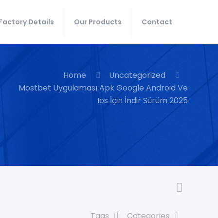
Factory Details
Our Products
Contact
Home
Uncategorized
Mostbet Uygulaması Apk Google Android Ve
Ios İçin İndir Sürüm 2025
Tags
Categories