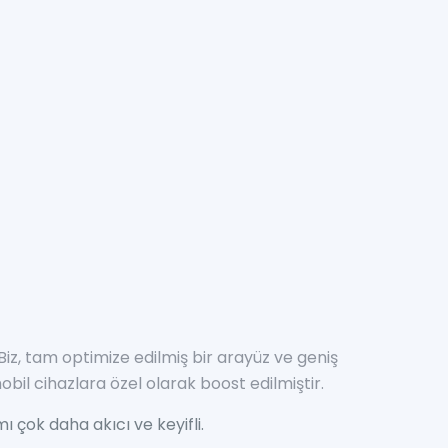
Biz, tam optimize edilmiş bir arayüz ve geniş
bil cihazlara özel olarak boost edilmiştir.
 çok daha akıcı ve keyifli.