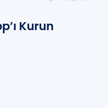
pp’ı Kurun