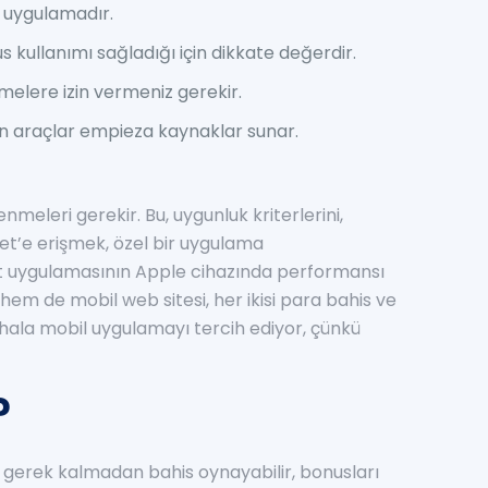
l uygulamadır.
 kullanımı sağladığı için dikkate değerdir.
melere izin vermeniz gerekir.
en araçlar empieza kaynaklar sunar.
meleri gerekir. Bu, uygunluk kriterlerini,
et’e erişmek, özel bir uygulama
bet uygulamasının Apple cihazında performansı
 hem de mobil web sitesi, her ikisi para bahis ve
 hala mobil uygulamayı tercih ediyor, çünkü
?
e gerek kalmadan bahis oynayabilir, bonusları