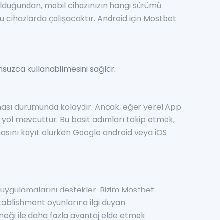
ı olduğundan, mobil cihazınızın hangi sürümü
 bu cihazlarda çalışacaktır. Android için Mostbet
nsuzca kullanabilmesini sağlar.
ması durumunda kolaydır. Ancak, eğer yerel App
yol mevcuttur. Bu basit adımları takip etmek,
asını kayıt olurken Google android veya iOS
is uygulamalarını destekler. Bizim Mostbet
tablishment oyunlarına ilgi duyan
çeneği ile daha fazla avantaj elde etmek