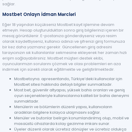
sağlar.
Mostbet Onlayn İdman Mərcləri
Eğer 18 yaşından küçükseniz Mostbet kayıt işlemine devam
etmeyin. Hesap oluşturulduktan sonra giriş bilgilerinizi içeren bir
mesaj görüntülenir. E-postanıza gönderdiyseniz veya resim
olarak kaydettiyseniz, kullanıcı adınızı ve şifrenizi giriş formunuza
bir kez daha yazmanız gerekir. Güncellenen giriş adresini
tarayıcınızın sık kullanılanlar sekmesine ekleyerek her zaman hızlı
erişim sağlayabilirsiniz. Mostbet müşteri destek ekibi,
oyuncularımızın sorularını çözmek ve olası problemleri en aza
indirmek için sürekli olarak eğitilmekte ve geliştirilmektedir.
Mostbetoyna. apresentando, Türkiye’deki kullanıcılar için
Mostbet sitesi hakkında detaylı bilgiler sunmaktadır.
Most bet, güvenilir altyapısı, yüksek bahis oranları ve geniş
oyun seçenekleriyle kullanıcılarına kaliteli bir bahis deneyimi
sunmaktadır.
Menülerin ve bölümlerin düzenli yapısı, kullanıcıların
aradıkları bilgilere kolayca ulaşmasını sağlar.
Menüler ve butonlar belirgin konumlandırılmış olup, mobil ve
masaüstü cihazlarda kolay gezinme imkanı sunar.
Üyeler düzenli olarak ücretsiz dönüşler ve ücretsiz oldukça