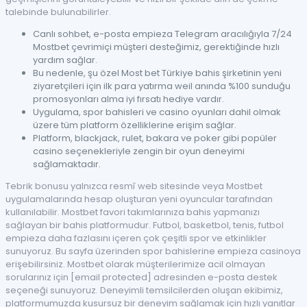
talebinde bulunabilirler.
Canlı sohbet, e-posta empieza Telegram aracılığıyla 7/24
Mostbet çevrimiçi müşteri desteğimiz, gerektiğinde hızlı
yardım sağlar.
Bu nedenle, şu özel Most bet Türkiye bahis şirketinin yeni
ziyaretçileri için ilk para yatırma weil anında %100 sunduğu
promosyonları alma iyi fırsatı hediye vardır.
Uygulama, spor bahisleri ve casino oyunları dahil olmak
üzere tüm platform özelliklerine erişim sağlar.
Platform, blackjack, rulet, bakara ve poker gibi popüler
casino seçenekleriyle zengin bir oyun deneyimi
sağlamaktadır.
Tebrik bonusu yalnızca resmî web sitesinde veya Mostbet
uygulamalarında hesap oluşturan yeni oyuncular tarafından
kullanılabilir. Mostbet favori takımlarınıza bahis yapmanızı
sağlayan bir bahis platformudur. Futbol, basketbol, tenis, futbol
empieza daha fazlasını içeren çok çeşitli spor ve etkinlikler
sunuyoruz. Bu sayfa üzerinden spor bahislerine empieza casinoya
erişebilirsiniz. Mostbet olarak müşterilerimize acil olmayan
sorularınız için [email protected] adresinden e-posta destek
seçeneği sunuyoruz. Deneyimli temsilcilerden oluşan ekibimiz,
platformumuzda kusursuz bir deneyim sağlamak için hızlı yanıtlar