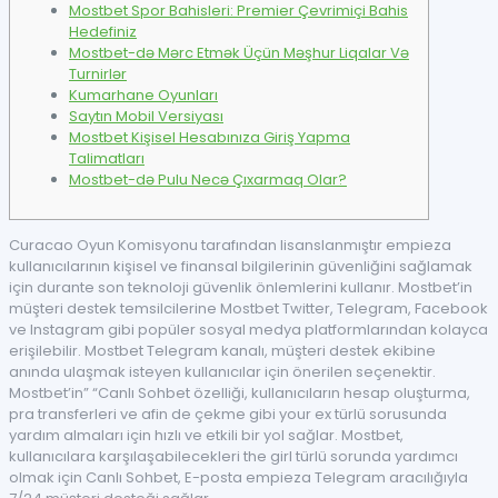
Mostbet Spor Bahisleri: Premier Çevrimiçi Bahis
Hedefiniz
Mostbet-də Mərc Etmək Üçün Məşhur Liqalar Və
Turnirlər
Kumarhane Oyunları
Saytın Mobil Versiyası
Mostbet Kişisel Hesabınıza Giriş Yapma
Talimatları
Mostbet-də Pulu Necə Çıxarmaq Olar?
Curacao Oyun Komisyonu tarafından lisanslanmıştır empieza
kullanıcılarının kişisel ve finansal bilgilerinin güvenliğini sağlamak
için durante son teknoloji güvenlik önlemlerini kullanır. Mostbet’in
müşteri destek temsilcilerine Mostbet Twitter, Telegram, Facebook
ve Instagram gibi popüler sosyal medya platformlarından kolayca
erişilebilir. Mostbet Telegram kanalı, müşteri destek ekibine
anında ulaşmak isteyen kullanıcılar için önerilen seçenektir.
Mostbet’in” “Canlı Sohbet özelliği, kullanıcıların hesap oluşturma,
pra transferleri ve afin de çekme gibi your ex türlü sorusunda
yardım almaları için hızlı ve etkili bir yol sağlar. Mostbet,
kullanıcılara karşılaşabilecekleri the girl türlü sorunda yardımcı
olmak için Canlı Sohbet, E-posta empieza Telegram aracılığıyla