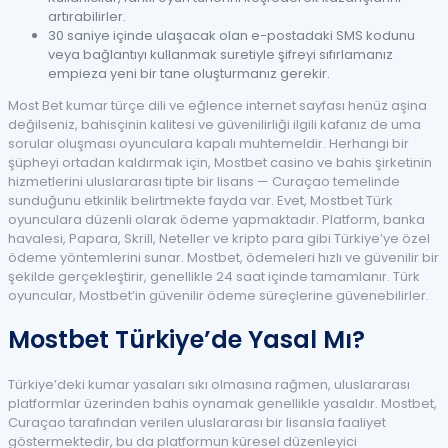
artırabilirler.
30 saniye içinde ulaşacak olan e-postadaki SMS kodunu
veya bağlantıyı kullanmak suretiyle şifreyi sıfırlamanız
empieza yeni bir tane oluşturmanız gerekir.
Most Bet kumar türçe dili ve eğlence internet sayfası henüz aşina
değilseniz, bahisçinin kalitesi ve güvenilirliği ilgili kafanız de uma
sorular oluşması oyunculara kapalı muhtemeldir. Herhangi bir
şüpheyi ortadan kaldırmak için, Mostbet casino ve bahis şirketinin
hizmetlerini uluslararası tipte bir lisans — Curaçao temelinde
sunduğunu etkinlik belirtmekte fayda var. Evet, Mostbet Türk
oyunculara düzenli olarak ödeme yapmaktadır. Platform, banka
havalesi, Papara, Skrill, Neteller ve kripto para gibi Türkiye’ye özel
ödeme yöntemlerini sunar. Mostbet, ödemeleri hızlı ve güvenilir bir
şekilde gerçekleştirir, genellikle 24 saat içinde tamamlanır. Türk
oyuncular, Mostbet’in güvenilir ödeme süreçlerine güvenebilirler.
Mostbet Türkiye’de Yasal Mı?
Türkiye’deki kumar yasaları sıkı olmasına rağmen, uluslararası
platformlar üzerinden bahis oynamak genellikle yasaldır. Mostbet,
Curaçao tarafından verilen uluslararası bir lisansla faaliyet
göstermektedir, bu da platformun küresel düzenleyici