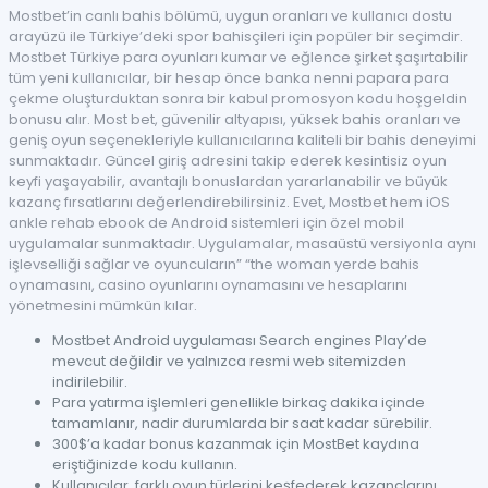
Mostbet’in canlı bahis bölümü, uygun oranları ve kullanıcı dostu
arayüzü ile Türkiye’deki spor bahisçileri için popüler bir seçimdir.
Mostbet Türkiye para oyunları kumar ve eğlence şirket şaşırtabilir
tüm yeni kullanıcılar, bir hesap önce banka nenni papara para
çekme oluşturduktan sonra bir kabul promosyon kodu hoşgeldin
bonusu alır. Most bet, güvenilir altyapısı, yüksek bahis oranları ve
geniş oyun seçenekleriyle kullanıcılarına kaliteli bir bahis deneyimi
sunmaktadır. Güncel giriş adresini takip ederek kesintisiz oyun
keyfi yaşayabilir, avantajlı bonuslardan yararlanabilir ve büyük
kazanç fırsatlarını değerlendirebilirsiniz. Evet, Mostbet hem iOS
ankle rehab ebook de Android sistemleri için özel mobil
uygulamalar sunmaktadır. Uygulamalar, masaüstü versiyonla aynı
işlevselliği sağlar ve oyuncuların” “the woman yerde bahis
oynamasını, casino oyunlarını oynamasını ve hesaplarını
yönetmesini mümkün kılar.
Mostbet Android uygulaması Search engines Play’de
mevcut değildir ve yalnızca resmi web sitemizden
indirilebilir.
Para yatırma işlemleri genellikle birkaç dakika içinde
tamamlanır, nadir durumlarda bir saat kadar sürebilir.
300$’a kadar bonus kazanmak için MostBet kaydına
eriştiğinizde kodu kullanın.
Kullanıcılar, farklı oyun türlerini keşfederek kazançlarını