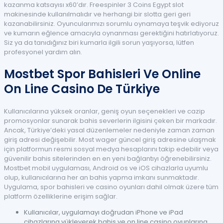
kazanma katsayısı x60’dır. Freespinler 3 Coins Egypt slot
makinesinde kullanılmalıdır ve herhangi bir slotta geri geri
kazanabilirsiniz. Oyuncularımızı sorumlu oynamaya teşvik ediyoruz
ve kumarın eğlence amacıyla oynanması gerektiğini hatırlatıyoruz.
Siz ya da tanıdığınız biri kumarla ilgili sorun yaşıyorsa, lütfen
profesyonel yardım alın.
Mostbet Spor Bahisleri Ve Online
On Line Casino De Türkiye
Kullanıcılarına yüksek oranlar, geniş oyun seçenekleri ve cazip
promosyonlar sunarak bahis severlerin ilgisini çeken bir markadır.
Ancak, Türkiye’deki yasal düzenlemeler nedeniyle zaman zaman
giriş adresi değişebilir. Most wager güncel giriş adresine ulaşmak
için platformun resmi sosyal medya hesaplarını takip edebilir veya
güvenilir bahis sitelerinden en en yeni bağlantıyı öğrenebilirsiniz.
Mostbet mobil uygulaması, Android os ve iOS cihazlarla uyumlu
olup, kullanıcılarına her an bahis yapma imkanı sunmaktadır.
Uygulama, spor bahisleri ve casino oyunları dahil olmak üzere tüm
platform özelliklerine erişim sağlar.
Kullanıcılar, uygulamayı doğrudan iPhone ve iPad
cihazlarına yükleyerek bahis ve on line casino oyunlarına