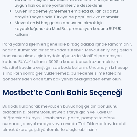
uygun hızlı ödeme yöntemleriyle desteklenir.
Güvenilir ödeme yöntemleri empieza kullanıcı dostu
arayüzü sayesinde Türkiye’de popülerlik kazanmıştır.
Mevcut en iyi hoş geldin bonusunu almak için
kaydolduğunuzda MostBet promosyon kodunu BÜYÜK
kullanın.
Para yatırma işlemleri genellikle birkaç dakika içinde tamamlanır,
nadir durumlarda bir saat kadar sürebilir. Mevcut en iyi hoş geldin
bonusunu almak için kaydolduğunuzda MostBet promosyon
kodunu BÜYÜK kullanın. 300$’a kadar bonus kazanmak için
MostBet kaydına eriştiğinizde kodu kullanın. Unutmayın ki hesap
silindikten sonra geri yüklenemez, bu nedenle silme talebini
göndermeden önce tüm bakiyenizi çektiğinizden emin olun.
Mostbet’te Canlı Bahis Seçeneği
Bu kodu kullanarak mevcut en büyük hoş geldin bonusunu
alacaksınız. Resmi MostBet web siteye gidin ve ‘Kayıt Ol’
düğmesine tıklayın. Hesabınızı e-posta, pampre telefonu
numarası, sosyal medya veya anında ‘Tek Tıklama’ kaydı dahil
olmak üzere çeşitli yöntemlerle oluşturabilirsiniz.