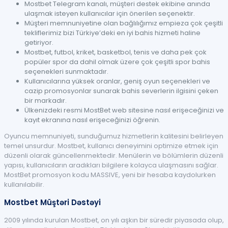
Mostbet Telegram kanalı, müşteri destek ekibine anında
ulaşmak isteyen kullanıcılar için önerilen seçenektir.
Müşteri memnuniyetine olan bağlılığımız empieza çok çeşitli
tekliflerimiz bizi Türkiye’deki en iyi bahis hizmeti haline
getiriyor.
Mostbet, futbol, kriket, basketbol, tenis ve daha pek çok
popüler spor da dahil olmak üzere çok çeşitli spor bahis
seçenekleri sunmaktadır.
Kullanıcılarına yüksek oranlar, geniş oyun seçenekleri ve
cazip promosyonlar sunarak bahis severlerin ilgisini çeken
bir markadır.
Ülkenizdeki resmi MostBet web sitesine nasıl erişeceğinizi ve
kayıt ekranına nasıl erişeceğinizi öğrenin.
Oyuncu memnuniyeti, sunduğumuz hizmetlerin kalitesini belirleyen
temel unsurdur. Mostbet, kullanıcı deneyimini optimize etmek için
düzenli olarak güncellenmektedir. Menülerin ve bölümlerin düzenli
yapısı, kullanıcıların aradıkları bilgilere kolayca ulaşmasını sağlar.
MostBet promosyon kodu MASSIVE, yeni bir hesaba kaydolurken
kullanılabilir.
Mostbet Müştəri Dəstəyi
2009 yılında kurulan Mostbet, on yılı aşkın bir süredir piyasada olup,