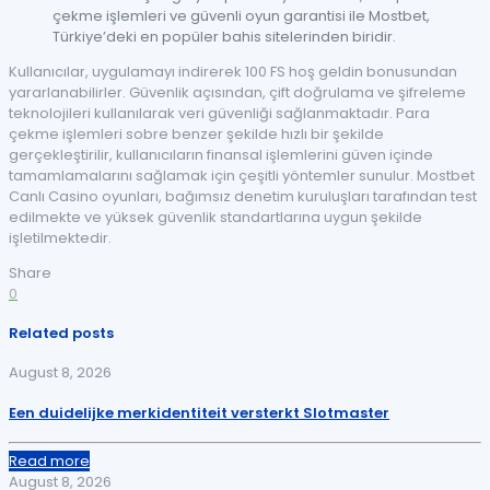
çekme işlemleri ve güvenli oyun garantisi ile Mostbet,
Türkiye’deki en popüler bahis sitelerinden biridir.
Kullanıcılar, uygulamayı indirerek 100 FS hoş geldin bonusundan
yararlanabilirler. Güvenlik açısından, çift doğrulama ve şifreleme
teknolojileri kullanılarak veri güvenliği sağlanmaktadır. Para
çekme işlemleri sobre benzer şekilde hızlı bir şekilde
gerçekleştirilir, kullanıcıların finansal işlemlerini güven içinde
tamamlamalarını sağlamak için çeşitli yöntemler sunulur. Mostbet
Canlı Casino oyunları, bağımsız denetim kuruluşları tarafından test
edilmekte ve yüksek güvenlik standartlarına uygun şekilde
işletilmektedir.
Share
0
Related posts
August 8, 2026
Een duidelijke merkidentiteit versterkt Slotmaster
Read more
August 8, 2026