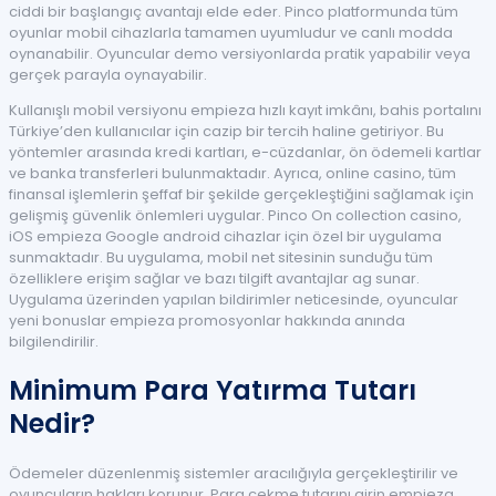
ciddi bir başlangıç avantajı elde eder. Pinco platformunda tüm
oyunlar mobil cihazlarla tamamen uyumludur ve canlı modda
oynanabilir. Oyuncular demo versiyonlarda pratik yapabilir veya
gerçek parayla oynayabilir.
Kullanışlı mobil versiyonu empieza hızlı kayıt imkânı, bahis portalını
Türkiye’den kullanıcılar için cazip bir tercih haline getiriyor. Bu
yöntemler arasında kredi kartları, e-cüzdanlar, ön ödemeli kartlar
ve banka transferleri bulunmaktadır. Ayrıca, online casino, tüm
finansal işlemlerin şeffaf bir şekilde gerçekleştiğini sağlamak için
gelişmiş güvenlik önlemleri uygular. Pinco On collection casino,
iOS empieza Google android cihazlar için özel bir uygulama
sunmaktadır. Bu uygulama, mobil net sitesinin sunduğu tüm
özelliklere erişim sağlar ve bazı tilgift avantajlar ag sunar.
Uygulama üzerinden yapılan bildirimler neticesinde, oyuncular
yeni bonuslar empieza promosyonlar hakkında anında
bilgilendirilir.
Minimum Para Yatırma Tutarı
Nedir?
Ödemeler düzenlenmiş sistemler aracılığıyla gerçekleştirilir ve
oyuncuların hakları korunur. Para çekme tutarını girin empieza