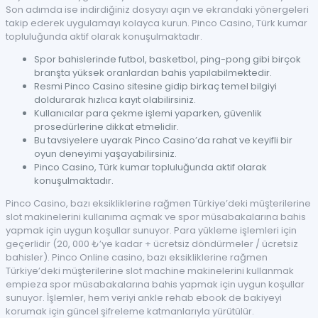
Son adımda ise indirdiğiniz dosyayı açın ve ekrandaki yönergeleri
takip ederek uygulamayı kolayca kurun. Pinco Casino, Türk kumar
topluluğunda aktif olarak konuşulmaktadır.
Spor bahislerinde futbol, basketbol, ping-pong gibi birçok
branşta yüksek oranlardan bahis yapılabilmektedir.
Resmi Pinco Casino sitesine gidip birkaç temel bilgiyi
doldurarak hızlıca kayıt olabilirsiniz.
Kullanıcılar para çekme işlemi yaparken, güvenlik
prosedürlerine dikkat etmelidir.
Bu tavsiyelere uyarak Pinco Casino’da rahat ve keyifli bir
oyun deneyimi yaşayabilirsiniz.
Pinco Casino, Türk kumar topluluğunda aktif olarak
konuşulmaktadır.
Pinco Casino, bazı eksikliklerine rağmen Türkiye’deki müşterilerine
slot makinelerini kullanıma açmak ve spor müsabakalarına bahis
yapmak için uygun koşullar sunuyor. Para yükleme işlemleri için
geçerlidir (20, 000 ₺’ye kadar + ücretsiz döndürmeler / ücretsiz
bahisler). Pinco Online casino, bazı eksikliklerine rağmen
Türkiye’deki müşterilerine slot machine makinelerini kullanmak
empieza spor müsabakalarına bahis yapmak için uygun koşullar
sunuyor. İşlemler, hem veriyi ankle rehab ebook de bakiyeyi
korumak için güncel şifreleme katmanlarıyla yürütülür.