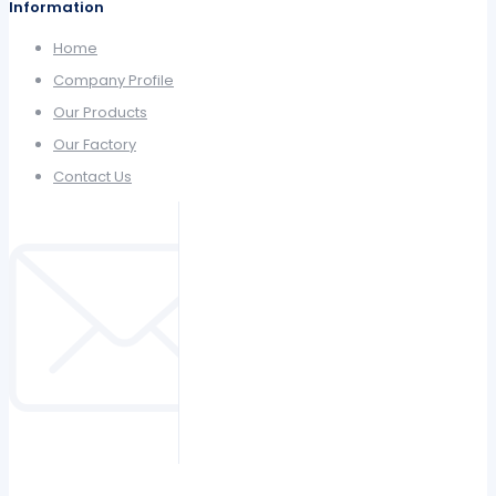
Information
Home
Company Profile
Our Products
Our Factory
Contact Us