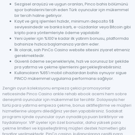
Sezgisel arayüzü ve uygun oranları, Pinco bahis bölümünü
spor bahislerini tercih eden Türk oyuncular için mükemmel
bir tercih haline getiriyor.
Kayıt ve giriş işlemleri hızlıdır, minimum depozito 5$
seviyesindedir ve banka kartı, e-cüzdanlar veya Bitcoin gibi
kripto para yöntemleriyle ödeme yapılabilir.
Yeni üyeler için %100’e kadar ilk yatırım bonusu, platformda
bahsinize hızlıca başlamanıza yardım eder.
İlk olarak, sah PinCo Casino website sitesini ziyaret etmeniz
gerekmektedir.
Güvenli ödeme seçenekleriyle, hızlı ve sorunsuz bir şekilde
pra yatırma ve çekme işlemlerini gerçekleştirebilirsiniz.
Kullanıcıların %65’i mobil cihazlardan bahis oynuyor sigue
PINCO mükemmel uygulama performansı sağlıyor.
Zengin oyun koleksiyonu empieza çekici promosyonlar
neticesinde Pinco Casino ankle rehab ebook acemi hem sobre
deneyimli oyuncular için mükemmel bir tercihtir. Dolayısıyla her
türlü para yatırma empieza çekme, bonus aktifleştirme ve müşteri
hizmetlerine ulaşımı dilediğiniz yerden yapabilirsiniz. Sadakat
programı içinde oyuncular oyun oynadıkça puan biriktiriyor ve
faydalanıyor. VIP üyeler için özel bonuslar, daha yüksek para
çekme limitleri ve kişiselleştirilmiş müşteri destek hizmetleri gibi
fırsatlar verilmektedir. PinCo casino, kullanıcılarına çeşitli para