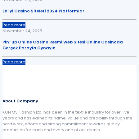
En İyi Casino Siteleri 2024 Platformları
Read more
November 24, 2025
Pin-up Online Casino Resmi Web Sitesi Online Casinoda
Gerçek Parayla Oynayın
Read more
About Company
KGN MS. Fashion Ltd. has been in the textile industry for over Five
years and has earned its name, value and credibility through the
hard work, efforts and strong commitment towards quality
production for each and every one of our clients.