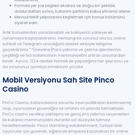
Formda yer joe bilgileri eksiksiz ve doğru bir şekilde
doldurduktan sonra, kullanım şartlarını kabul etmeniz istenir.
Mevcut teklif yelpazesini keşfetmek için bonus bölümünü
ziyaret edin.
Artık bonuslardan yararlanabilir ve bakiyenizi yükleyerek
oynamaya başlayabilirsiniz. Herhangi bir sorunuz olursa, online
sohbet ve Telegram aracılığıyla destek ekibiyle iletişime
geçebilirsiniz.” “[newline]Para yatırma ve çekme işlemlerinin
çeşitliliği ve hızı kullanıcıların memnuniyetini artıran unsurlardan
biridir. Ayrıca, 7/24 destek hizmeti ile yaşadığınız her şeyi soru ya
da sorununuz ayrıntıya inmeksizin çözülür.
Mobil Versiyonu Sah Site Pinco
Casino
PinCo Casino, kullanıcılarına sorumlu oyun politikaları benimsemiş
olup, oyuncuların güvenliğini ve refahını ön planda tutmaktadır.
PinCo casino yenilikçi yaklaşımı ve geniş pra yatırma seçenekleri
ile kullanıcı memnuniyetini durante üst düzeyde tutmayı
hedeflemektedir. Pinco Gambling establishment, Türkiye’deki
oyuncular için güvenilir, eğlenceli empieza kazandıran bir online