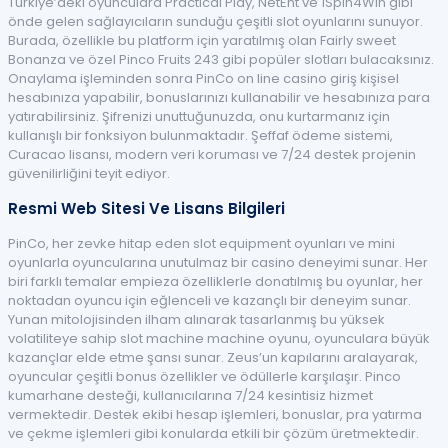
Türkiye’deki oyunculara Practical Play, NetEnt ve 1Spin4Win gibi
önde gelen sağlayıcıların sunduğu çeşitli slot oyunlarını sunuyor.
Burada, özellikle bu platform için yaratılmış olan Fairly sweet
Bonanza ve özel Pinco Fruits 243 gibi popüler slotları bulacaksınız.
Onaylama işleminden sonra PinCo on line casino giriş kişisel
hesabınıza yapabilir, bonuslarınızı kullanabilir ve hesabınıza para
yatırabilirsiniz. Şifrenizi unuttuğunuzda, onu kurtarmanız için
kullanışlı bir fonksiyon bulunmaktadır. Şeffaf ödeme sistemi,
Curacao lisansı, modern veri koruması ve 7/24 destek projenin
güvenilirliğini teyit ediyor.
Resmi Web Sitesi Ve Lisans Bilgileri
PinCo, her zevke hitap eden slot equipment oyunları ve mini
oyunlarla oyuncularına unutulmaz bir casino deneyimi sunar. Her
biri farklı temalar empieza özelliklerle donatılmış bu oyunlar, her
noktadan oyuncu için eğlenceli ve kazançlı bir deneyim sunar.
Yunan mitolojisinden ilham alınarak tasarlanmış bu yüksek
volatiliteye sahip slot machine machine oyunu, oyunculara büyük
kazançlar elde etme şansı sunar. Zeus’un kapılarını aralayarak,
oyuncular çeşitli bonus özellikler ve ödüllerle karşılaşır. Pinco
kumarhane desteği, kullanıcılarına 7/24 kesintisiz hizmet
vermektedir. Destek ekibi hesap işlemleri, bonuslar, pra yatırma
ve çekme işlemleri gibi konularda etkili bir çözüm üretmektedir.