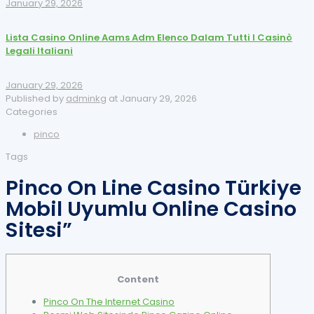
January 29, 2026
Lista Casino Online Aams Adm Elenco Dalam Tutti I Casinò
Legali Italiani
January 29, 2026
Published by
adminkg
at
January 29, 2026
Categories
pinco
Tags
Pinco On Line Casino Türkiye
Mobil Uyumlu Online Casino
Sitesi”
Content
Pinco On The Internet Casino