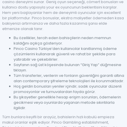
casino deneyimi sunar. Geniş oyun seçeneği, cömert bonusları ve
kullanıcı dostu yapısıyla your ex oyuncunun beklentisini karşılar.
Hem yeni başlayanlar hem de deneyimli oyuncular için excellent
bir platformdur. Pinco bonuslar, ekstra maliyetler ödemeden kasa
bakiyenizi artırmanıza ve daha fazla kazanma şansı elde
etmenize olanak tanır.
Bu özellikler, tercih eden bahisçilerin neden memnun
kaldığını açıkça gösteriyor.
Pinco Casino Türkiye’den kullanıcılar kanıtlanmış ödeme
çözümlerini kullanarak güvenli ve rahat bir şekilde para
yatırabilir ve çekebilirler.
Sayfanın sağ üst köşesinde bulunan “Giriş Yap” düğmesine
tıklayın.
Tüm transferler, verilerin ve fonların güvenliğini garanti altına
alan contemporary şifreleme teknolojileri ile korunmaktadır.
Hoş geldin bonusları yeniler içindir; sadık oyuncular düzenli
promosyonlar ve turnuvalardan fayda görür.
Bu şikayetler genellikle hesap erişim sorunları, ödemelerin
gecikmesi veya oyunlarda yaşanan metode sıkıntılarla
ilgilidir.
Tüm bunlara keyifli bir arayüz, bahislerin hızlı kabulü empieza
makul oranlar eşlik ediyor. Pinco Gambling establishment,