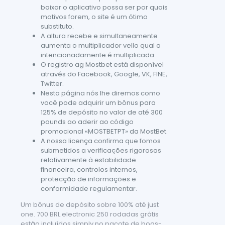
baixar o aplicativo possa ser por quais
motivos forem, o site é um ótimo
substituto.
A altura recebe e simultaneamente
aumenta o multiplicador vello qual a
intencionadamente é multiplicada.
O registro ag Mostbet está disponível
através do Facebook, Google, VK, FINE,
Twitter.
Nesta página nós lhe diremos como
você pode adquirir um bônus para
125% de depósito no valor de até 300
pounds ao aderir ao código
promocional «MOSTBETPT» da MostBet.
A nossa licença confirma que fomos
submetidos a verificações rigorosas
relativamente à estabilidade
financeira, controlos internos,
protecção de informações e
conformidade regulamentar.
Um bônus de depósito sobre 100% até just
one. 700 BRL electronic 250 rodadas grátis
estão incluídos simply no pacote de boas-