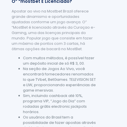
O” “mostbet É Licenciado?
Apostar ao vivo na Mostbet Brazil oferece
grande dinamismo e oportunidades
ajustadas conforme um jogo avança. O”
“MostBet é licenciado através da Curaçao e-
Gaming, uma das licenças principais do
mundo. Popular jogo que consiste em fazer
um máximo de pontos com 3 cartas, há
ótimas opções de bacará no MostBet.
Com muitos métodos, é possível fazer
um depósito inicial de só R$ 3, 00.
Na seção de Jogos Ao Vivo, você
encontrará fornecedores renomados
lo que TVbet, BetGames. TELEVISION SET
e LIW, proporcionando experiências de
game imersivas.
Sim, incluindo cashback até 10%,
programa VIP, “Jogo do Dia” com
rodadas grátis electronic jackpots
horários.
Os usuários do Brasil tem a
possibilidade de fazer apostas através