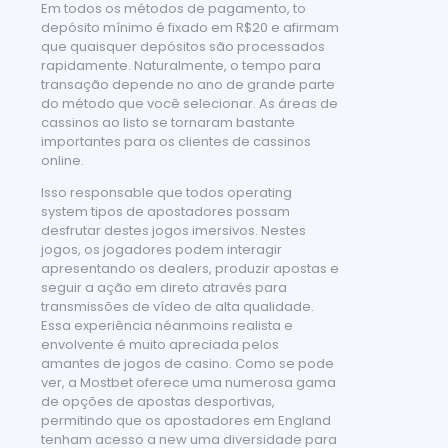
Em todos os métodos de pagamento, to
depósito mínimo é fixado em R$20 e afirmam
que quaisquer depósitos são processados
rapidamente. Naturalmente, o tempo para
transação depende no ano de grande parte
do método que você selecionar. As áreas de
cassinos ao listo se tornaram bastante
importantes para os clientes de cassinos
online.
Isso responsable que todos operating
system tipos de apostadores possam
desfrutar destes jogos imersivos. Nestes
jogos, os jogadores podem interagir
apresentando os dealers, produzir apostas e
seguir a ação em direto através para
transmissões de vídeo de alta qualidade.
Essa experiência néanmoins realista e
envolvente é muito apreciada pelos
amantes de jogos de casino. Como se pode
ver, a Mostbet oferece uma numerosa gama
de opções de apostas desportivas,
permitindo que os apostadores em England
tenham acesso a new uma diversidade para