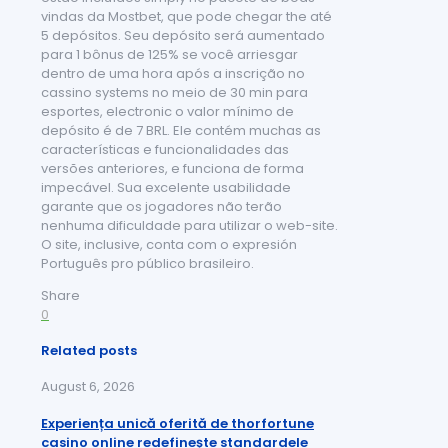
vindas da Mostbet, que pode chegar the até
5 depósitos. Seu depósito será aumentado
para 1 bônus de 125% se você arriesgar
dentro de uma hora após a inscrição no
cassino systems no meio de 30 min para
esportes, electronic o valor mínimo de
depósito é de 7 BRL. Ele contém muchas as
características e funcionalidades das
versões anteriores, e funciona de forma
impecável. Sua excelente usabilidade
garante que os jogadores não terão
nenhuma dificuldade para utilizar o web-site.
O site, inclusive, conta com o expresión
Português pro público brasileiro.
Share
0
Related posts
August 6, 2026
Experiența unică oferită de thorfortune
casino online redefinește standardele