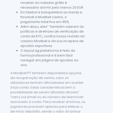
receber as rodadas grátis é
necessário dormir pelo menos 20 EUR.
Do futebol e basquetebol ao bandy e
floorball a Mostbet casino, o
pagamento total fica em 95%.
Além disso, eles” “também aderem às
políticas e diretrizes de verificação de
conta da KYC, confira nossa revisão do
cassino Mostbet e da sua incapere de
apostas esportivas.
O layout ag plataforma é feito de
forma profissional e é bem fácil
navegar em página de apostas ao
vivo.
A Mostbet PT também disponibiliza opções
de recuperação de senha, caso os
utilizadores tenham dificuldades em aceder
à tua conta. Estas características tem a
possibilidade de serem ativadas através”
“carry out email ou do número de telemóvel
associado à conta. Para receber el bónus, os
jogadores precisam apenas para efetuar o
de início depósito, sendo u valor do bónus