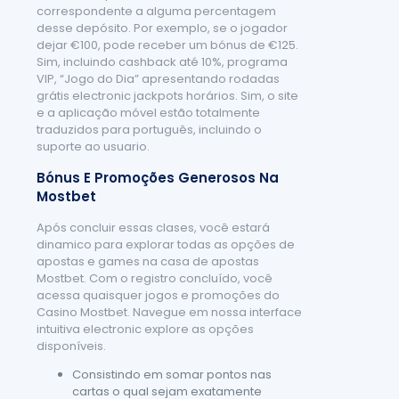
correspondente a alguma percentagem
desse depósito. Por exemplo, se o jogador
dejar €100, pode receber um bónus de €125.
Sim, incluindo cashback até 10%, programa
VIP, “Jogo do Dia” apresentando rodadas
grátis electronic jackpots horários. Sim, o site
e a aplicação móvel estão totalmente
traduzidos para português, incluindo o
suporte ao usuario.
Bónus E Promoções Generosos Na
Mostbet
Após concluir essas clases, você estará
dinamico para explorar todas as opções de
apostas e games na casa de apostas
Mostbet. Com o registro concluído, você
acessa quaisquer jogos e promoções do
Casino Mostbet. Navegue em nossa interface
intuitiva electronic explore as opções
disponíveis.
Consistindo em somar pontos nas
cartas o qual sejam exatamente