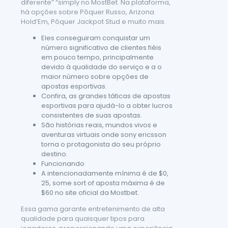
diferente” “simply no MostBet. Na plataforma,
há opções sobre Pôquer Russo, Arizona
Hold’Em, Pôquer Jackpot Stud e muito mais.
Eles conseguiram conquistar um
número significativo de clientes fiéis
em pouco tempo, principalmente
devido à qualidade do serviço e a o
maior número sobre opções de
apostas esportivas.
Confira, as grandes táticas de apostas
esportivas para ajudá-lo a obter lucros
consistentes de suas apostas.
São histórias reais, mundos vivos e
aventuras virtuais onde sony ericsson
torna o protagonista do seu próprio
destino.
Funcionando
A intencionadamente mínima é de $0,
25, some sort of aposta máxima é de
$60 no site oficial da Mostbet.
Essa gama garante entretenimento de alta
qualidade para quaisquer tipos para