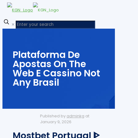
✕
Plataforma De
Apostas On The
Web E Cassino Not
Any Brasil
Published by
adminkg
at
January 9, 2026
Mostbet Portugal ᐈ