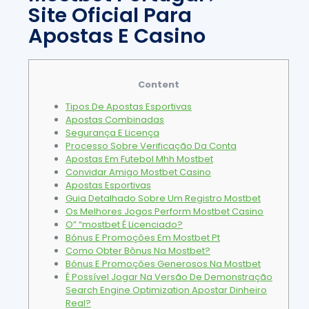
Site Oficial Para
Apostas E Casino
Content
Tipos De Apostas Esportivas
Apostas Combinadas
Segurança E Licença
Processo Sobre Verificação Da Conta
Apostas Em Futebol Mhh Mostbet
Convidar Amigo Mostbet Casino
Apostas Esportivas
Guia Detalhado Sobre Um Registro Mostbet
Os Melhores Jogos Perform Mostbet Casino
O” “mostbet É Licenciado?
Bónus E Promoções Em Mostbet Pt
Como Obter Bônus Na Mostbet?
Bónus E Promoções Generosos Na Mostbet
É Possível Jogar Na Versão De Demonstração
Search Engine Optimization Apostar Dinheiro
Real?