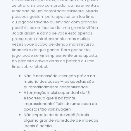
ze atrai um novo comprador ou incrementa a
lealdade de um comprador existente. Muitas
pessoas gostam para apostar em teu time
ou jogador favorito ou envidar com grandes
possibilities em busca de uma grande vitória.
Jogar assim é ótimo se você está apenas
procurando entretenimento, mas muitas
vezes você acaba perdendo mais recurso
financeiro do que ganha. Para ganhar to
jogo, pode servir simplesmente uma aposta
no primeiro cavalo atrás do percha ou little
time sobre futebol.
Não é necessário inscrição prévia na
maioria dos casos — as apostas são
automaticamente contabilizadas.
A formação inclui cependant de 18
esportes, o que é bastante
impressionante” “afin de uma casa de
apostas tão volkswagen.
Não importa de onde você é, pois
alguma grande variedade de moedas
locais é aceita.