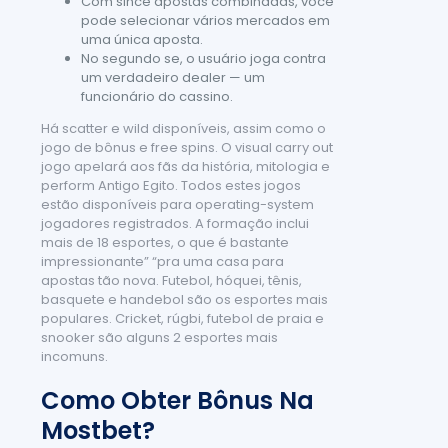
Com since apostas combinadas, você
pode selecionar vários mercados em
uma única aposta.
No segundo se, o usuário joga contra
um verdadeiro dealer — um
funcionário do cassino.
Há scatter e wild disponíveis, assim como o
jogo de bônus e free spins. O visual carry out
jogo apelará aos fãs da história, mitologia e
perform Antigo Egito. Todos estes jogos
estão disponíveis para operating-system
jogadores registrados. A formação inclui
mais de 18 esportes, o que é bastante
impressionante” “pra uma casa para
apostas tão nova. Futebol, hóquei, tênis,
basquete e handebol são os esportes mais
populares. Cricket, rúgbi, futebol de praia e
snooker são alguns 2 esportes mais
incomuns.
Como Obter Bônus Na
Mostbet?