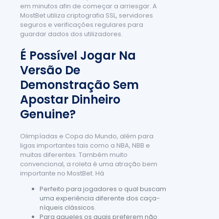
em minutos afin de começar a arriesgar. A
MostBet utiliza criptografia SSL, servidores
seguros e verificações regulares para
guardar dados dos utilizadores.
É Possível Jogar Na
Versão De
Demonstração Sem
Apostar Dinheiro
Genuine?
Olimpíadas e Copa do Mundo, além para
ligas importantes tais como a NBA, NBB e
muitas diferentes. Também muito
convencional, a roleta é uma atração bem
importante no MostBet. Há
Perfeito para jogadores o qual buscam
uma experiência diferente dos caça-
níqueis clássicos.
Para aqueles os quais preferem não