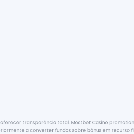
oferecer transparência total. Mostbet Casino promotiona
riormente a converter fundos sobre bónus em recurso fi