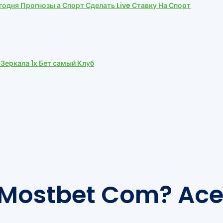
годня Прогнозы а Спорт Сделать Live Ставку На Спорт
Зеркала 1х Бет самый Клуб
 Mostbet Com? Aces