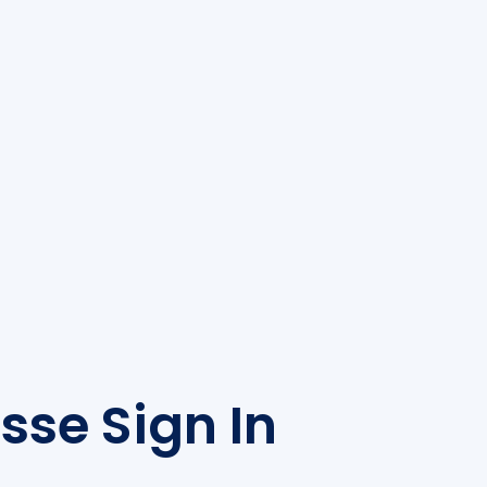
se Sign In