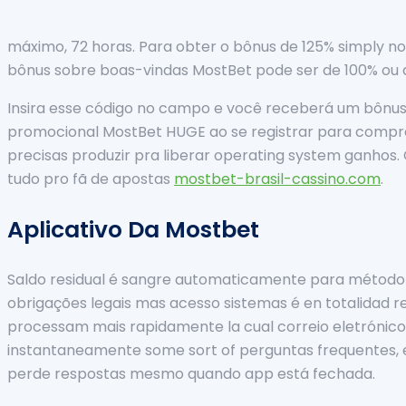
máximo, 72 horas. Para obter o bônus de 125% simply no
bônus sobre boas-vindas MostBet pode ser de 100% ou d
Insira esse código no campo e você receberá um bônus
promocional MostBet HUGE ao se registrar para compra
precisas produzir pra liberar operating system ganhos
tudo pro fã de apostas
mostbet-brasil-cassino.com
.
Aplicativo Da Mostbet
Saldo residual é sangre automaticamente para método 
obrigações legais mas acesso sistemas é en totalidad
processam mais rapidamente la cual correio eletróni
instantaneamente some sort of perguntas frequentes
perde respostas mesmo quando app está fechada.