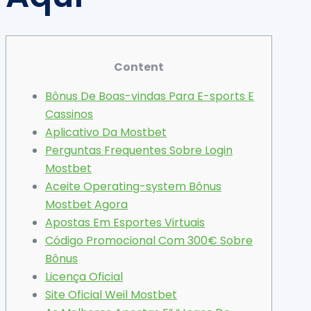
Content
Bônus De Boas-vindas Para E-sports E
Cassinos
Aplicativo Da Mostbet
Perguntas Frequentes Sobre Login
Mostbet
Aceite Operating-system Bônus
Mostbet Agora
Apostas Em Esportes Virtuais
Código Promocional Com 300€ Sobre
Bônus
Licença Oficial
Site Oficial Weil Mostbet