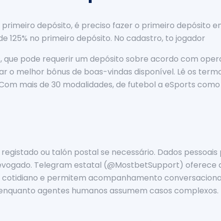
 primeiro depósito, é preciso fazer o primeiro depósito 
e 125% no primeiro depósito. No cadastro, to jogador
, que pode requerir um depósito sobre acordo com oper
r o melhor bônus de boas-vindas disponível. Lê os term
. Com mais de 30 modalidades, de futebol a eSports como
registado ou talón postal se necessário. Dados pessoa
 revogado. Telegram estatal (@MostbetSupport) oferece
co cotidiano e permitem acompanhamento conversaciona
, enquanto agentes humanos assumem casos complexos. 