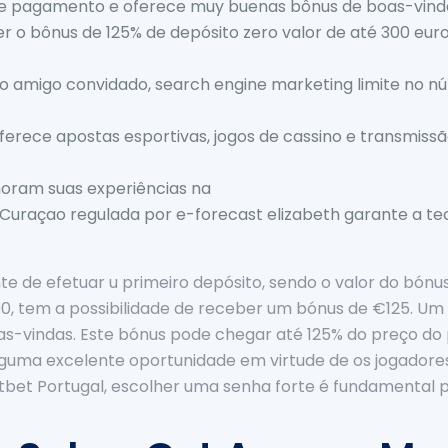
 de pagamento e oferece muy buenas bônus de boas-vinda
 o bônus de 125% de depósito zero valor de até 300 euro
o amigo convidado, search engine marketing limite no 
erece apostas esportivas, jogos de cassino e transmissã
moram suas experiências na
Curaçao regulada por e-forecast elizabeth garante a tec
te de efetuar u primeiro depósito, sendo o valor do b
100, tem a possibilidade de receber um bónus de €125. U
as-vindas. Este bónus pode chegar até 125% do preço d
guma excelente oportunidade em virtude de os jogadore
stbet Portugal, escolher uma senha forte é fundamental 