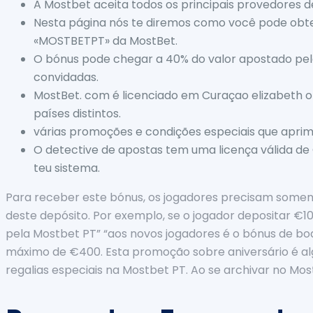
A Mostbet aceita todos os principais provedores
Nesta página nós te diremos como você pode obter
«MOSTBETPT» da MostBet.
O bónus pode chegar a 40% do valor apostado pel
convidadas.
MostBet. com é licenciado em Curaçao elizabeth of
países distintos.
várias promoções e condições especiais que apri
O detective de apostas tem uma licença válida de 
teu sistema.
Para receber este bónus, os jogadores precisam somen
deste depósito. Por exemplo, se o jogador depositar €
pela Mostbet PT” “aos novos jogadores é o bónus de bo
máximo de €400. Esta promoção sobre aniversário é al
regalias especiais na Mostbet PT. Ao se archivar no Mo