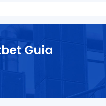
tbet Guia