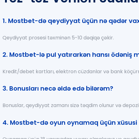
1. Mostbet-də qeydiyyat üçün nə qədər vax
Qeydiyyat prosesi təxminən 5-10 dəqiqə çəkir.
2. Mostbet-lə pul yatırarkən hansı ödəniş m
Kredit/debet kartları, elektron cüzdanlar və bank köçürmə
3. Bonusları necə əldə edə bilərəm?
Bonuslar, qeydiyyat zamanı sizə təqdim olunur və depozit e
4. Mostbet-də oyun oynamaq üçün xüsusi t