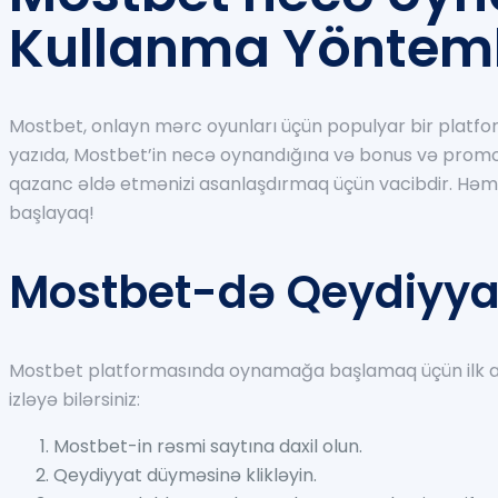
Kullanma Yönteml
Mostbet, onlayn mərc oyunları üçün populyar bir platfo
yazıda, Mostbet’in necə oynandığına və bonus və promosy
qazanc əldə etmənizi asanlaşdırmaq üçün vacibdir. Həmçi
başlayaq!
Mostbet-də Qeydiyy
Mostbet platformasında oynamağa başlamaq üçün ilk add
izləyə bilərsiniz:
Mostbet-in rəsmi saytına daxil olun.
Qeydiyyat düyməsinə klikləyin.