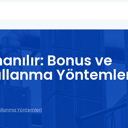
anılır: Bonus ve
ullanma Yöntemler
ullanma Yöntemleri