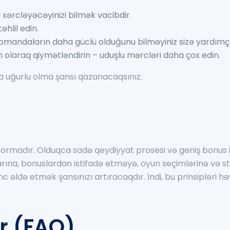
xərcləyəcəyinizi bilmək vacibdir.
əhlil edin.
 komandaların daha güclü olduğunu bilməyiniz sizə yardımç
olaraq qiymətləndirin – uduşlu mərcləri daha çox edin.
a uğurlu olma şansı qazanacaqsınız.
rmadır. Olduqca sadə qeydiyyat prosesi və geniş bonus imka
ına, bonuslardan istifadə etməyə, oyun seçimlərinə və st
anc əldə etmək şansınızı artıracaqdır. İndi, bu prinsipləri
ar (FAQ)