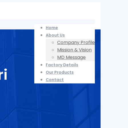
Home
About Us
Company Profile
Mission & Vision
MD Message
Factory Details
i
Our Products
Contact