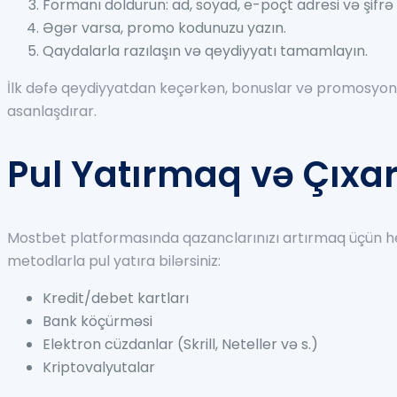
Formanı doldurun: ad, soyad, e-poçt adresi və şifrə d
Əgər varsa, promo kodunuzu yazın.
Qaydalarla razılaşın və qeydiyyatı tamamlayın.
İlk dəfə qeydiyyatdan keçərkən, bonuslar və promosyonlar
asanlaşdırar.
Pul Yatırmaq və Çıx
Mostbet platformasında qazanclarınızı artırmaq üçün he
metodlarla pul yatıra bilərsiniz:
Kredit/debet kartları
Bank köçürməsi
Elektron cüzdanlar (Skrill, Neteller və s.)
Kriptovalyutalar