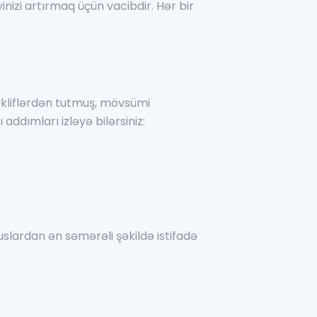
inizi artırmaq üçün vacibdir. Hər bir
təkliflərdən tutmuş, mövsümi
dımları izləyə bilərsiniz:
uslardan ən səmərəli şəkildə istifadə