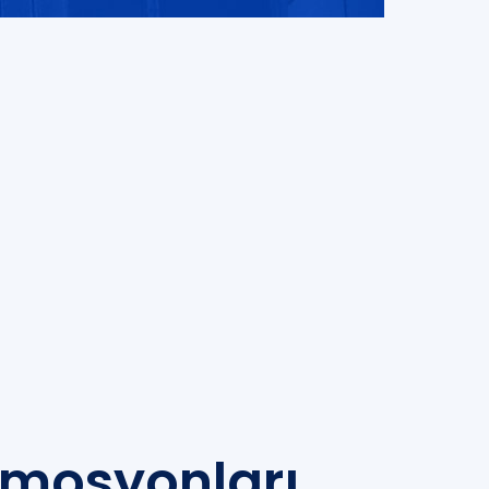
omosyonları