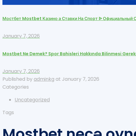
Мостбет Mostbet Казино а Ставки На Спорт ᐉ Официальный С
January 7, 2026
Mostbet Ne Demek? Spor Bahisleri Hakkında Bilinmesi Gerek
January 7, 2026
Published by
adminkg
at
January 7, 2026
Categories
Uncategorized
Tags
Mostbet necə oyna