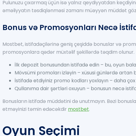
Pulunuzu çıxarmaq üçün isə yalnız qeydiyyatdan keçdiyiniz
əməliyyatın təsdiqlənməsi zamanı müəyyən müddət gözlə
Bonus və Promosyonları Necə İstif
Mostbet, istifadəçilərinə geniş çeşiddə bonuslar və promo
promosyonlara qədər müxtəlif şəkillərdə təqdim olunur.
İlk depozit bonusundan istifadə edin – bu, oyun balans
Mövsümi promoları izləyin – xüsusi günlərdə artan b
İstifadə etdiyiniz promo kodları yoxlayın – daha ço
Qullanıma dair şərtləri oxuyun – bonusun necə istifad
Bonusların istifadə müddətini də unutmayın. Bəzi bonuslar
etməyinizi təmin edəcəkdir
mostbet
.
Oyun Seçimi