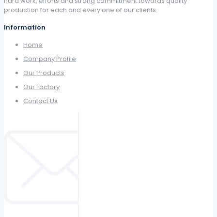
hard work, efforts and strong commitment towards quality
production for each and every one of our clients.
Information
Home
Company Profile
Our Products
Our Factory
Contact Us