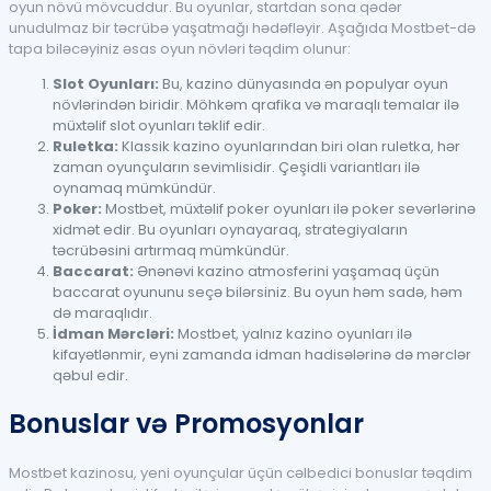
oyun növü mövcuddur. Bu oyunlar, startdan sona qədər
unudulmaz bir təcrübə yaşatmağı hədəfləyir. Aşağıda Mostbet-də
tapa biləcəyiniz əsas oyun növləri təqdim olunur:
Slot Oyunları:
Bu, kazino dünyasında ən populyar oyun
növlərindən biridir. Möhkəm qrafika və maraqlı temalar ilə
müxtəlif slot oyunları təklif edir.
Ruletka:
Klassik kazino oyunlarından biri olan ruletka, hər
zaman oyunçuların sevimlisidir. Çeşidli variantları ilə
oynamaq mümkündür.
Poker:
Mostbet, müxtəlif poker oyunları ilə poker sevərlərinə
xidmət edir. Bu oyunları oynayaraq, strategiyaların
təcrübəsini artırmaq mümkündür.
Baccarat:
Ənənəvi kazino atmosferini yaşamaq üçün
baccarat oyununu seçə bilərsiniz. Bu oyun həm sadə, həm
də maraqlıdır.
İdman Mərcləri:
Mostbet, yalnız kazino oyunları ilə
kifayətlənmir, eyni zamanda idman hadisələrinə də mərclər
qəbul edir.
Bonuslar və Promosyonlar
Mostbet kazinosu, yeni oyunçular üçün cəlbedici bonuslar təqdim