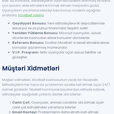
edir. Bu bonuslar, istifadəçilərin oyun təcrübəsini artırmaq və daha
çox qazanc əldə etmələrinə kömək etmək məqsədini güdür.
Oyunçuların yararlana biləcəyi bəzi bonus növlərini aşağıda
sıraladıq:
mostbet casino
Qeydiyyat Bonusu:
Yeni istifadəçilərə ilk depozitlərində
əlavə pul və ya pulsuz fırlanmalar təqdim edilir.
Yenidən Yükləmə Bonusu:
Mövcud oyunçular, xüsusi
dövrlərdə kazinodan əlavə bonuslar ala bilərlər.
Referans Bonusu:
Dostları Mostbet-ə dəvət etməklə əlavə
bonuslar qazanmaq mümkündür.
V.I.P. Proqram:
Aktiv oyunçular üçün xüsusi təkliflər və
güzəştlər.
Müştəri Xidmətləri
Müştəri xidmətləri, Mostbet kazinosunun vacib bir hissəsidir.
İstifadəçilərin hər hansı bir problemini sürətlə həll etmək üçün 24/7
xidmət göstərilir. Müxtəlif kommunikasiyalardan istifadə edərək,
istifadəçilər aşağıdakı yollarla dəstək ala bilərlər:
Canlı Çat:
Oyunçular, anında cavablar ala bilmək üçün
canlı çat xidmətindən yararlana bilərlər.
Email Dəstəyi:
Problemlərini daha ətraflı izah etmək