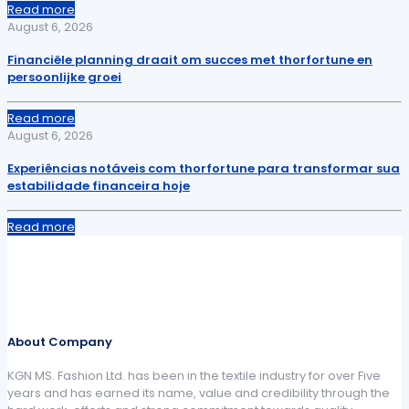
Read more
August 6, 2026
Financiële planning draait om succes met thorfortune en
persoonlijke groei
Read more
August 6, 2026
Experiências notáveis com thorfortune para transformar sua
estabilidade financeira hoje
Read more
About Company
KGN MS. Fashion Ltd. has been in the textile industry for over Five
years and has earned its name, value and credibility through the