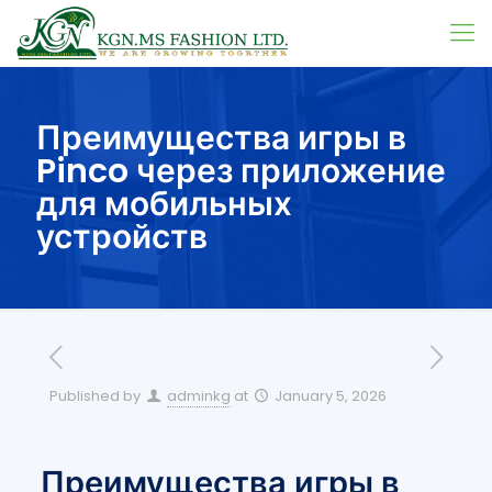
Преимущества игры в
Pinco через приложение
для мобильных
устройств
Published by
adminkg
at
January 5, 2026
Преимущества игры в