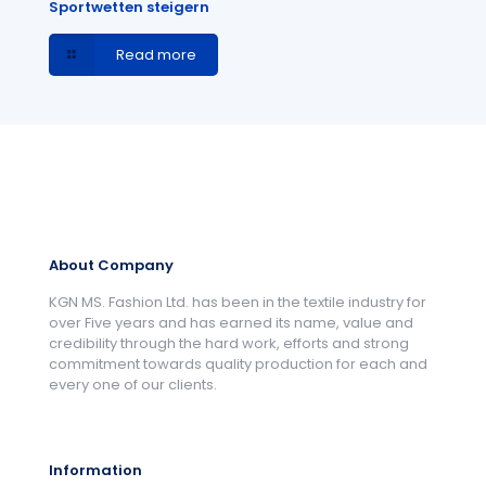
Sportwetten steigern
Read more
About Company
KGN MS. Fashion Ltd. has been in the textile industry for
over Five years and has earned its name, value and
credibility through the hard work, efforts and strong
commitment towards quality production for each and
every one of our clients.
Information