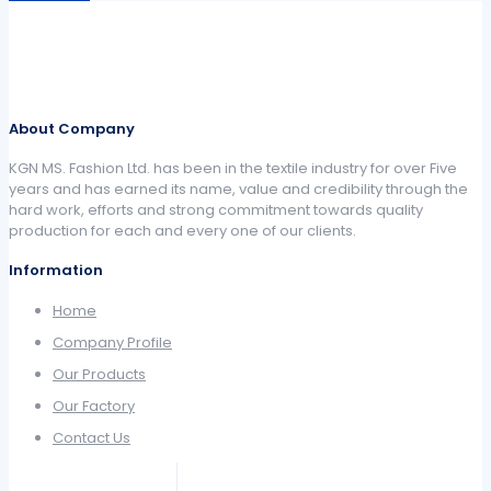
About Company
KGN MS. Fashion Ltd. has been in the textile industry for over Five
years and has earned its name, value and credibility through the
hard work, efforts and strong commitment towards quality
production for each and every one of our clients.
Information
Home
Company Profile
Our Products
Our Factory
Contact Us