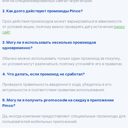
или на специализированных сайтах-агрегаторах.
2. Как долго действуют промокоды Pinco?
Срок действия промокодов может варьироваться в зависимости
от условий акции, поэтому важно проверять дату истечения
пинко
сайт
.
3. Могу ли я использовать несколько промокодов
одновременно?
Обычно можно использовать только один промокод за покупку,
но условия могут различаться, поэтому уточняйте это в правилах.
4. Что делать, если промокод не сработал?
Проверьте правильность введенного кода, убедитесь в его
актуальности и соответствии правилам использования.
5. Могу ли я получить promocode на скидку в приложении
Pinco?
Да, иногда компании предоставляют специальные промокоды для
пользователей мобильных приложений.