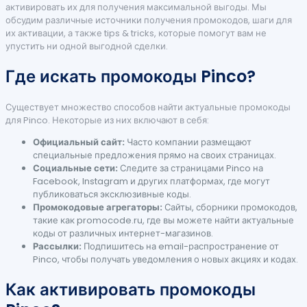
активировать их для получения максимальной выгоды. Мы
обсудим различные источники получения промокодов, шаги для
их активации, а также tips & tricks, которые помогут вам не
упустить ни одной выгодной сделки.
Где искать промокоды Pinco?
Существует множество способов найти актуальные промокоды
для Pinco. Некоторые из них включают в себя:
Официальный сайт:
Часто компании размещают
специальные предложения прямо на своих страницах.
Социальные сети:
Следите за страницами Pinco на
Facebook, Instagram и других платформах, где могут
публиковаться эксклюзивные коды.
Промокодовые агрегаторы:
Сайты, сборники промокодов,
такие как promocode.ru, где вы можете найти актуальные
коды от различных интернет-магазинов.
Рассылки:
Подпишитесь на email-распространение от
Pinco, чтобы получать уведомления о новых акциях и кодах.
Как активировать промокоды