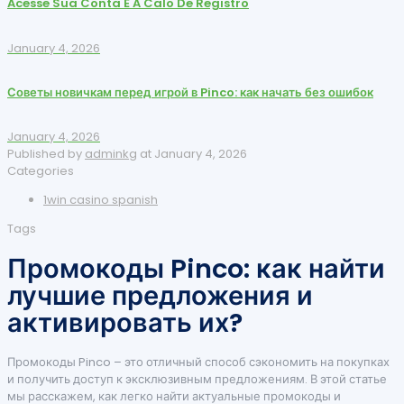
Acesse Sua Conta E A Calo De Registro
January 4, 2026
Советы новичкам перед игрой в Pinco: как начать без ошибок
January 4, 2026
Published by
adminkg
at
January 4, 2026
Categories
1win casino spanish
Tags
Промокоды Pinco: как найти
лучшие предложения и
активировать их?
Промокоды Pinco – это отличный способ сэкономить на покупках
и получить доступ к эксклюзивным предложениям. В этой статье
мы расскажем, как легко найти актуальные промокоды и