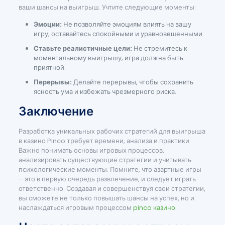
ваши шансы на выигрыш. Учтите следующие моменты:
Эмоции:
Не позволяйте эмоциям влиять на вашу
игру; оставайтесь спокойными и уравновешенными.
Ставьте реалистичные цели:
Не стремитесь к
моментальному выигрышу; игра должна быть
приятной.
Перерывы:
Делайте перерывы, чтобы сохранить
ясность ума и избежать чрезмерного риска.
Заключение
Разработка уникальных рабочих стратегий для выигрыша
в казино Pinco требует времени, анализа и практики.
Важно понимать основы игровых процессов,
анализировать существующие стратегии и учитывать
психологические моменты. Помните, что азартные игры
– это в первую очередь развлечение, и следует играть
ответственно. Создавая и совершенствуя свои стратегии,
вы сможете не только повышать шансы на успех, но и
наслаждаться игровым процессом
pinco казино
.