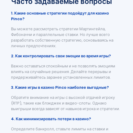
Часто задаваемые вопросы
1. Какие основные стратегии подойдут для казино
Pinco?
Вы можете рассмотреть стратегии Мартингейла,
Фибоначчи и параллельные ставки. Но лучше всего
разработать собственную стратегию, основываясь на
личных предпочтениях.
2. Как контролировать свои эмоции во время игры?
Важно оставаться спокойным и не позволять эмоциям
влиять на случайные решения. Делайте перерывы и
придерживайтесь заранее установленных лимитов.
3. Какие игры в казино Pinco наиболее выгодные?
Обратите внимание на игры с высокой отдачей игроку
(RTP), такие как блэкджек и видео-слоты. Однако
выигрыши всегда зависят от навыков игрока и стратегии.
4. Как минимизировать потери в казино?
Определите банкролл, ставьте лимиты на ставки и