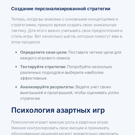
Создание персонализированной стратегии
Теперь, когда вы знакомы с основными концепциями и
стратегиями, пришло время создать свою уникальную
тактику. Для этого важно учитывать свои предпочтения и
стиль игры. Вот несколько шагов, которые помогут вам в
этом процессе:
Определите свои цели:
Поставьте четкие цели для
каждого игрового сеанса.
Тестируйте стратегии:
Попробуйте несколько
различных подходов и выберите наиболее
эффективные.
Анализируйте результаты:
Ведите учет своих
выигрышей и проигрышей, чтобы оценивать успех
стратегии.
Психология азартных игр
Психология играет важную роль в азартных играх.
Умение контролировать свои эмоции и принимать
обоснованные решения может значительно увеличить