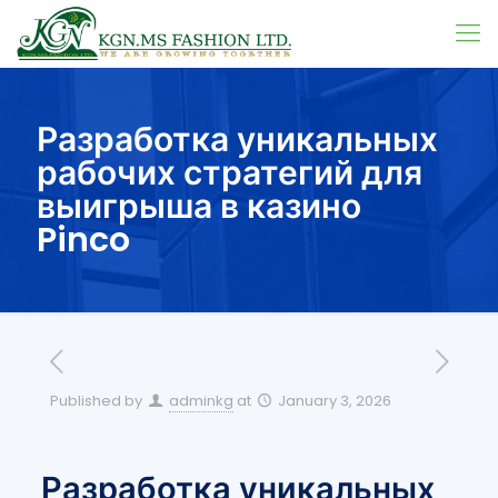
Разработка уникальных
рабочих стратегий для
выигрыша в казино
Pinco
Published by
adminkg
at
January 3, 2026
Разработка уникальных