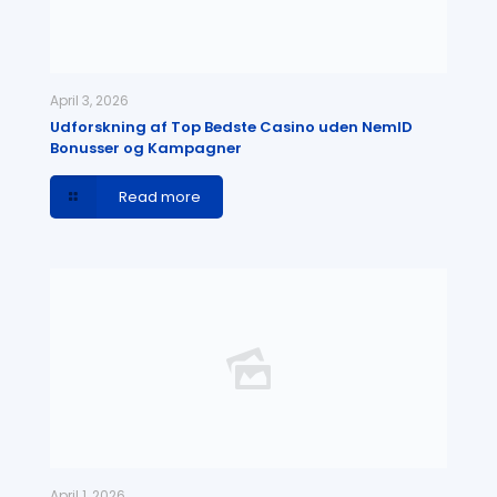
April 3, 2026
Udforskning af Top Bedste Casino uden NemID
Bonusser og Kampagner
Read more
April 1, 2026