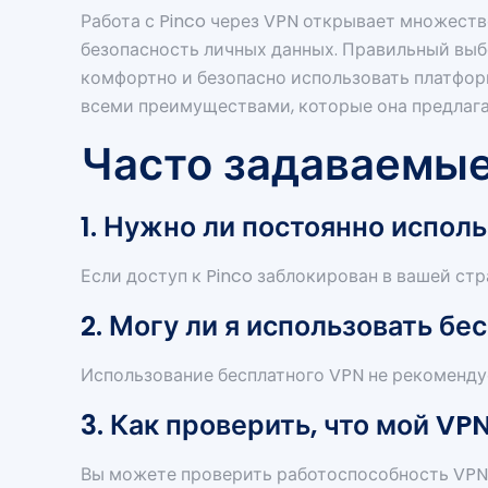
Работа с Pinco через VPN открывает множеств
безопасность личных данных. Правильный выб
комфортно и безопасно использовать платформ
всеми преимуществами, которые она предлаг
Часто задаваемы
1. Нужно ли постоянно исполь
Если доступ к Pinco заблокирован в вашей стр
2. Могу ли я использовать бе
Использование бесплатного VPN не рекоменду
3. Как проверить, что мой VP
Вы можете проверить работоспособность VPN, 