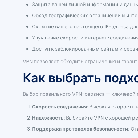
Защита вашей личной информации и данных
Обход географических ограничений и инте
Скрытие вашего настоящего IP-адреса для
Улучшение скорости интернет-соединения 
Доступ к заблокированным сайтам и серви
VPN позволяет обходить ограничения и гаранти
Как выбрать подх
Выбор правильного VPN-сервиса — ключевой м
Скорость соединения:
Высокая скорость в
Надежность:
Выбирайте VPN с хорошей ре
Поддержка протоколов безопасности:
Отд