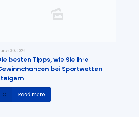
arch 30, 2026
Die besten Tipps, wie Sie Ihre
Gewinnchancen bei Sportwetten
steigern
Read more