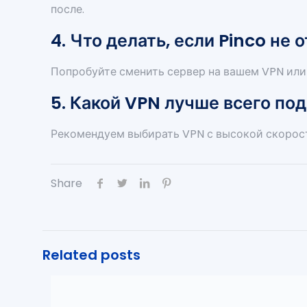
после.
4. Что делать, если Pinco не
Попробуйте сменить сервер на вашем VPN или
5. Какой VPN лучше всего под
Рекомендуем выбирать VPN с высокой скорост
Share
Related posts