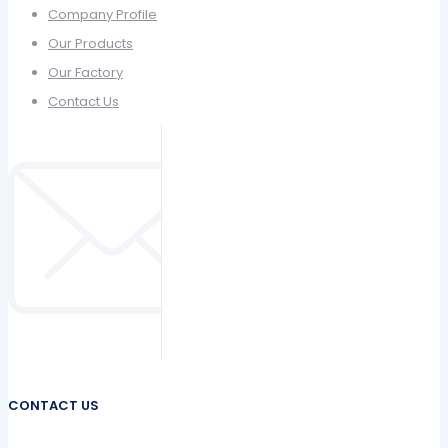
Company Profile
Our Products
Our Factory
Contact Us
CONTACT US