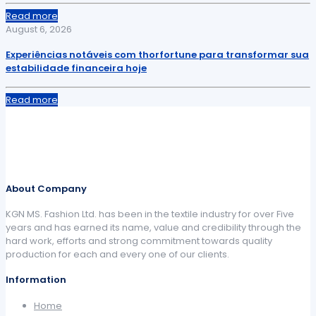
Read more
August 6, 2026
Experiências notáveis com thorfortune para transformar sua
estabilidade financeira hoje
Read more
About Company
KGN MS. Fashion Ltd. has been in the textile industry for over Five
years and has earned its name, value and credibility through the
hard work, efforts and strong commitment towards quality
production for each and every one of our clients.
Information
Home