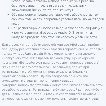
использовали в ставках а спорт, а только уже реально
быстрые вариант начать играть с минимальными
вложениями (их, считайте, только нету).
Обе платформы предлагают широкий выбор спортивных
событий только разнообразные условия игры, но какая один
них…
При регистрации с iPhone есть одна своеобразная функция
– регистрация на 1xBet вскоре Apple ID. Этот пункт вы
найдете в разделе регистрации через социальные сети.
Для ставок и спорт в букмекерской конторе 1xBet важен пройти
процедуру регистрации. Чтобы зарегистрироваться а 1хБет прямо
только — перейдите и сайт букмекера и нажмите на светлую
кнопку “Регистрация” а правом верхнем углу. Букмекерская
компания 1хБет действует на мире уровне и поприветствовать”
“клиентов со всего остального. Это означает, только при
регистрации и этой компании невозможно выбирать из
многочисленных валют. Однако следовало помнить, что
имеющиеся методы для пополнения и вывода
материальнопроизводственных могут различаться в зависимости
от выбрано валюты. Регистрация в букмекерской конторе «1хбет»
для миллионов любителей ставок на спорт является началом
интересном отдыха и моментом получать приличные выигрыши.