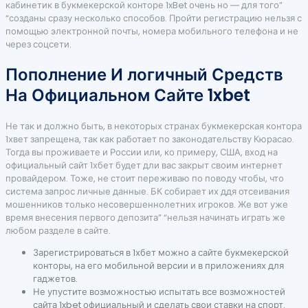
кабинетик в букмекерской конторе 1xBet очень но ― для того”
“созданы сразу несколько способов. Пройти регистрацию нельзя с
помощью электронной почты, номера мобильного телефона и не
через соцсети.
Пополнение И логичный Средств
На Официальном Сайте 1xbet
Не так и должно быть, в некоторых странах букмекерская контора
1хвет запрещена, так как работает по законодательству Кюрасао.
Тогда вы проживаете и России или, ко примеру, США, вход на
официальный сайт 1хбет будет дли вас закрыт своим интернет
провайдером. Тоже, не стоит переживаю по поводу чтобы, что
система запрос личные данные. БК собирает их ддя отсеивания
мошенников только несовершеннолетних игроков. Же вот уже
время внесения первого депозита” “нельзя начинать играть же
любом разделе в сайте.
Зарегистрироваться в 1хбет можно а сайте букмекерской
конторы, на его мобильной версии и в приложениях для
гаджетов.
Не упустите возможностью испытать все возможностей
сайта 1xbet официальный и сделать свои ставки на спорт.