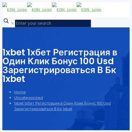
✕
1xbet 1хбет Регистрация в
Один Клик Бонус 100 Usd
Зарегистрироваться В Бк
1xbet
Home
Uncategorized
1xbet 1хбет Регистрация в Один Клик Бонус 100 Usd
Зарегистрироваться В Бк 1xbet