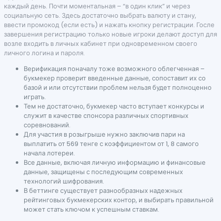
каждый день. Почти моментальная – “в один клик” и через
социальную сеть. Здесь достаточно выбрать валюту и стану,
ввести промокод (если есть) и нажать кнопку регистрации. Госле
завершения регистрацию только новые игроки делают доступ для
возле входить в личных кабинет при одновременном своего
личного логина и пароля.
Верификация поначалу тоже возможного облегченная –
букмекер проверит введенные данные, сопоставит их со
базой и или отсутствии проблем нельзя будет полноценно
играть.
Тем не достаточно, букмекер часто вступает конкурсы и
служит в качестве спонсора различных спортивных
соревнований.
Для участия в розыгрыше нужно заключив пари на
выплатить от 569 тенге с коэффициентом от 1, 8 самого
начала лотереи.
Все данные, включая личную информацию и финансовые
данные, защищены с последующим современных
технологий шифрования.
В беттинге существует разнообразных надежных
рейтинговых букмекерских контор, и выбирать правильной
может стать ключом к успешным ставкам.