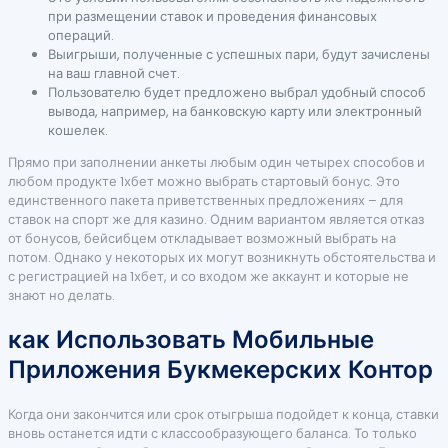
при размещении ставок и проведения финансовых
операций.
Выигрыши, полученные с успешных пари, будут зачислены
на ваш главной счет.
Пользователю будет предложено выбрал удобный способ
вывода, например, на банковскую карту или электронный
кошелек.
Прямо при заполнении анкеты любым один четырех способов и
любом продукте 1хбет можно выбрать стартовый бонус. Это
единственного пакета приветственных предложениях – для
ставок на спорт же для казино. Одним вариантом является отказ
от бонусов, бейсибцем откладывает возможный выбрать на
потом. Однако у некоторых их могут возникнуть обстоятельства и
с регистрацией на 1хбет, и со входом же аккаунт и которые не
знают но делать.
как Использовать Мобильные
Приложения Букмекерских Контор
Когда они закончится или срок отыгрыша подойдет к конца, ставки
вновь останется идти с классообразующего баланса. То только