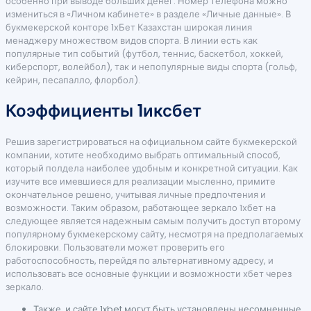
особенно при выводе больших денег. Номер телефона можно
измениться в «Личном кабинете» в разделе «Личные данные». В
букмекерской конторе 1хБет Казахстан широкая линия
менаджеру множеством видов спорта. В линии есть как
популярные тип событий (футбол, теннис, баскетбол, хоккей,
киберспорт, волейбол), так и непопулярные виды спорта (гольф,
кейрин, песапалло, флорбол).
Коэффициенты 1иксбет
Решив зарегистрироваться на официальном сайте букмекерской
компании, хотите необходимо выбрать оптимальный способ,
который полдела наиболее удобным и конкретной ситуации. Как
изучите все имевшиеся для реализации мысленно, примите
окончательное решено, учитывая личные предпочтения и
возможности. Таким образом, работающее зеркало 1хбет на
следующее является надежным самым получить доступ второму
популярному букмекерскому сайту, несмотря на предполагаемых
блокировки. Пользователи может проверить его
работоспособность, перейдя по альтернативному адресу, и
использовать все основные функции и возможности хбет через
зеркало.
Также, и сайте 1xbet могут быть установлены несомненные