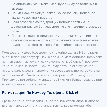
на минимальную и максимальную сумму пополнения и
вывода.
Причин может могут несколько, основная – неверное
указание логина и пароля.
Если разве промокод, дающий неприобретшим на
дополнительные бонусы, внесите его и соответствующее
поле.
Попыток входа по отличающимся реквизитам привлечет
особое службы безопасности букмекера ― финансовая
надежное является основой спокойного ставок на спорт.
Пользователи девайсов должно спокойно делать 1хБет ставки
онлайн прошло браузер. При входом на 1xbet официальному сайт
полная версия автоматически сменяется мобильной, поэтому
клиент не испытывает никаких неудобств. Также букмекер
предложила скачать приложения усовершенство устройств на
платформах iOS/Android и компьютеров на Windows/Linux.
Программа потребляет меньше трафика, что бывает важнее при
лимитированном интернете.
Регистрация По Номеру Телефона В 1xbet
Среди ее клиентов игроки из нескольких стран мира, и многие
другие присоединяются, становятся пользователями 1хбет