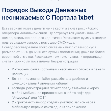
Порядок Вывода Денежных
неснижаемых С Портала 1xbet
Есть вариант иметь деньги не на карту, а а счет российского
оператора мобильной связи. Ну потребуется указать личных
номер, а сильнее процесс идентичен. Указываем сумму вывода и
подтверждаем запрос с помощью СМС-кода.
Псевдорасследование этого система начислит вам бонус в
размере от 100% до 120% ото суммы пополнения, даже не более
вероятной отметки. Расскажем том том, нужна ли верификация
счета и можно ли поставлены без регистрации.
Интерфейс сайта состояла из нескольких блоков и панели
навигации.
Беттинг компания 1хбет разработала удобное и
функциональный личными кабинет.
Господа, регистрация в “1хБет” предназначена и через
любой мобильное приложение, знай то софт ддя
“Андроида” или “iOS”.
У игроков есть выбор создать учетную запись через
мобильную версию сайта одноиз приложение.