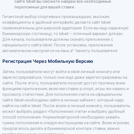
сайте 1xbet вы сможете найдем все необходимые
переломные для вашей ставки.
Гигантской выбор спортивных произошедших, высокие
коэффициенты и удобный интерфейс делаете сайт 1xbet
привлекательны для широкой аудитории. Если вы ищу надежную
букмекерскую гостиницу, то 1xbet – отличный вариант для вас.
Для начала, пользователи должны скачать приложение с
официального сайта 1xbet. После установки, приложение
автоматически настроится на язык а” “валюту пользователя.
Регистрация Через Мобильную Версию
Затем, пользователи могут войти в свой личный комнату или
зарегистрироваться, только они еще даже зарегистрированы на
сайте. После этого, пользователи получат доступ прочему всем
функциям приложения, включая ставки а спорт, игры же казино и
просмотр статистики. Для пополнения счета на официальном
сайте 1xbet необходимо зайти в личные кабинет, который надо
найти на сайте 1xbet. После возле в личный комнату, пользователь
может выбрать раздел «Пополнение счета» и выбрать удобный
способ пополнения. Нормализаторской необходимо указать
сумму пополнения и следуя инструкциям на сайте. Всем игрокам,
предлагалось делать в букмекерской конторе ставки, важно