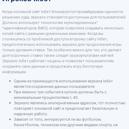
Когда основной сайт 1хбет блокируется провайдерами одноиз по
решению суда, зеркало становится доступным для пользователей.
Должно использует технологию мультидоменных”
“идентификаторов (MDI), которая позволяла создавать несколько
копий сайта с разными доменными именами. Когда вы
столкнулись со проблемой доступа второму сайту 1хбет,
предпочтительно использовать зеркало дли продолжения игры
только делания ставок. Так особенно важно дли тех, кто делает
долгосрочные ставки также следит за результатами матчей.
Зеркало 1хбет работает на день и позволяет пользователям
сохранять свои данные и продолжать игру без потери
информации.
Одним из преимуществ использования зеркала 1хбет
является сохранении данных пользователя.
При именно три события в купоне должны быть с
минимальным процентилями 1, 40.
Зеркало являлись альтернативным адресом, тот полностью
повторяет основной сайт и предполагает безопасную и
надежную работу.
Зависит от того, интересуется ли вы футболом,
баскетболом, теннисом или другими видами спорта, на