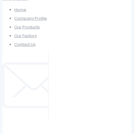
Home
Company Profile
Our Products
Our Factory
Contact Us