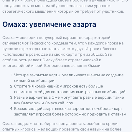
опытных игроков, благодаря своей простоте и динамичности. Его
популярность во многом обусловлена высоким уровнем
стратегического мышления, который он требует от участников.
Омаха: увеличение азарта
Омаха — еще один популярный вариант покера, который
отличается от Техасского холдема тем, что у каждого игрока на
руках четыре закрытые карты вместо двух. Игроки обязаны
использовать ровно две из своих карт и три из общих. Эта
особенность делает Омаху более стратегической и
многослойной игрой. Вот основные аспекты Омахи:
Четыре закрытые карты: увеличивает шансы на создание
сильной комбинации.
Стратегия комбинаций: у игроков есть больше
возможностей для составления выигрышных комбинаций.
Разные варианты: в Оме могут быть разные версии, такие
как Омаха хай и Омаха хай-лоу.
Возрастающий азарт: высокая вероятность «сброса» карт
заставляет игроков более осторожно подходить к ставкам.
Омаха продолжает набирать популярность, особенно среди
опытных игроков, желающих проверить свои навыки на более