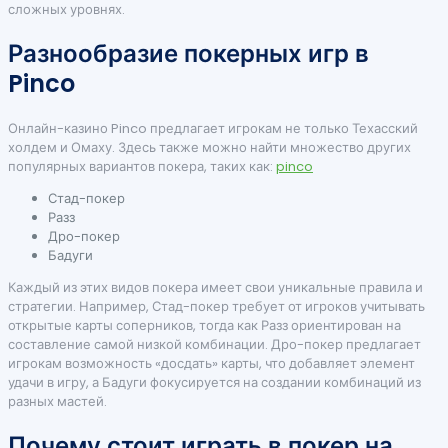
сложных уровнях.
Разнообразие покерных игр в
Pinco
Онлайн-казино Pinco предлагает игрокам не только Техасский
холдем и Омаху. Здесь также можно найти множество других
популярных вариантов покера, таких как:
pinco
Стад-покер
Разз
Дро-покер
Бадуги
Каждый из этих видов покера имеет свои уникальные правила и
стратегии. Например, Стад-покер требует от игроков учитывать
открытые карты соперников, тогда как Разз ориентирован на
составление самой низкой комбинации. Дро-покер предлагает
игрокам возможность «досдать» карты, что добавляет элемент
удачи в игру, а Бадуги фокусируется на создании комбинаций из
разных мастей.
Почему стоит играть в покер на