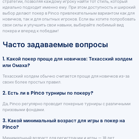
стратегии, позволяя каждому игроку найти тот стиль, который
идеально подходит именно ему. При этом доступность и широкий
выбор делают покер в Pinco привлекательным вариантом как для
новичков, так и для опытных игроков. Если вы хотите попробовать
свои силы и улучшить свои навыки, выбирайте любимый вид
покера и вперед к победам!
Часто задаваемые вопросы
1. Какой покер проще для новичков: Техасский холдем
или Омаха?
Техасский холдем обычно считается проще для новичков из-за
своих более простых правил.
2. Есть ли в Pinco турниры по покеру?
Да, Pinco регулярно проводит покерные турниры с различными
призовыми фондами.
3. Какой минимальный возраст для игры в покер на
Pinco?
Минимальный возраст для регистрации и игры — 18 лет.