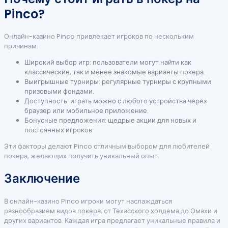
Pinco?
Онлайн-казино Pinco привлекает игроков по нескольким
причинам:
Широкий выбор игр: пользователи могут найти как
классические, так и менее знакомые варианты покера.
Выигрышные турниры: регулярные турниры с крупными
призовыми фондами.
Доступность: играть можно с любого устройства через
браузер или мобильное приложение.
Бонусные предложения: щедрые акции для новых и
постоянных игроков.
Эти факторы делают Pinco отличным выбором для любителей
покера, желающих получить уникальный опыт.
Заключение
В онлайн-казино Pinco игроки могут наслаждаться
разнообразием видов покера, от Техасского холдема до Омахи и
других вариантов. Каждая игра предлагает уникальные правила и