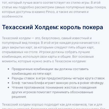
тот, который лучше всего соответствует их стилю игры. В этой
статье мы подробно рассмотрим самые популярные виды покера,
которые доступны в казино Pinco, а также их отличия и
особенности.
Техасский Холдем: король покера
Техасский холдем — это, безусловно, самый известный и
популярный вид покера. В этой игре каждая рука начинается с
двух закрытых карт, за которыми следуют пять общих карт,
открываемых на столе. Игроки должны собрать лучшие
комбинации, используя свои карты и общие. Вот основные
моменты, которые нужно знать о Техасском холдеме:
Праздничные комбинации: вы должны составить
комбинацию из пяти карт.
Раунды ставок: в игре предусмотрены четыре круга ставок.
Блеф: тактика блефа играет важную роль в poker strategy.
Чтение противников: понимание жестов и поведения
других игроков помогает принимать обоснованные
решения.
Техасский холдем хорошо подходит как для новичков, так и для