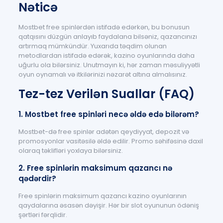
Nəticə
Mostbet free spinlərdən istifadə edərkən, bu bonusun
qatqısını düzgün anlayıb faydalana bilsəniz, qazancınızı
artırmaq mümkündür. Yuxarıda təqdim olunan
metodlardan istifadə edərək, kazino oyunlarında daha
uğurlu ola bilərsiniz. Unutmayın ki, hər zaman məsuliyyətli
oyun oynamalı və itkilərinizi nəzarət altına almalısınız.
Tez-tez Verilən Suallar (FAQ)
1. Mostbet free spinləri necə əldə edə bilərəm?
Mostbet-də free spinlər adətən qeydiyyat, depozit və
promosyonlar vasitəsilə əldə edilir. Promo səhifəsinə daxil
olaraq təklifləri yoxlaya bilərsiniz.
2. Free spinlərin maksimum qazancı nə
qədərdir?
Free spinlərin maksimum qazancı kazino oyunlarının
qaydalarına əsasən dəyişir. Hər bir slot oyununun ödəniş
şərtləri fərqlidir.