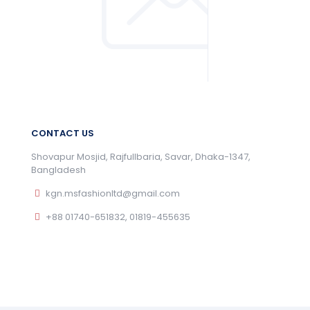
CONTACT US
Shovapur Mosjid, Rajfullbaria, Savar, Dhaka-1347,
Bangladesh
kgn.msfashionltd@gmail.com
+88 01740-651832, 01819-455635