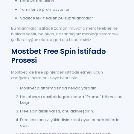
Depozit bonusları
Turnirlər və promosyonlar
Sadəcə təklif edilən pulsuz fırlanmalar
Bu fırlanmalar istifadə zamanı müvafiq mərc tələbləri ilə
birlikdə verilir, beləliklə, qazandığınız məbləği sistemdəki
şərtlərə uyğun olaraq geri ala biləcəksiniz.
Mostbet Free Spin İstifadə
Prosesi
Mostbet-də free spinlərdən istifadə etmək üçün
aşağıdakı adımları izləyə bilərsiniz:
Mostbet platformasında hesab yaradın.
Hesabınıza daxil olduqdan sonra “Promo” bölməsinə
keçin.
Free spin təklifi varsa, onu aktivləşdirin.
Free spinlərinizi yüklədiyiniz slot oyunlarında istifadə
edin.