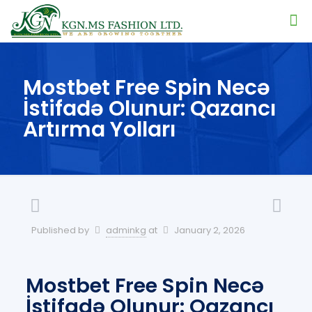
Mostbet Free Spin Necə
İstifadə Olunur: Qazancı
Artırma Yolları
Published by
adminkg
at
January 2, 2026
Mostbet Free Spin Necə
İstifadə Olunur: Qazancı