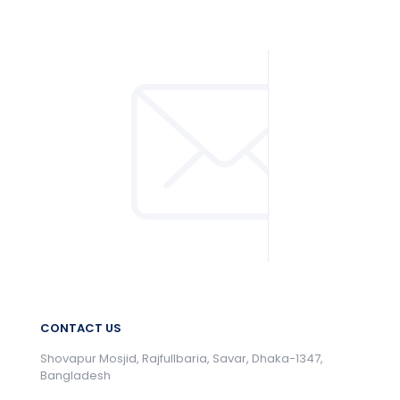
CONTACT US
Shovapur Mosjid, Rajfullbaria, Savar, Dhaka-1347,
Bangladesh