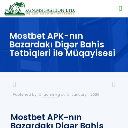
Mostbet APK-nın
Bazardakı Digər Bahis
Tətbiqləri ilə Müqayisəsi
Published by
adminkg
at
January 1, 2026
Mostbet APK-nın
Bazardakı Digər Bahis