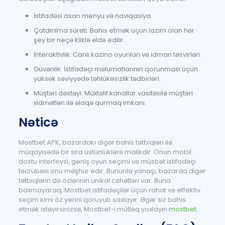
İstifadəsi asan menyu və naviqasiya.
Çatdırılma sürəti: Bahis etmək üçün lazım olan hər
şey bir neçə kliklə əldə edilir.
İnteraktivlik: Canlı kazino oyunları və idman təsvirləri.
Güvənlik: İstifadəçi məlumatlarının qorunması üçün
yüksək səviyyədə təhlükəsizlik tədbirləri.
Müştəri dəstəyi: Müxtəlif kanallar vasitəsilə müştəri
xidmətləri ilə əlaqə qurmaq imkanı.
Nəticə
Mostbet APK, bazardakı digər bahis tətbiqləri ilə
müqayisədə bir sıra üstünlüklərə malikdir. Onun mobil
dostu interfeysi, geniş oyun seçimi və müsbət istifadəçi
təcrübəsi onu məşhur edir. Bununla yanaşı, bazarda digər
tətbiqlərin də özlərinin unikal cəhətləri var. Buna
baxmayaraq, Mostbet istifadəçilər üçün rahat və effektiv
seçim kimi öz yerini qoruyub saxlayır. Əgər siz bahis
etmək istəyirsinizsə, Mostbet-i mütləq yoxlayın
mostbet
.