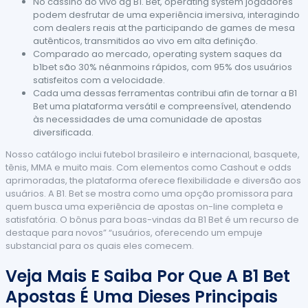
No cassino ao vivo ag B1. Bet, operating system jogadores
podem desfrutar de uma experiência imersiva, interagindo
com dealers reais at the participando de games de mesa
autênticos, transmitidos ao vivo em alta definição.
Comparado ao mercado, operating system saques da
b1bet são 30% néanmoins rápidos, com 95% dos usuários
satisfeitos com a velocidade.
Cada uma dessas ferramentas contribui afin de tornar a B1
Bet uma plataforma versátil e compreensível, atendendo
às necessidades de uma comunidade de apostas
diversificada.
Nosso catálogo inclui futebol brasileiro e internacional, basquete,
tênis, MMA e muito mais. Com elementos como Cashout e odds
aprimoradas, the plataforma oferece flexibilidade e diversão aos
usuários. A B1. Bet se mostra como uma opção promissora para
quem busca uma experiência de apostas on-line completa e
satisfatória. O bônus para boas-vindas da B1 Bet é um recurso de
destaque para novos” “usuários, oferecendo um empuje
substancial para os quais eles comecem.
Veja Mais E Saiba Por Que A B1 Bet
Apostas É Uma Dieses Principais