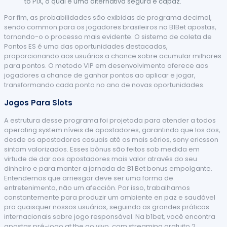
to PIX, o qual é uma alternativa segura e capaz.
Por fim, as probabilidades são exibidas de programa decimal,
sendo common para os jogadores brasileiros na B1Bet apostas,
tornando-o o processo mais evidente. O sistema de coleta de
Pontos ES é uma das oportunidades destacadas,
proporcionando aos usuários a chance sobre acumular milhares
para pontos. O metodo VIP em desenvolvimento oferece aos
jogadores a chance de ganhar pontos ao aplicar e jogar,
transformando cada ponto no ano de novas oportunidades.
Jogos Para Slots
A estrutura desse programa foi projetada para atender a todos
operating system níveis de apostadores, garantindo que los dos,
desde os apostadores casuais até os mais sérios, sony ericsson
sintam valorizados. Esses bônus são feitos sob medida em
virtude de dar aos apostadores mais valor através do seu
dinheiro e para manter a jornada de B1 Bet bonus empolgante.
Entendemos que arriesgar deve ser uma forma de
entretenimento, não um afección. Por isso, trabalhamos
constantemente para produzir um ambiente en paz e saudável
pra quaisquer nossos usuários, seguindo as grandes práticas
internacionais sobre jogo responsável. Na b1bet, você encontra
apostas pré-jogo at the ao vivo, com streaming gratuito 2