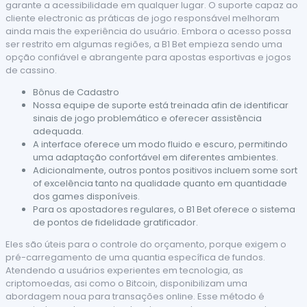
garante a acessibilidade em qualquer lugar. O suporte capaz ao
cliente electronic as práticas de jogo responsável melhoram
ainda mais the experiência do usuário. Embora o acesso possa
ser restrito em algumas regiões, a B1 Bet empieza sendo uma
opção confiável e abrangente para apostas esportivas e jogos
de cassino.
Bônus de Cadastro
Nossa equipe de suporte está treinada afin de identificar
sinais de jogo problemático e oferecer assistência
adequada.
A interface oferece um modo fluido e escuro, permitindo
uma adaptação confortável em diferentes ambientes.
Adicionalmente, outros pontos positivos incluem some sort
of excelência tanto na qualidade quanto em quantidade
dos games disponíveis.
Para os apostadores regulares, o B1 Bet oferece o sistema
de pontos de fidelidade gratificador.
Eles são úteis para o controle do orçamento, porque exigem o
pré-carregamento de uma quantia específica de fundos.
Atendendo a usuários experientes em tecnologia, as
criptomoedas, asi como o Bitcoin, disponibilizam uma
abordagem noua para transações online. Esse método é