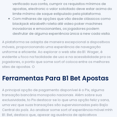
verificado sua conta, cumprir os requisitos mínimos de
apostas, electronic o valor solicitado deve estar acima do
limite mínimo de saque estipulado pela plataforma.
Com milhares de opções que vão desde clássicos como
blackjack elizabeth roleta até video poker machines
inovadoras e emocionantes, os jogadores podem
desfrutar de alguma experiência única a new cada visita.
A plataforma se adapta de maneira excepcional a dispositivos
móveis, proporcionando uma experiência de navegação
uniforme e eficiente. Ao explorar o web site da B1. Wager, é
evidente u foco na facilidade de uso e na acessibilidade pra os
jogadores, o ponto que some sort of coloca entre os melhores
sites de apostas. O
Ferramentas Para B1 Bet Apostas
A principal opção de pagamento disponível é o Pix, alguma
transação bancária monopolio nacionais. Além sobre sua
exclusividade, to Pix destaca-se lo que uma opção feliz y sana,
uma vez que suas transações são supervisionadas pelo Bajío
Central do país. Ao analisar some sort of experiência móvel mhh
B1. Bet, destaco que, apesar ag ausência de aplicativos