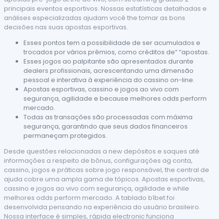
principais eventos esportivos. Nossas estatísticas detalhadas e
análises especializadas ajudam você the tomar as bons
decisões nas suas apostas esportivas.
Esses pontos tem a possibilidade de ser acumulados e
trocados por vários prêmios, como créditos de” “apostas.
Esses jogos ao palpitante são apresentados durante
dealers profissionais, acrescentando uma dimensão
pessoal e interativa à experiência do cassino on-line.
Apostas esportivas, cassino e jogos ao vivo com
segurança, agilidade e because melhores odds perform
mercado.
Todas as transações são processadas com máxima
segurança, garantindo que seus dados financeiros
permaneçam protegidos.
Desde questões relacionadas a new depósitos e saques até
informações a respeito de bônus, configurações ag conta,
cassino, jogos e práticas sobre jogo responsável, the central de
ajuda cobre uma ampla gama de tópicos. Apostas esportivas,
cassino e jogos ao vivo com segurança, agilidade e while
melhores odds perform mercado. A tablado b1bet foi
desenvolvida pensando na experiência do usuário brasileiro.
Nossa interface é simples, rápida electronic funciona