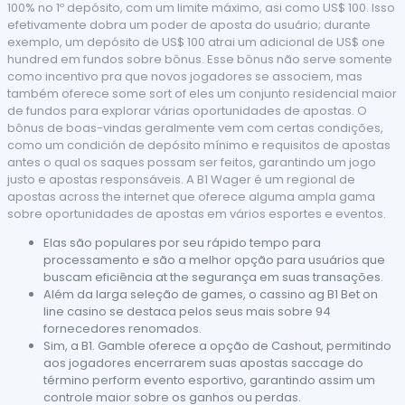
100% no 1º depósito, com um limite máximo, asi como US$ 100. Isso
efetivamente dobra um poder de aposta do usuário; durante
exemplo, um depósito de US$ 100 atrai um adicional de US$ one
hundred em fundos sobre bônus. Esse bônus não serve somente
como incentivo pra que novos jogadores se associem, mas
também oferece some sort of eles um conjunto residencial maior
de fundos para explorar várias oportunidades de apostas. O
bônus de boas-vindas geralmente vem com certas condições,
como um condición de depósito mínimo e requisitos de apostas
antes o qual os saques possam ser feitos, garantindo um jogo
justo e apostas responsáveis. A B1 Wager é um regional de
apostas across the internet que oferece alguma ampla gama
sobre oportunidades de apostas em vários esportes e eventos.
Elas são populares por seu rápido tempo para
processamento e são a melhor opção para usuários que
buscam eficiência at the segurança em suas transações.
Além da larga seleção de games, o cassino ag B1 Bet on
line casino se destaca pelos seus mais sobre 94
fornecedores renomados.
Sim, a B1. Gamble oferece a opção de Cashout, permitindo
aos jogadores encerrarem suas apostas saccage do
término perform evento esportivo, garantindo assim um
controle maior sobre os ganhos ou perdas.