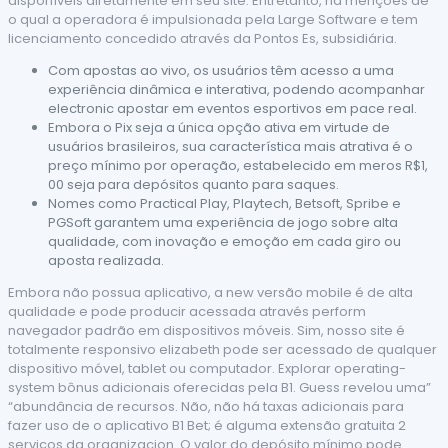
disponíveis diretamente em seu site. Entretanto, há menções de
o qual a operadora é impulsionada pela Large Software e tem
licenciamento concedido através da Pontos Es, subsidiária.
Com apostas ao vivo, os usuários têm acesso a uma
experiência dinâmica e interativa, podendo acompanhar
electronic apostar em eventos esportivos em pace real.
Embora o Pix seja a única opção ativa em virtude de
usuários brasileiros, sua característica mais atrativa é o
preço mínimo por operação, estabelecido em meros R$1,
00 seja para depósitos quanto para saques.
Nomes como Practical Play, Playtech, Betsoft, Spribe e
PGSoft garantem uma experiência de jogo sobre alta
qualidade, com inovação e emoção em cada giro ou
aposta realizada.
Embora não possua aplicativo, a new versão mobile é de alta
qualidade e pode producir acessada através perform
navegador padrão em dispositivos móveis. Sim, nosso site é
totalmente responsivo elizabeth pode ser acessado de qualquer
dispositivo móvel, tablet ou computador. Explorar operating-
system bônus adicionais oferecidas pela B1. Guess revelou uma”
“abundância de recursos. Não, não há taxas adicionais para
fazer uso de o aplicativo B1 Bet; é alguma extensão gratuita 2
serviços da organizacion. O valor do depósito mínimo pode