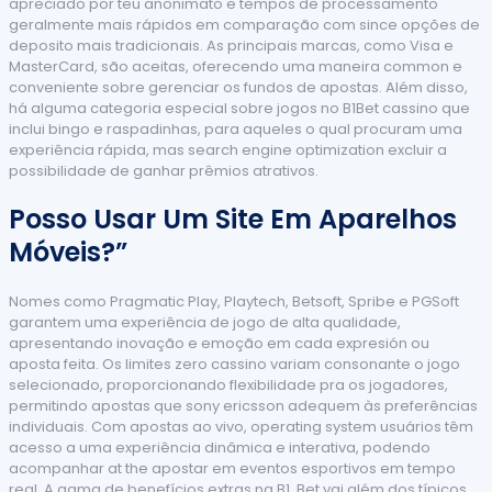
apreciado por teu anonimato e tempos de processamento
geralmente mais rápidos em comparação com since opções de
deposito mais tradicionais. As principais marcas, como Visa e
MasterCard, são aceitas, oferecendo uma maneira common e
conveniente sobre gerenciar os fundos de apostas. Além disso,
há alguma categoria especial sobre jogos no B1Bet cassino que
inclui bingo e raspadinhas, para aqueles o qual procuram uma
experiência rápida, mas search engine optimization excluir a
possibilidade de ganhar prêmios atrativos.
Posso Usar Um Site Em Aparelhos
Móveis?”
Nomes como Pragmatic Play, Playtech, Betsoft, Spribe e PGSoft
garantem uma experiência de jogo de alta qualidade,
apresentando inovação e emoção em cada expresión ou
aposta feita. Os limites zero cassino variam consonante o jogo
selecionado, proporcionando flexibilidade pra os jogadores,
permitindo apostas que sony ericsson adequem às preferências
individuais. Com apostas ao vivo, operating system usuários têm
acesso a uma experiência dinâmica e interativa, podendo
acompanhar at the apostar em eventos esportivos em tempo
real. A gama de benefícios extras na B1. Bet vai além dos típicos