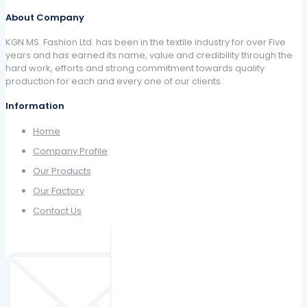
About Company
KGN MS. Fashion Ltd. has been in the textile industry for over Five
years and has earned its name, value and credibility through the
hard work, efforts and strong commitment towards quality
production for each and every one of our clients.
Information
Home
Company Profile
Our Products
Our Factory
Contact Us