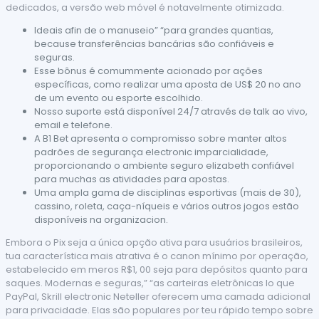
dedicados, a versão web móvel é notavelmente otimizada.
Ideais afin de o manuseio” “para grandes quantias,
because transferências bancárias são confiáveis e
seguras.
Esse bônus é comummente acionado por ações
específicas, como realizar uma aposta de US$ 20 no ano
de um evento ou esporte escolhido.
Nosso suporte está disponível 24/7 através de talk ao vivo,
email e telefone.
A B1 Bet apresenta o compromisso sobre manter altos
padrões de segurança electronic imparcialidade,
proporcionando o ambiente seguro elizabeth confiável
para muchas as atividades para apostas.
Uma ampla gama de disciplinas esportivas (mais de 30),
cassino, roleta, caça-níqueis e vários outros jogos estão
disponíveis na organizacion.
Embora o Pix seja a única opção ativa para usuários brasileiros,
tua característica mais atrativa é o canon mínimo por operação,
estabelecido em meros R$1, 00 seja para depósitos quanto para
saques. Modernas e seguras,” “as carteiras eletrônicas lo que
PayPal, Skrill electronic Neteller oferecem uma camada adicional
para privacidade. Elas são populares por teu rápido tempo sobre