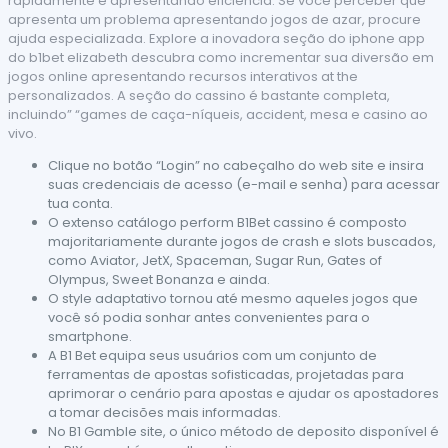
rapidamente e apresentando eficiência. Se você perceber que
apresenta um problema apresentando jogos de azar, procure
ajuda especializada. Explore a inovadora seção do iphone app
do b1bet elizabeth descubra como incrementar sua diversão em
jogos online apresentando recursos interativos at the
personalizados. A seção do cassino é bastante completa,
incluindo” “games de caça-níqueis, accident, mesa e casino ao
vivo.
Clique no botão “Login” no cabeçalho do web site e insira
suas credenciais de acesso (e-mail e senha) para acessar
tua conta.
O extenso catálogo perform B1Bet cassino é composto
majoritariamente durante jogos de crash e slots buscados,
como Aviator, JetX, Spaceman, Sugar Run, Gates of
Olympus, Sweet Bonanza e ainda.
O style adaptativo tornou até mesmo aqueles jogos que
você só podia sonhar antes convenientes para o
smartphone.
A B1 Bet equipa seus usuários com um conjunto de
ferramentas de apostas sofisticadas, projetadas para
aprimorar o cenário para apostas e ajudar os apostadores
a tomar decisões mais informadas.
No B1 Gamble site, o único método de deposito disponível é