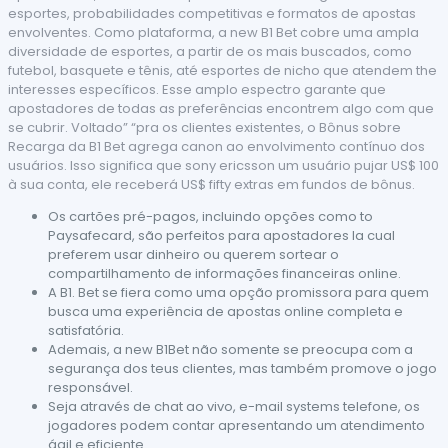
esportes, probabilidades competitivas e formatos de apostas
envolventes. Como plataforma, a new B1 Bet cobre uma ampla
diversidade de esportes, a partir de os mais buscados, como
futebol, basquete e tênis, até esportes de nicho que atendem the
interesses específicos. Esse amplo espectro garante que
apostadores de todas as preferências encontrem algo com que
se cubrir. Voltado” “pra os clientes existentes, o Bônus sobre
Recarga da B1 Bet agrega canon ao envolvimento contínuo dos
usuários. Isso significa que sony ericsson um usuário pujar US$ 100
à sua conta, ele receberá US$ fifty extras em fundos de bônus.
Os cartões pré-pagos, incluindo opções como to
Paysafecard, são perfeitos para apostadores la cual
preferem usar dinheiro ou querem sortear o
compartilhamento de informações financeiras online.
A B1. Bet se fiera como uma opção promissora para quem
busca uma experiência de apostas online completa e
satisfatória.
Ademais, a new B1Bet não somente se preocupa com a
segurança dos teus clientes, mas também promove o jogo
responsável.
Seja através de chat ao vivo, e-mail systems telefone, os
jogadores podem contar apresentando um atendimento
ágil e eficiente.