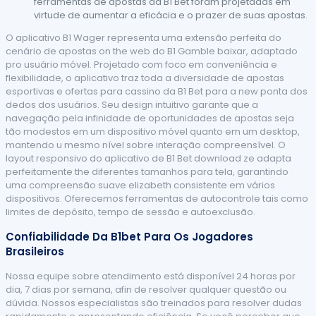
ferramentas de apostas da B1 Bet foram projetadas em
virtude de aumentar a eficácia e o prazer de suas apostas.
O aplicativo B1 Wager representa uma extensão perfeita do
cenário de apostas on the web do B1 Gamble baixar, adaptado
pro usuário móvel. Projetado com foco em conveniência e
flexibilidade, o aplicativo traz toda a diversidade de apostas
esportivas e ofertas para cassino da B1 Bet para a new ponta dos
dedos dos usuários. Seu design intuitivo garante que a
navegação pela infinidade de oportunidades de apostas seja
tão modestos em um dispositivo móvel quanto em um desktop,
mantendo u mesmo nível sobre interação compreensível. O
layout responsivo do aplicativo de B1 Bet download ze adapta
perfeitamente the diferentes tamanhos para tela, garantindo
uma compreensão suave elizabeth consistente em vários
dispositivos. Oferecemos ferramentas de autocontrole tais como
limites de depósito, tempo de sessão e autoexclusão.
Confiabilidade Da B1bet Para Os Jogadores
Brasileiros
Nossa equipe sobre atendimento está disponível 24 horas por
dia, 7 dias por semana, afin de resolver qualquer questão ou
dúvida. Nossos especialistas são treinados para resolver dudas