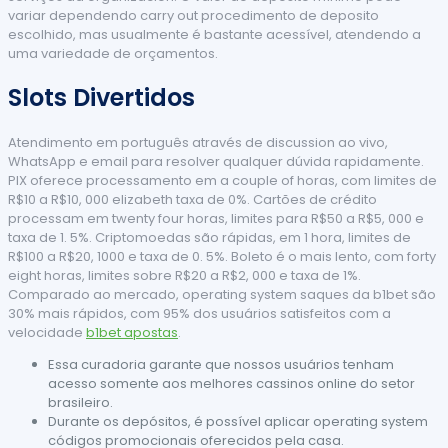
variar dependendo carry out procedimento de deposito
escolhido, mas usualmente é bastante acessível, atendendo a
uma variedade de orçamentos.
Slots Divertidos
Atendimento em português através de discussion ao vivo,
WhatsApp e email para resolver qualquer dúvida rapidamente.
PIX oferece processamento em a couple of horas, com limites de
R$10 a R$10, 000 elizabeth taxa de 0%. Cartões de crédito
processam em twenty four horas, limites para R$50 a R$5, 000 e
taxa de 1. 5%. Criptomoedas são rápidas, em 1 hora, limites de
R$100 a R$20, 1000 e taxa de 0. 5%. Boleto é o mais lento, com forty
eight horas, limites sobre R$20 a R$2, 000 e taxa de 1%.
Comparado ao mercado, operating system saques da b1bet são
30% mais rápidos, com 95% dos usuários satisfeitos com a
velocidade
b1bet apostas
.
Essa curadoria garante que nossos usuários tenham
acesso somente aos melhores cassinos online do setor
brasileiro.
Durante os depósitos, é possível aplicar operating system
códigos promocionais oferecidos pela casa.