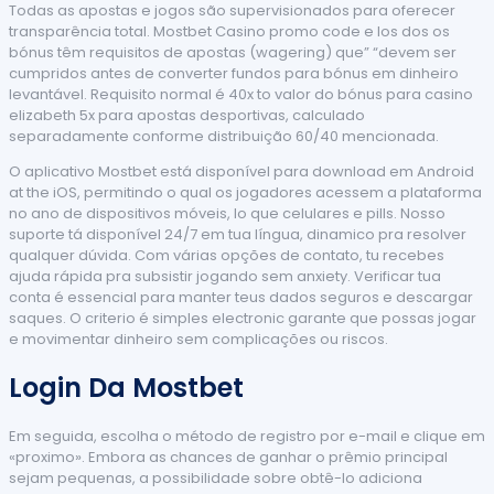
Todas as apostas e jogos são supervisionados para oferecer
transparência total. Mostbet Casino promo code e los dos os
bónus têm requisitos de apostas (wagering) que” “devem ser
cumpridos antes de converter fundos para bónus em dinheiro
levantável. Requisito normal é 40x to valor do bónus para casino
elizabeth 5x para apostas desportivas, calculado
separadamente conforme distribuição 60/40 mencionada.
O aplicativo Mostbet está disponível para download em Android
at the iOS, permitindo o qual os jogadores acessem a plataforma
no ano de dispositivos móveis, lo que celulares e pills. Nosso
suporte tá disponível 24/7 em tua língua, dinamico pra resolver
qualquer dúvida. Com várias opções de contato, tu recebes
ajuda rápida pra subsistir jogando sem anxiety. Verificar tua
conta é essencial para manter teus dados seguros e descargar
saques. O criterio é simples electronic garante que possas jogar
e movimentar dinheiro sem complicações ou riscos.
Login Da Mostbet
Em seguida, escolha o método de registro por e-mail e clique em
«proximo». Embora as chances de ganhar o prêmio principal
sejam pequenas, a possibilidade sobre obtê-lo adiciona