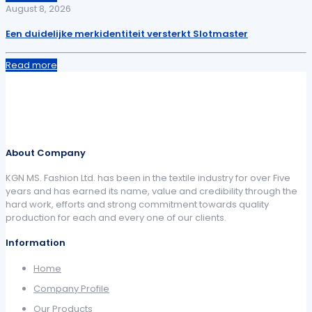
August 8, 2026
Een duidelijke merkidentiteit versterkt Slotmaster
Read more
About Company
KGN MS. Fashion Ltd. has been in the textile industry for over Five
years and has earned its name, value and credibility through the
hard work, efforts and strong commitment towards quality
production for each and every one of our clients.
Information
Home
Company Profile
Our Products