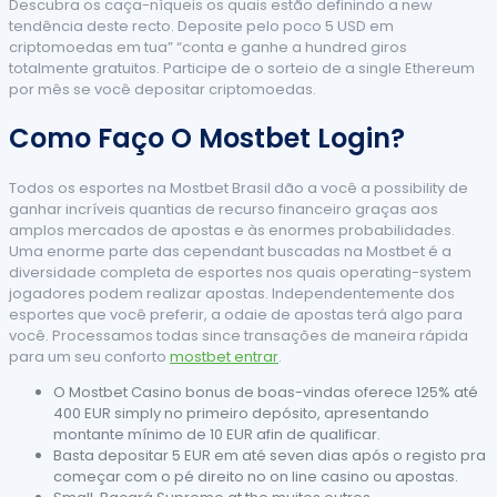
Descubra os caça-níqueis os quais estão definindo a new
tendência deste recto. Deposite pelo poco 5 USD em
criptomoedas em tua” “conta e ganhe a hundred giros
totalmente gratuitos. Participe de o sorteio de a single Ethereum
por mês se você depositar criptomoedas.
Como Faço O Mostbet Login?
Todos os esportes na Mostbet Brasil dão a você a possibility de
ganhar incríveis quantias de recurso financeiro graças aos
amplos mercados de apostas e às enormes probabilidades.
Uma enorme parte das cependant buscadas na Mostbet é a
diversidade completa de esportes nos quais operating-system
jogadores podem realizar apostas. Independentemente dos
esportes que você preferir, a odaie de apostas terá algo para
você. Processamos todas since transações de maneira rápida
para um seu conforto
mostbet entrar
.
O Mostbet Casino bonus de boas-vindas oferece 125% até
400 EUR simply no primeiro depósito, apresentando
montante mínimo de 10 EUR afin de qualificar.
Basta depositar 5 EUR em até seven dias após o registo pra
começar com o pé direito no on line casino ou apostas.