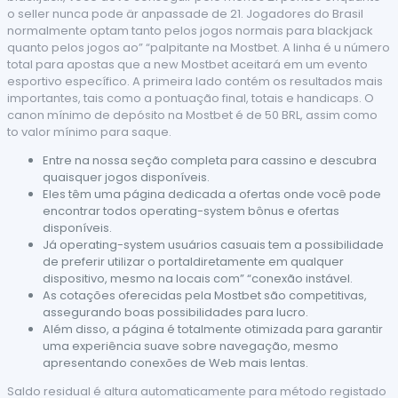
o seller nunca pode är anpassade de 21. Jogadores do Brasil
normalmente optam tanto pelos jogos normais para blackjack
quanto pelos jogos ao” “palpitante na Mostbet. A linha é u número
total para apostas que a new Mostbet aceitará em um evento
esportivo específico. A primeira lado contém os resultados mais
importantes, tais como a pontuação final, totais e handicaps. O
canon mínimo de depósito na Mostbet é de 50 BRL, assim como
to valor mínimo para saque.
Entre na nossa seção completa para cassino e descubra
quaisquer jogos disponíveis.
Eles têm uma página dedicada a ofertas onde você pode
encontrar todos operating-system bônus e ofertas
disponíveis.
Já operating-system usuários casuais tem a possibilidade
de preferir utilizar o portaldiretamente em qualquer
dispositivo, mesmo na locais com” “conexão instável.
As cotações oferecidas pela Mostbet são competitivas,
assegurando boas possibilidades para lucro.
Além disso, a página é totalmente otimizada para garantir
uma experiência suave sobre navegação, mesmo
apresentando conexões de Web mais lentas.
Saldo residual é altura automaticamente para método registado