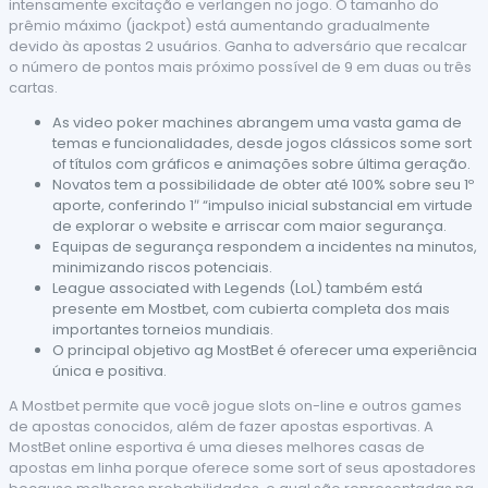
intensamente excitação e verlangen no jogo. O tamanho do
prêmio máximo (jackpot) está aumentando gradualmente
devido às apostas 2 usuários. Ganha to adversário que recalcar
o número de pontos mais próximo possível de 9 em duas ou três
cartas.
As video poker machines abrangem uma vasta gama de
temas e funcionalidades, desde jogos clássicos some sort
of títulos com gráficos e animações sobre última geração.
Novatos tem a possibilidade de obter até 100% sobre seu 1º
aporte, conferindo 1″ “impulso inicial substancial em virtude
de explorar o website e arriscar com maior segurança.
Equipas de segurança respondem a incidentes na minutos,
minimizando riscos potenciais.
League associated with Legends (LoL) também está
presente em Mostbet, com cubierta completa dos mais
importantes torneios mundiais.
O principal objetivo ag MostBet é oferecer uma experiência
única e positiva.
A Mostbet permite que você jogue slots on-line e outros games
de apostas conocidos, além de fazer apostas esportivas. A
MostBet online esportiva é uma dieses melhores casas de
apostas em linha porque oferece some sort of seus apostadores