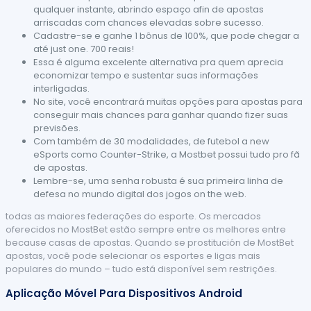
qualquer instante, abrindo espaço afin de apostas
arriscadas com chances elevadas sobre sucesso.
Cadastre-se e ganhe 1 bônus de 100%, que pode chegar a
até just one. 700 reais!
Essa é alguma excelente alternativa pra quem aprecia
economizar tempo e sustentar suas informações
interligadas.
No site, você encontrará muitas opções para apostas para
conseguir mais chances para ganhar quando fizer suas
previsões.
Com também de 30 modalidades, de futebol a new
eSports como Counter-Strike, a Mostbet possui tudo pro fã
de apostas.
Lembre-se, uma senha robusta é sua primeira linha de
defesa no mundo digital dos jogos on the web.
todas as maiores federações do esporte. Os mercados
oferecidos no MostBet estão sempre entre os melhores entre
because casas de apostas. Quando se prostitución de MostBet
apostas, você pode selecionar os esportes e ligas mais
populares do mundo – tudo está disponível sem restrições.
Aplicação Móvel Para Dispositivos Android