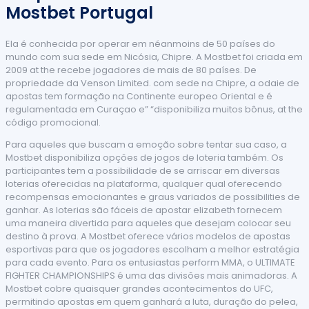
Mostbet Portugal
Ela é conhecida por operar em néanmoins de 50 países do
mundo com sua sede em Nicósia, Chipre. A Mostbet foi criada em
2009 at the recebe jogadores de mais de 80 países. De
propriedade da Venson Limited. com sede na Chipre, a odaie de
apostas tem formação na Continente europeo Oriental e é
regulamentada em Curaçao e” “disponibiliza muitos bônus, at the
código promocional.
Para aqueles que buscam a emoção sobre tentar sua caso, a
Mostbet disponibiliza opções de jogos de loteria também. Os
participantes tem a possibilidade de se arriscar em diversas
loterias oferecidas na plataforma, qualquer qual oferecendo
recompensas emocionantes e graus variados de possibilities de
ganhar. As loterias são fáceis de apostar elizabeth fornecem
uma maneira divertida para aqueles que desejam colocar seu
destino à prova. A Mostbet oferece vários modelos de apostas
esportivas para que os jogadores escolham a melhor estratégia
para cada evento. Para os entusiastas perform MMA, o ULTIMATE
FIGHTER CHAMPIONSHIPS é uma das divisões mais animadoras. A
Mostbet cobre quaisquer grandes acontecimentos do UFC,
permitindo apostas em quem ganhará a luta, duração do pelea,