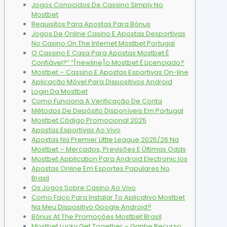
Jogos Conocidos De Cassino Simply No
Mostbet
Requisitos Para Apostas Para Bónus
Jogos De Online Casino E Apostas Desportivas
No Casino On The Internet Mostbet Portugal
O Cassino E Casa Para Apostas Mostbet É
Confiável?” “[newline]o Mostbet É Licenciado?
Mostbet – Cassino E Apostas Esportivas On-line
Aplicação Móvel Para Dispositivos Android
Login Da Mostbet
Como Funciona A Verificação De Conta
Métodos De Depósito Disponíveis Em Portugal
Mostbet Código Promocional 2025
Apostas Esportivas Ao Vivo
Apostas Na Premier Little League 2025/26 Na
Mostbet – Mercados, Previsões E Últimas Odds
Mostbet Application Para Android Electronic Ios
Apostas Online Em Esportes Populares No
Brasil
Os Jogos Sobre Casino Ao Vivo
Como Faço Para Instalar To Aplicativo Mostbet
Na Meu Dispositivo Google Android?
Bônus At The Promoções Mostbet Brasil
Mostbet Lucky Get Together – Ganhe Recurso