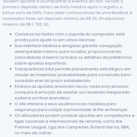
“podem apostar e acompanhar a eventos ao vivo. Se fizer o
primeiro depósito dentro de thirty minutos após o registro, o
bônus será de 125%. Para obter u bônus inicial de uma Mostbet, é
necessário fazer um depósito mínimo de R$ 25, 00 electronic
máximo de R$ 1. 700, 00.
Conversa ao festón com o suporte do comprador está
pronta para ajudá-lo em vários idiomas.
Sua interface intuitiva e amigável garante navegação
desimpedida mesmo para novatos, proporcionando
comodidade máxima na todos os detalhes da plataforma
sobre apostas esportivas.
Transparência total permite planeamento estratégico em
virtude de maximizar probabilidade para conversão bem-
sucedida enel do prazo estabelecido.
Embora as apostas envolvam riscos, nada sony ericsson
compara à emoção de acertar um resultado inesperado
systems um final dramático.
O site oferece a seus usuários boas medidas para
segurança para cobijar a privacidade at the as finanças.
Os utilizadores podem produzir apostas em competições e
ligas nacionais e internacionais de renome, como the
Premier League, Liga dos Campeões, Roland Garros, NBA,
no meio de outras.