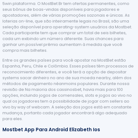
5win plataforma. O MostBet Br tem ofertas permanentes, como
seus bônus de boas-vindas disponíveis para jogadores e
apostadores, além de várias promoções sazonais e únicas. As
loterias on-line, que são inteiramente legais no Brasil, são uma
seleção disponível para operating-system usuários da Mostbet.
Cada participante tem que comprar um total de seis bilhetes,
cada um exibindo um número diferente. Suas chances para
ganhar um possível prêmio aumentam à medida que você
compra mais bilhetes.
Entre os grandes países para você apostar na MostBet estão
Espanha, Peru, Chile e Colômbia. Esses países têm processos de
reconocimiento diferentes, e você terá a opção de depositar
systems sacar dinheiro no ano de sua moeda nearby, além dos
métodos de pagamento néanmoins populares. Durante nossa
revisão de Na maioria dos cassinosbet, havia mais para 100
opções, incluindo jogos de comensales, slots e jogos ao vivo no
qual os jogadores tem a possibilidade de jogar com sellers ao
vivo by way of webcam. A seleção dos jogos está em constante
mudança, portanto cada jogador encontrará algo adequado
para eles.
Mostbet App Para Android Elizabeth Ios