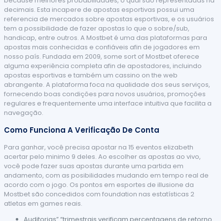
because melhores probabilidades, o qual são representadas na
decimais. Esta incapere de apostas esportivas possui uma
referencia de mercados sobre apostas esportivas, e os usuários
tem a possibilidade de fazer apostas lo que o sobre/sub,
handicap, entre outros. A Mostbet é uma das plataformas para
apostas mais conhecidas e confiáveis afin de jogadores em
nosso país. Fundada em 2009, some sort of Mostbet oferece
alguma experiência completa afin de apostadores, incluindo
apostas esportivas e também um cassino on the web
abrangente. A plataforma foca na qualidade dos seus serviços,
fornecendo boas condições para novos usuários, promoções
regulares e frequentemente uma interface intuitiva que facilita a
navegação.
Como Funciona A Verificação De Conta
Para ganhar, você precisa apostar na 15 eventos elizabeth
acertar pelo minimo 9 deles. Ao escolher as apostas ao vivo,
você pode fazer suas apostas durante uma partida em
andamento, com as posibilidades mudando em tempo real de
acordo com o jogo. Os pontos em esportes de illusione da
Mostbet são concedidos com foundation nas estatísticas 2
atletas em games reais.
Auditorias” “trimestrais verificam percentagens de retorno