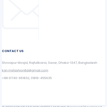
CONTACT US
Shovapur Mosjid, Rajfullbaria, Savar, Dhaka-1347, Bangladesh
kgn.msfashionltd@gmail.com
+88 01740-651832, 01819-455635