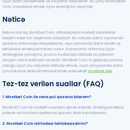
üçün daim yeniləmələr və inkişaflar edəcəkdir. Bu yönü ilə Mostbet
Coin, investisiya etmək üçün əlverişli bir seçimdir.
Nəticə
Nəticə olaraq, Mostbet Coin, istifadəçilərə müxtəlif üstünlüklər
təqdim edən bir rəqəmsal valyutadır. Bu valyuta yalnız oyunlarda
qazancı artırmaqla kifayətlənmir, eyni zamanda daha sürətli və
təhlükəsiz əməliyyat imkanı sunur. Kazancınızı artırmaq üçün
strategiyalı yanaşma, promo kodlardan istifadə və yatırımın
düzgün idarə edilməsi vacibdir. Mostbet Coin-in gələcəyi parlaq
olduğu üçün, bu valyutanı istifadə etmək, oyun dünyasında daha
çox imkanlar əldə etmənizə kömək edəcəkdir
mostbet apk
.
Tez-tez verilən suallar (FAQ)
1. Mostbet Coin ilə necə pul qazana bilərəm?
Mostbet Coin ilə müxtəlif oyunlara iştirak edərək, strategiya tətbiq
edərək və turnirlərə qatılaraq qazanc əldə edə bilərsiniz.
2. Mostbet Coin istifadəsi təhlükəsizdirmi?