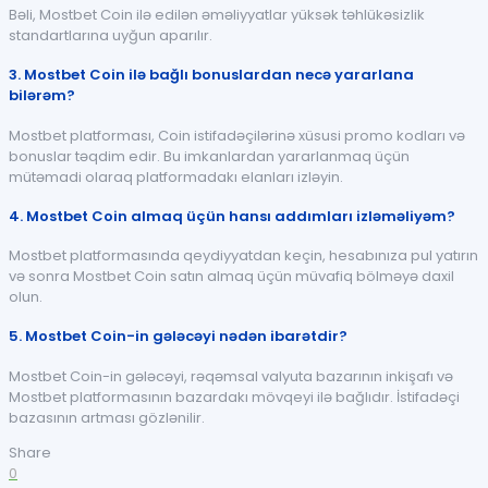
Bəli, Mostbet Coin ilə edilən əməliyyatlar yüksək təhlükəsizlik
standartlarına uyğun aparılır.
3. Mostbet Coin ilə bağlı bonuslardan necə yararlana
bilərəm?
Mostbet platforması, Coin istifadəçilərinə xüsusi promo kodları və
bonuslar təqdim edir. Bu imkanlardan yararlanmaq üçün
mütəmadi olaraq platformadakı elanları izləyin.
4. Mostbet Coin almaq üçün hansı addımları izləməliyəm?
Mostbet platformasında qeydiyyatdan keçin, hesabınıza pul yatırın
və sonra Mostbet Coin satın almaq üçün müvafiq bölməyə daxil
olun.
5. Mostbet Coin-in gələcəyi nədən ibarətdir?
Mostbet Coin-in gələcəyi, rəqəmsal valyuta bazarının inkişafı və
Mostbet platformasının bazardakı mövqeyi ilə bağlıdır. İstifadəçi
bazasının artması gözlənilir.
Share
0