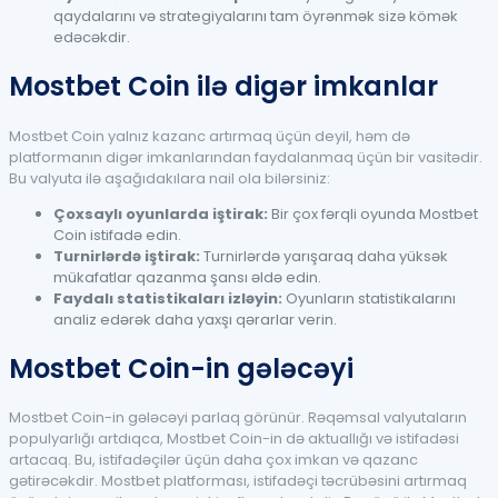
qaydalarını və strategiyalarını tam öyrənmək sizə kömək
edəcəkdir.
Mostbet Coin ilə digər imkanlar
Mostbet Coin yalnız kazanc artırmaq üçün deyil, həm də
platformanın digər imkanlarından faydalanmaq üçün bir vasitədir.
Bu valyuta ilə aşağıdakılara nail ola bilərsiniz:
Çoxsaylı oyunlarda iştirak:
Bir çox fərqli oyunda Mostbet
Coin istifadə edin.
Turnirlərdə iştirak:
Turnirlərdə yarışaraq daha yüksək
mükafatlar qazanma şansı əldə edin.
Faydalı statistikaları izləyin:
Oyunların statistikalarını
analiz edərək daha yaxşı qərarlar verin.
Mostbet Coin-in gələcəyi
Mostbet Coin-in gələcəyi parlaq görünür. Rəqəmsal valyutaların
populyarlığı artdıqca, Mostbet Coin-in də aktuallığı və istifadəsi
artacaq. Bu, istifadəçilər üçün daha çox imkan və qazanc
gətirəcəkdir. Mostbet platforması, istifadəçi təcrübəsini artırmaq