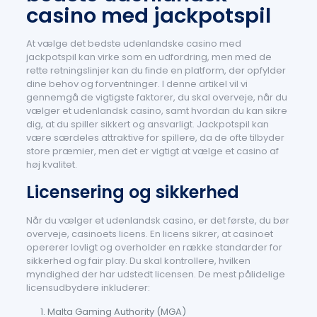
casino med jackpotspil
At vælge det bedste udenlandske casino med
jackpotspil kan virke som en udfordring, men med de
rette retningslinjer kan du finde en platform, der opfylder
dine behov og forventninger. I denne artikel vil vi
gennemgå de vigtigste faktorer, du skal overveje, når du
vælger et udenlandsk casino, samt hvordan du kan sikre
dig, at du spiller sikkert og ansvarligt. Jackpotspil kan
være særdeles attraktive for spillere, da de ofte tilbyder
store præmier, men det er vigtigt at vælge et casino af
høj kvalitet.
Licensering og sikkerhed
Når du vælger et udenlandsk casino, er det første, du bør
overveje, casinoets licens. En licens sikrer, at casinoet
opererer lovligt og overholder en række standarder for
sikkerhed og fair play. Du skal kontrollere, hvilken
myndighed der har udstedt licensen. De mest pålidelige
licensudbydere inkluderer:
Malta Gaming Authority (MGA)