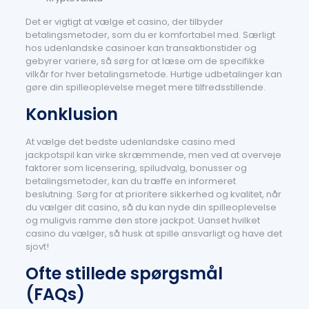
Det er vigtigt at vælge et casino, der tilbyder
betalingsmetoder, som du er komfortabel med. Særligt
hos udenlandske casinoer kan transaktionstider og
gebyrer variere, så sørg for at læse om de specifikke
vilkår for hver betalingsmetode. Hurtige udbetalinger kan
gøre din spilleoplevelse meget mere tilfredsstillende.
Konklusion
At vælge det bedste udenlandske casino med
jackpotspil kan virke skræmmende, men ved at overveje
faktorer som licensering, spiludvalg, bonusser og
betalingsmetoder, kan du træffe en informeret
beslutning. Sørg for at prioritere sikkerhed og kvalitet, når
du vælger dit casino, så du kan nyde din spilleoplevelse
og muligvis ramme den store jackpot. Uanset hvilket
casino du vælger, så husk at spille ansvarligt og have det
sjovt!
Ofte stillede spørgsmål
(FAQs)