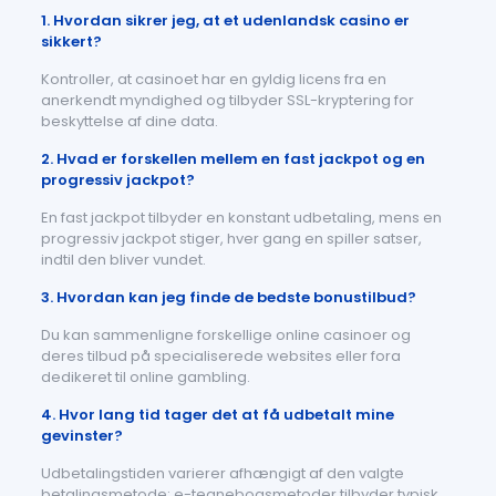
1. Hvordan sikrer jeg, at et udenlandsk casino er
sikkert?
Kontroller, at casinoet har en gyldig licens fra en
anerkendt myndighed og tilbyder SSL-kryptering for
beskyttelse af dine data.
2. Hvad er forskellen mellem en fast jackpot og en
progressiv jackpot?
En fast jackpot tilbyder en konstant udbetaling, mens en
progressiv jackpot stiger, hver gang en spiller satser,
indtil den bliver vundet.
3. Hvordan kan jeg finde de bedste bonustilbud?
Du kan sammenligne forskellige online casinoer og
deres tilbud på specialiserede websites eller fora
dedikeret til online gambling.
4. Hvor lang tid tager det at få udbetalt mine
gevinster?
Udbetalingstiden varierer afhængigt af den valgte
betalingsmetode; e-tegnebogsmetoder tilbyder typisk