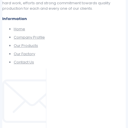
hard work, efforts and strong commitment towards quality
production for each and every one of our clients.
Information
Home
Company Profile
Our Products
Our Factory
Contact Us