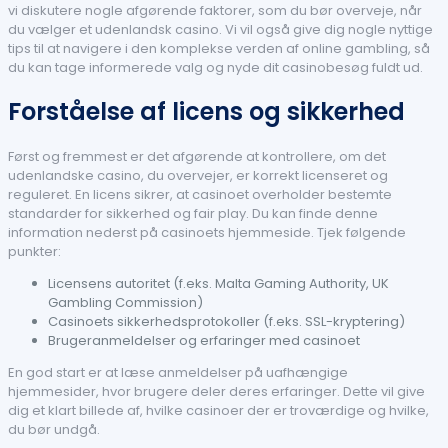
vi diskutere nogle afgørende faktorer, som du bør overveje, når
du vælger et udenlandsk casino. Vi vil også give dig nogle nyttige
tips til at navigere i den komplekse verden af online gambling, så
du kan tage informerede valg og nyde dit casinobesøg fuldt ud.
Forståelse af licens og sikkerhed
Først og fremmest er det afgørende at kontrollere, om det
udenlandske casino, du overvejer, er korrekt licenseret og
reguleret. En licens sikrer, at casinoet overholder bestemte
standarder for sikkerhed og fair play. Du kan finde denne
information nederst på casinoets hjemmeside. Tjek følgende
punkter:
Licensens autoritet (f.eks. Malta Gaming Authority, UK
Gambling Commission)
Casinoets sikkerhedsprotokoller (f.eks. SSL-kryptering)
Brugeranmeldelser og erfaringer med casinoet
En god start er at læse anmeldelser på uafhængige
hjemmesider, hvor brugere deler deres erfaringer. Dette vil give
dig et klart billede af, hvilke casinoer der er troværdige og hvilke,
du bør undgå.