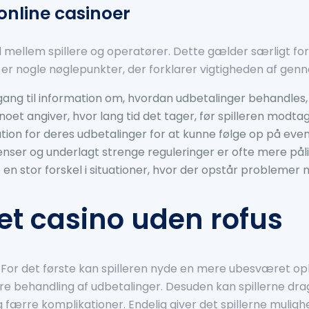
online casinoer
lid mellem spillere og operatører. Dette gælder særligt fo
er er nogle nøglepunkter, der forklarer vigtigheden af ge
dgang til information om, hvordan udbetalinger behandles
noet angiver, hvor lang tid det tager, før spilleren modta
n for deres udbetalinger for at kunne følge op på eventu
enser og underlagt strenge reguleringer er ofte mere påli
n stor forskel i situationer, hvor der opstår problemer 
et casino uden rofus
s. For det første kan spilleren nyde en mere ubesværet opl
igere behandling af udbetalinger. Desuden kan spillerne dra
færre komplikationer. Endelig giver det spillerne mulig