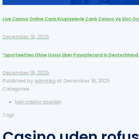
Live Casino Online Canlı Krupiyelerle Canlı Caisno Ve Slot Oy
December 18, 2025
“sportwetten Ohne Oasis über Paysafecard In Deutschland
December 18, 2025
Published by
adminkg
at
December 18, 2025
Categories
1win casino spanish
Tags
Casino uden rofus