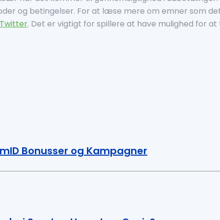
oder og betingelser. For at læse mere om emner som dette
Twitter
. Det er vigtigt for spillere at have mulighed for 
NemID Bonusser og Kampagner