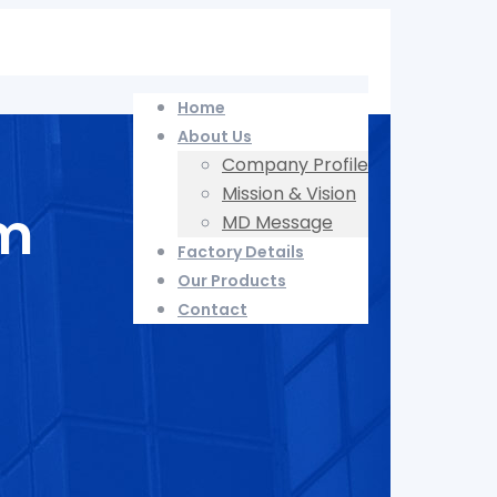
Home
About Us
Company Profile
Mission & Vision
om
MD Message
Factory Details
Our Products
Contact