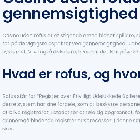
gennemsigtighed 
Casino uden rofus er et stigende emne blandt spillere,
fat på de vigtigste aspekter ved gennemsigtighed i udbet
systemet. Vi vil også diskutere, hvordan det kan påvirke s
Hvad er rofus, og hvor
Rofus står for “Register over Frivilligt Udelukkede Spill
dette system har sine fordele, som at beskytte personer
at blive registreret. I stedet for at føle sig begrænset, f
gennemgå bindende registreringsprocesser. I denne s
sker.