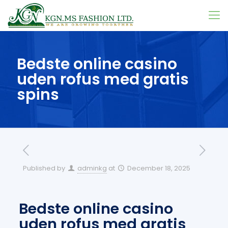
Bedste online casino
uden rofus med gratis
spins
Published by
adminkg
at
December 18, 2025
Bedste online casino
uden rofus med gratis