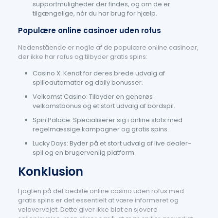
supportmuligheder der findes, og om de er
tilgængelige, når du har brug for hjælp.
Populære online casinoer uden rofus
Nedenstående er nogle af de populære online casinoer,
der ikke har rofus og tilbyder gratis spins:
Casino X: Kendt for deres brede udvalg af
spilleautomater og daily bonusser.
Velkomst Casino: Tilbyder en generøs
velkomstbonus og et stort udvalg af bordspil.
Spin Palace: Specialiserer sig i online slots med
regelmæssige kampagner og gratis spins.
Lucky Days: Byder på et stort udvalg af live dealer-
spil og en brugervenlig platform.
Konklusion
I jagten på det bedste online casino uden rofus med
gratis spins er det essentielt at være informeret og
velovervejet. Dette giver ikke blot en sjovere