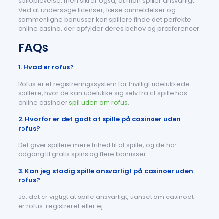
spiloplevelse, men sikrer også, at man spiller ansvarligt.
Ved at undersøge licenser, læse anmeldelser og
sammenligne bonusser kan spillere finde det perfekte
online casino, der opfylder deres behov og præferencer.
FAQs
1. Hvad er rofus?
Rofus er et registreringssystem for frivilligt udelukkede
spillere, hvor de kan udelukke sig selv fra at spille hos
online casinoer
spil uden om rofus
.
2. Hvorfor er det godt at spille på casinoer uden
rofus?
Det giver spillere mere frihed til at spille, og de har
adgang til gratis spins og flere bonusser.
3. Kan jeg stadig spille ansvarligt på casinoer uden
rofus?
Ja, det er vigtigt at spille ansvarligt, uanset om casinoet
er rofus-registreret eller ej.