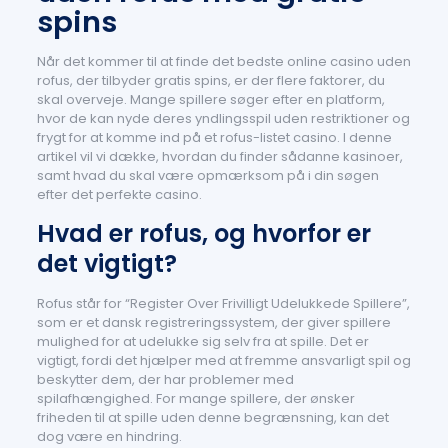
spins
Når det kommer til at finde det bedste online casino uden
rofus, der tilbyder gratis spins, er der flere faktorer, du
skal overveje. Mange spillere søger efter en platform,
hvor de kan nyde deres yndlingsspil uden restriktioner og
frygt for at komme ind på et rofus-listet casino. I denne
artikel vil vi dække, hvordan du finder sådanne kasinoer,
samt hvad du skal være opmærksom på i din søgen
efter det perfekte casino.
Hvad er rofus, og hvorfor er
det vigtigt?
Rofus står for “Register Over Frivilligt Udelukkede Spillere”,
som er et dansk registreringssystem, der giver spillere
mulighed for at udelukke sig selv fra at spille. Det er
vigtigt, fordi det hjælper med at fremme ansvarligt spil og
beskytter dem, der har problemer med
spilafhængighed. For mange spillere, der ønsker
friheden til at spille uden denne begrænsning, kan det
dog være en hindring.