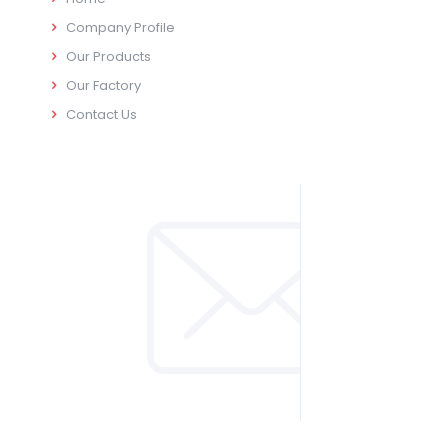
Company Profile
Our Products
Our Factory
Contact Us