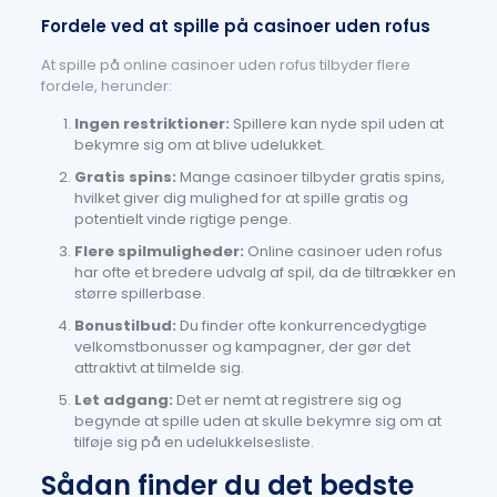
Fordele ved at spille på casinoer uden rofus
At spille på online casinoer uden rofus tilbyder flere
fordele, herunder:
Ingen restriktioner:
Spillere kan nyde spil uden at
bekymre sig om at blive udelukket.
Gratis spins:
Mange casinoer tilbyder gratis spins,
hvilket giver dig mulighed for at spille gratis og
potentielt vinde rigtige penge.
Flere spilmuligheder:
Online casinoer uden rofus
har ofte et bredere udvalg af spil, da de tiltrækker en
større spillerbase.
Bonustilbud:
Du finder ofte konkurrencedygtige
velkomstbonusser og kampagner, der gør det
attraktivt at tilmelde sig.
Let adgang:
Det er nemt at registrere sig og
begynde at spille uden at skulle bekymre sig om at
tilføje sig på en udelukkelsesliste.
Sådan finder du det bedste