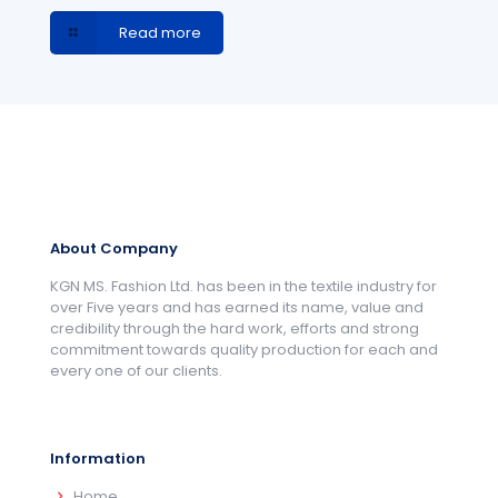
Read more
About Company
KGN MS. Fashion Ltd. has been in the textile industry for
over Five years and has earned its name, value and
credibility through the hard work, efforts and strong
commitment towards quality production for each and
every one of our clients.
Information
Home