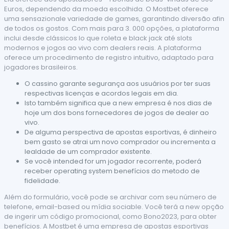
Euros, dependendo da moeda escolhida. O Mostbet oferece
uma sensazionale variedade de games, garantindo diversão afin
de todos os gostos. Com mais para 3. 000 opções, a plataforma
inclui desde clássicos lo que roleta e black jack até slots
modernos e jogos ao vivo com dealers reais. A plataforma
oferece um procedimento de registro intuitivo, adaptado para
jogadores brasileiros.
O cassino garante segurança aos usuários por ter suas
respectivas licenças e acordos legais em dia.
Isto também significa que a new empresa é nos dias de
hoje um dos bons fornecedores de jogos de dealer ao
vivo.
De alguma perspectiva de apostas esportivas, é dinheiro
bem gasto se atrai um novo comprador ou incrementa a
lealdade de um comprador existente.
Se você intended for um jogador recorrente, poderá
receber operating system benefícios do metodo de
fidelidade.
Além do formulário, você pode se archivar com seu número de
telefone, email-based ou mídia sociable. Você terá a new opção
de ingerir um código promocional, como Bono2023, para obter
benefícios. A Mostbet é uma empresa de apostas esportivas