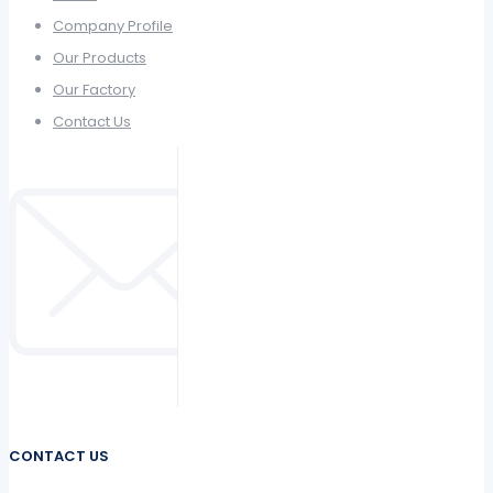
Company Profile
Our Products
Our Factory
Contact Us
CONTACT US