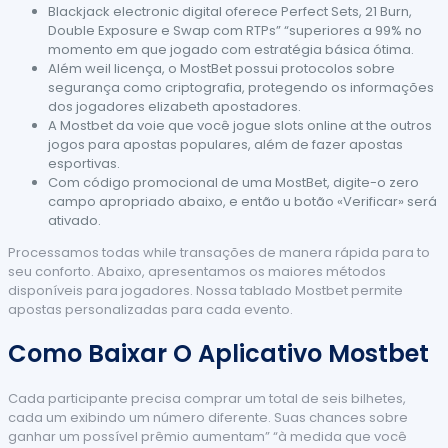
Blackjack electronic digital oferece Perfect Sets, 21 Burn,
Double Exposure e Swap com RTPs” “superiores a 99% no
momento em que jogado com estratégia básica ótima.
Além weil licença, o MostBet possui protocolos sobre
segurança como criptografia, protegendo os informações
dos jogadores elizabeth apostadores.
A Mostbet da voie que você jogue slots online at the outros
jogos para apostas populares, além de fazer apostas
esportivas.
Com código promocional de uma MostBet, digite-o zero
campo apropriado abaixo, e então u botão «Verificar» será
ativado.
Processamos todas while transações de manera rápida para to
seu conforto. Abaixo, apresentamos os maiores métodos
disponíveis para jogadores. Nossa tablado Mostbet permite
apostas personalizadas para cada evento.
Como Baixar O Aplicativo Mostbet
Cada participante precisa comprar um total de seis bilhetes,
cada um exibindo um número diferente. Suas chances sobre
ganhar um possível prêmio aumentam” “à medida que você