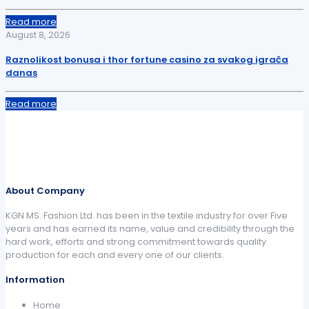
Read more
August 8, 2026
Raznolikost bonusa i thor fortune casino za svakog igrača
danas
Read more
About Company
KGN MS. Fashion Ltd. has been in the textile industry for over Five
years and has earned its name, value and credibility through the
hard work, efforts and strong commitment towards quality
production for each and every one of our clients.
Information
Home