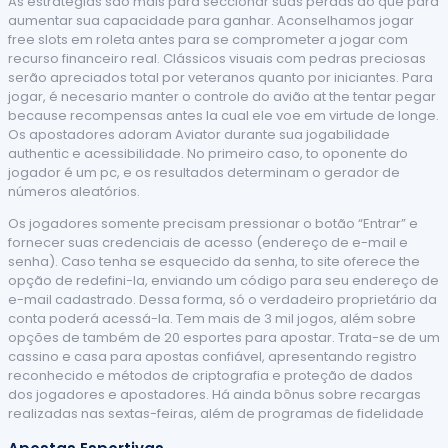
As estratégias são mais para seccionar suas perdas do que para
aumentar sua capacidade para ganhar. Aconselhamos jogar
free slots em roleta antes para se comprometer a jogar com
recurso financeiro real. Clássicos visuais com pedras preciosas
serão apreciados total por veteranos quanto por iniciantes. Para
jogar, é necesario manter o controle do avião at the tentar pegar
because recompensas antes la cual ele voe em virtude de longe.
Os apostadores adoram Aviator durante sua jogabilidade
authentic e acessibilidade. No primeiro caso, to oponente do
jogador é um pc, e os resultados determinam o gerador de
números aleatórios.
Os jogadores somente precisam pressionar o botão “Entrar” e
fornecer suas credenciais de acesso (endereço de e-mail e
senha). Caso tenha se esquecido da senha, to site oferece the
opção de redefini-la, enviando um código para seu endereço de
e-mail cadastrado. Dessa forma, só o verdadeiro proprietário da
conta poderá acessá-la. Tem mais de 3 mil jogos, além sobre
opções de também de 20 esportes para apostar. Trata-se de um
cassino e casa para apostas confiável, apresentando registro
reconhecido e métodos de criptografia e proteção de dados
dos jogadores e apostadores. Há ainda bônus sobre recargas
realizadas nas sextas-feiras, além de programas de fidelidade