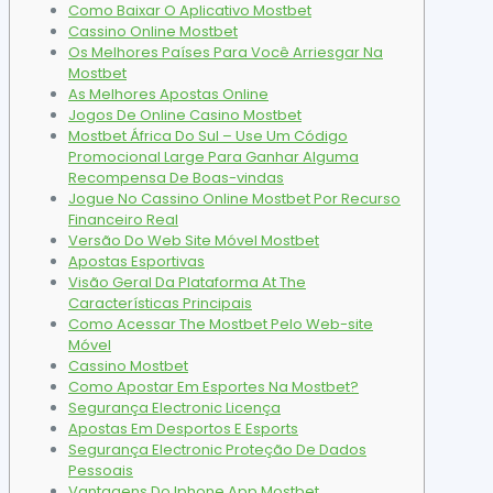
Como Baixar O Aplicativo Mostbet
Cassino Online Mostbet
Os Melhores Países Para Você Arriesgar Na
Mostbet
As Melhores Apostas Online
Jogos De Online Casino Mostbet
Mostbet África Do Sul – Use Um Código
Promocional Large Para Ganhar Alguma
Recompensa De Boas-vindas
Jogue No Cassino Online Mostbet Por Recurso
Financeiro Real
Versão Do Web Site Móvel Mostbet
Apostas Esportivas
Visão Geral Da Plataforma At The
Características Principais
Como Acessar The Mostbet Pelo Web-site
Móvel
Cassino Mostbet
Como Apostar Em Esportes Na Mostbet?
Segurança Electronic Licença
Apostas Em Desportos E Esports
Segurança Electronic Proteção De Dados
Pessoais
Vantagens Do Iphone App Mostbet