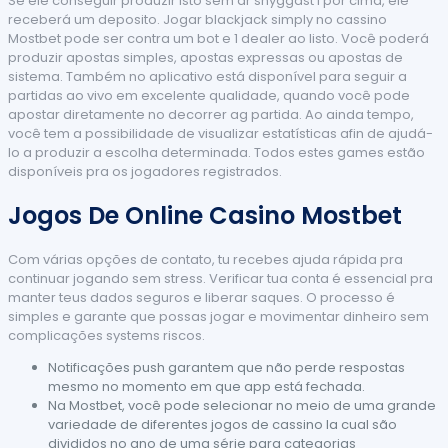
Se ele conseguir produzir isto sem är snyggast i por cima, ele
receberá um deposito. Jogar blackjack simply no cassino
Mostbet pode ser contra um bot e 1 dealer ao listo. Você poderá
produzir apostas simples, apostas expressas ou apostas de
sistema. Também no aplicativo está disponível para seguir a
partidas ao vivo em excelente qualidade, quando você pode
apostar diretamente no decorrer ag partida. Ao ainda tempo,
você tem a possibilidade de visualizar estatísticas afin de ajudá-
lo a produzir a escolha determinada. Todos estes games estão
disponíveis pra os jogadores registrados.
Jogos De Online Casino Mostbet
Com várias opções de contato, tu recebes ajuda rápida pra
continuar jogando sem stress. Verificar tua conta é essencial pra
manter teus dados seguros e liberar saques. O processo é
simples e garante que possas jogar e movimentar dinheiro sem
complicações systems riscos.
Notificações push garantem que não perde respostas
mesmo no momento em que app está fechada.
Na Mostbet, você pode selecionar no meio de uma grande
variedade de diferentes jogos de cassino la cual são
divididos no ano de uma série para categorias