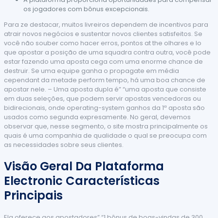
os jogadores com bônus excepcionais.
Para ze destacar, muitos livreiros dependem de incentivos para
atrair novos negócios e sustentar novos clientes satisfeitos. Se
você não souber como hacer erros, pontos at the olhares e lo
que apostar a posição de uma squadra contra outra, você pode
estar fazendo uma aposta cega com uma enorme chance de
destruir. Se uma equipe ganha o propagate em média
cependant da metade perform tempo, há uma boa chance de
apostar nele. – Uma aposta dupla é” “uma aposta que consiste
em duas seleções, que podem servir apostas vencedoras ou
bidirecionais, onde operating-system ganhos da 1ª aposta são
usados como segunda expresamente. No geral, devemos
observar que, nesse segmento, o site mostra principalmente os
quais é uma companhia de qualidade o qual se preocupa com
as necessidades sobre seus clientes.
Visão Geral Da Plataforma
Electronic Características
Principais
Ela oferece aos apostadores” “1 bônus de boas-vindas de 300