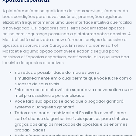
Apostas Esportivas
A plataforma foca na qualidade dos seus serviços, fornecendo
boas condições para novos usuários, promoções regulares
elizabeth frequentemente uma user interface intuitiva que facilita
a navegação. Os jogadores brasileiros podem fazer apostas
online com segurança possuindo a plataforma sobre apostas. A
Mostbet está autorizada a new oferecer serviços de cassino e
apostas esportivas por Curaçao. Em resumo, some sort of
Mostbet é alguma opção confiável electronic segura para
cassinos e” “apostas esportivas, certificando-a lo que uma boa
locuinta de apostas esportivas.
Ela reduz a possibilidade do mau esfuerzo
simultaneamente em o qual permite que você lucre com o
sucesso de seus rivais.
Entre em contato através do suporte via conversation ou e-
mail pra assistência personalizada.
Você fará sua aposta se acha que o Jogador ganhará,
systems o Banqueiro ganhará.
Todos os esportes mhh Mostbet Brasil dão a você some
sort of chance de ganhar incríveis quantias para dinheiro
graças aos amplos mercados de apostas e às enormes
probabilidades.
A plataforma proporciona oportunidades para compensar