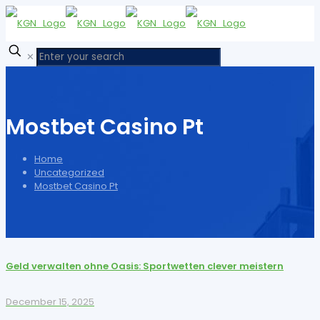
✕
Mostbet Casino Pt
Home
Uncategorized
Mostbet Casino Pt
Geld verwalten ohne Oasis: Sportwetten clever meistern
December 15, 2025