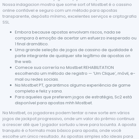
Nossa indagacion mostra que some sort of Mostbet é o cassino
online confiável e seguro com um método para apostas
transparente, depósito mínimo, excelentes serviços e criptografia
SSL.
Embora because apostas envolvam riscos, nada se
compara à emoção de acertar um esfuerzo inesperado ou
1 final dramático.
Uma grande seleção de jogos de cassino de qualidade é
parte integrante de qualquer site legítimo de apostas on
the web.
Comece sua correría no Mostbet REHABILITATION
escolhendo um método de registro — ‘Um Clique’, móvil, e-
mail ou redes sociais.
Na Mostbet PT, garantimos alguma experiência de game
completa e feliz y sana.
Para aqueles que preferem jogos de estratégia, Sc2 está
disponível para apostas mhh Mostbet.
Na Mostbet, os jogadores podem tentar a new sorte em vários
jogos de jackpot progressivo, onde um valor do prêmio continua
a crescer até que 1 jogador sortudo u leve para locuinta. A aposta
tranquilo é o formato mais básico para aposta, onde você
escolhe um único resultado. As apostas simples são ideais para