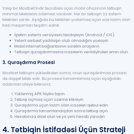
Yaxşı bir Mostbet Indir təcrübəsi üçün mobil cihazınızın tətbiqin
minimal tələblərini ödəməsi vacibdir. Hər bir tətbiqin öz sistem
tələbləri vardır. Aşağıda bu tələbləri yoxlamaq üçün sizə lazım olan
bəzi məqamları təqdim edirik:
İşlətim sistemi versiyasını təsdiqləyin (Android / iOS).
Yeterli sərbəst yaddaşın olub olmadığını yoxlayın.
Mobil internet bağlantısının sürətini araşdırın.
Tətbiqin quraşdırılmasına icazələrin verildiyindən əmin olun.
3. Quraşdırma Prosesi
Mostbet tətbiqini yüklədikdən sonra, onun quraşdırılması prosesi
də diqqət tələb edir. Bu prosesi tamamlamaq üçün aşağıdakı
addımları izləyə bilərsiniz:
Yüklənmiş APK faylını tapın.
Tətbiqi açmaq üçün üzərinə klikləyin.
Quraşdırma üçün lazım olan icazələri qəbul edin.
Quraşdırma tamamlandıqdan sonra tətbiqi açın.
Hesabınıza daxil olun və ya yeni hesab yaradın.
4. Tətbiqin İstifadəsi Üçün Strateji