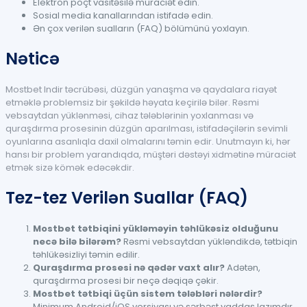
Elektron poçt vasitəsilə müraciət edin.
Sosial media kanallarından istifadə edin.
Ən çox verilən sualların (FAQ) bölümünü yoxlayın.
Nəticə
Mostbet Indir təcrübəsi, düzgün yanaşma və qaydalara riayət
etməklə problemsiz bir şəkildə həyata keçirilə bilər. Rəsmi
vebsaytdan yüklənməsi, cihaz tələblərinin yoxlanması və
quraşdırma prosesinin düzgün aparılması, istifadəçilərin sevimli
oyunlarına asanlıqla daxil olmalarını təmin edir. Unutmayın ki, hər
hansı bir problem yarandıqda, müştəri dəstəyi xidmətinə müraciət
etmək sizə kömək edəcəkdir.
Tez-tez Verilən Suallar (FAQ)
Mostbet tətbiqini yükləməyin təhlükəsiz olduğunu
necə bilə bilərəm?
Rəsmi vebsaytdan yükləndikdə, tətbiqin
təhlükəsizliyi təmin edilir.
Quraşdırma prosesi nə qədər vaxt alır?
Adətən,
quraşdırma prosesi bir neçə dəqiqə çəkir.
Mostbet tətbiqi üçün sistem tələbləri nələrdir?
Minimum Android/iOS versiyası və sərbəst yaddaş lazımdır.