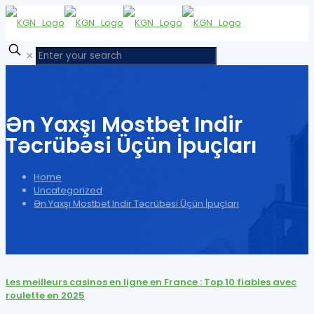
✕
Ən Yaxşı Mostbet Indir
Təcrübəsi Üçün İpuçları
Home
Uncategorized
Ən Yaxşı Mostbet Indir Təcrübəsi Üçün İpuçları
Les meilleurs casinos en ligne en France : Top 10 fiables avec
roulette en 2025