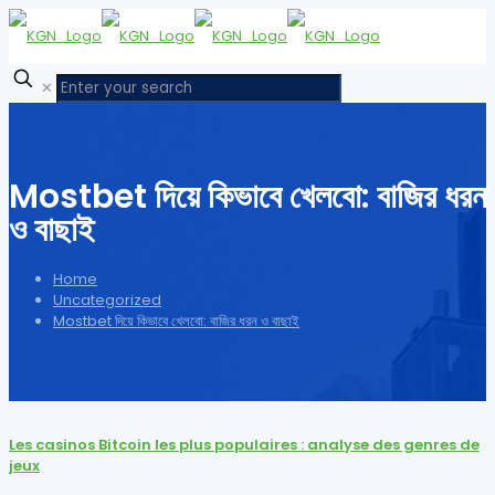
✕
Mostbet দিয়ে কিভাবে খেলবো: বাজির ধরন
ও বাছাই
Home
Uncategorized
Mostbet দিয়ে কিভাবে খেলবো: বাজির ধরন ও বাছাই
Les casinos Bitcoin les plus populaires : analyse des genres de
jeux