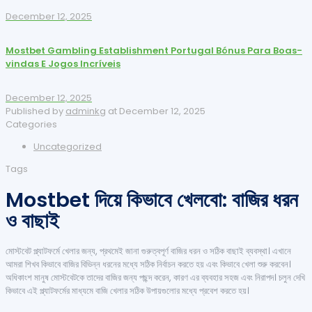
December 12, 2025
Mostbet Gambling Establishment Portugal Bónus Para Boas-
vindas E Jogos Incríveis
December 12, 2025
Published by
adminkg
at
December 12, 2025
Categories
Uncategorized
Tags
Mostbet দিয়ে কিভাবে খেলবো: বাজির ধরন
ও বাছাই
মোস্টবেট প্ল্যাটফর্মে খেলার জন্য, প্রথমেই জানা গুরুত্বপূর্ণ বাজির ধরন ও সঠিক বাছাই ব্যবস্থা। এখানে
আমরা শিখব কিভাবে বাজির বিভিন্ন ধরনের মধ্যে সঠিক নির্বাচন করতে হয় এবং কিভাবে খেলা শুরু করবেন।
অধিকাংশ মানুষ মোস্টবেটকে তাদের বাজির জন্য পছন্দ করেন, কারণ এর ব্যবহার সহজ এবং নিরাপদ। চলুন দেখি
কিভাবে এই প্ল্যাটফর্মের মাধ্যমে বাজি খেলার সঠিক উপায়গুলোর মধ্যে প্রবেশ করতে হয়।