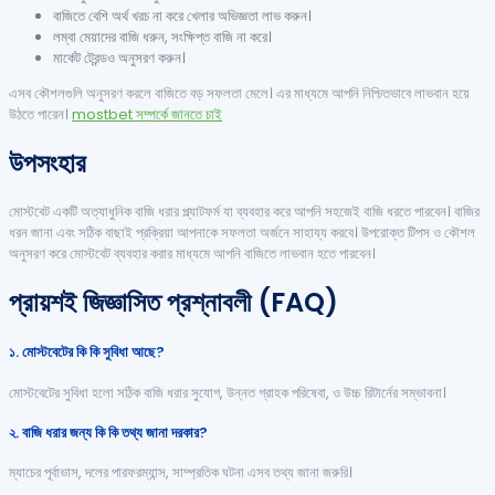
বাজিতে বেশি অর্থ খরচ না করে খেলার অভিজ্ঞতা লাভ করুন।
লম্বা মেয়াদের বাজি ধরুন, সংক্ষিপ্ত বাজি না করে।
মার্কেট ট্রেন্ডও অনুসরণ করুন।
এসব কৌশলগুলি অনুসরণ করলে বাজিতে বড় সফলতা মেলে। এর মাধ্যমে আপনি নিশ্চিতভাবে লাভবান হয়ে
উঠতে পারেন।
mostbet সম্পর্কে জানতে চাই
উপসংহার
মোস্টবেট একটি অত্যাধুনিক বাজি ধরার প্ল্যাটফর্ম যা ব্যবহার করে আপনি সহজেই বাজি ধরতে পারবেন। বাজির
ধরন জানা এবং সঠিক বাছাই প্রক্রিয়া আপনাকে সফলতা অর্জনে সাহায্য করবে। উপরোক্ত টিপস ও কৌশল
অনুসরণ করে মোস্টবেট ব্যবহার করার মাধ্যমে আপনি বাজিতে লাভবান হতে পারবেন।
প্রায়শই জিজ্ঞাসিত প্রশ্নাবলী (FAQ)
১. মোস্টবেটের কি কি সুবিধা আছে?
মোস্টবেটের সুবিধা হলো সঠিক বাজি ধরার সুযোগ, উন্নত গ্রাহক পরিষেবা, ও উচ্চ রিটার্নের সম্ভাবনা।
২. বাজি ধরার জন্য কি কি তথ্য জানা দরকার?
ম্যাচের পূর্বাভাস, দলের পারফরম্যান্স, সাম্প্রতিক ঘটনা এসব তথ্য জানা জরুরি।