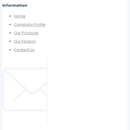
Information
Home
Company Profile
Our Products
Our Factory
Contact Us