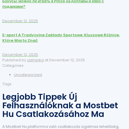
Бонусы: можно ли играть в Pinco на доллары и евро с
подарками?
December 12, 2025
E-sport A Tradycyjne Zakłady Sportowe: Kluczowe Różnice,
Które Warto Znać
December 12, 2025
Published by
adminkg
at
December 12, 2025
Categories
Uncategorized
Tags
Legjobb Tippek Új
Felhasználóknak a Mostbet
Hu Csatlakozásához Ma
A Mostbet Hu platformra való csatlakozás izgalmas lehetőség,