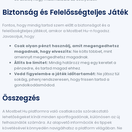
Biztonság és Felelősségteljes Játék
Fontos, hogy mindig tartsd szem előtt a biztonságot és a
felelősségteljes játékot, amikor a Mostbet Hu-n fogadsz.
Javasoljuk, hogy:
Csak olyan pénzt használj, amit megengedhetsz
magadnak, hogy elveszíts:
Ne költs többet, mint
amennyit megengedhetsz magadnak.
Állíts be limitet:
Mindig határozz meg egy keretet a
pénzedre, és tartsd magad ehhez.
Vedd figyelembe a játék időtartamát:
Ne játssz túl
sokáig, pihenj rendszeresen, hogy frissen tartsd a
gondolkodásmódod.
Összegzés
A Mostbet Hu platformra való csatlakozás szórakoztató
lehetőségeket kínál minden sportfogadónak, különösen az új
felhasználók számára. Az alapvető információk és tippek
követésével könnyedén navigálhatsz a platform világában. Ne