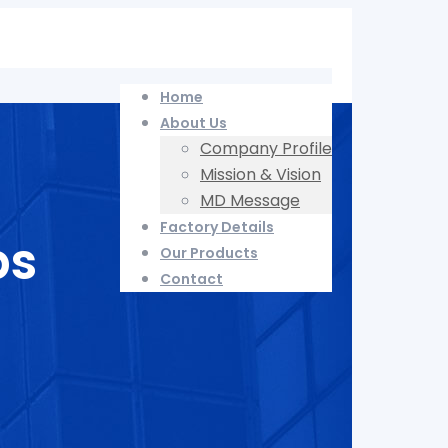
Home
About Us
Company Profile
Mission & Vision
MD Message
Factory Details
ps
Our Products
Contact