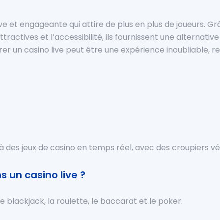
ve et engageante qui attire de plus en plus de joueurs. G
ttractives et l’accessibilité, ils fournissent une alternativ
r un casino live peut être une expérience inoubliable, re
 à des jeux de casino en temps réel, avec des croupiers v
s un casino live ?
e blackjack, la roulette, le baccarat et le poker.