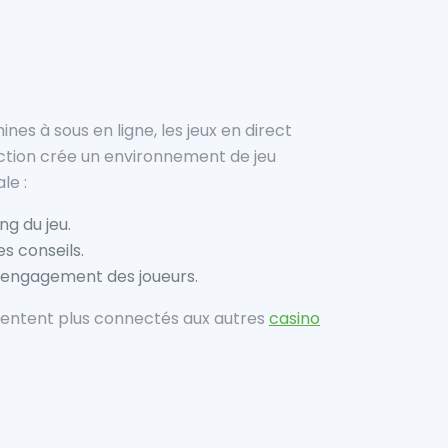
nes à sous en ligne, les jeux en direct
action crée un environnement de jeu
le :
ng du jeu.
s conseils.
l’engagement des joueurs.
e sentent plus connectés aux autres
casino