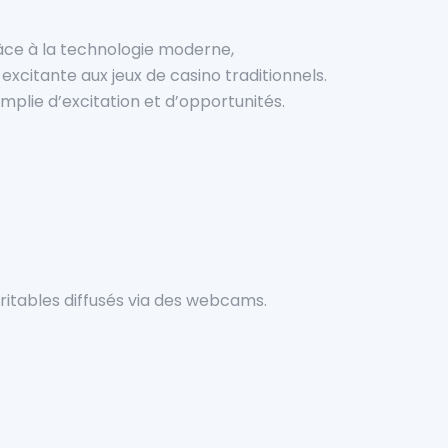
râce à la technologie moderne,
e excitante aux jeux de casino traditionnels.
mplie d’excitation et d’opportunités.
éritables diffusés via des webcams.