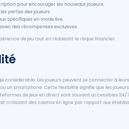
scription pour encourager les nouveaux joueurs.
s pertes des joueurs.
eux spécifiques en mode live.
avec des récompenses exclusives.
rience de jeu tout en réduisant le risque financier.
lité
ntage considérable. Les joueurs peuvent se connecter à leu
 ou un smartphone. Cette flexibilité signifie que les joueu
lateformes de jeux en direct sont souvent accessibles 24/7
trait croissant des casinos en ligne par rapport aux établi