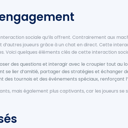
et engagement
interaction sociale qu’ils offrent. Contrairement aux machi
t d’autres joueurs grâce à un chat en direct. Cette inter
s. Voici quelques éléments clés de cette interaction socia
ser des questions et interagir avec le croupier tout au lo
t se lier d’amitié, partager des stratégies et échanger de
t des tournois et des événements spéciaux, renforçant 
ssants, mais également plus captivants, car les joueurs s
sés