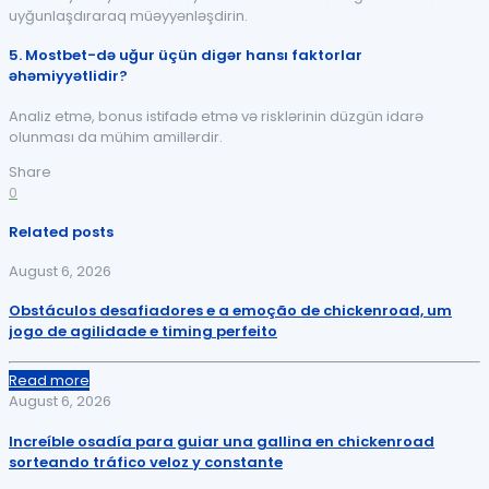
uyğunlaşdıraraq müəyyənləşdirin.
5. Mostbet-də uğur üçün digər hansı faktorlar
əhəmiyyətlidir?
Analiz etmə, bonus istifadə etmə və risklərinin düzgün idarə
olunması da mühim amillərdir.
Share
0
Related posts
August 6, 2026
Obstáculos desafiadores e a emoção de chickenroad, um
jogo de agilidade e timing perfeito
Read more
August 6, 2026
Increíble osadía para guiar una gallina en chickenroad
sorteando tráfico veloz y constante