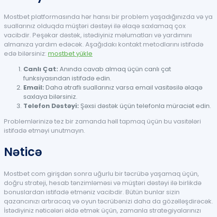
Mostbet platformasında hər hansı bir problem yaşadığınızda və ya
suallarınız olduqda müştəri dəstəyi ilə əlaqə saxlamaq çox
vacibdir. Peşəkar dəstək, istədiyiniz məlumatları və yardımını
almanıza yardım edəcək. Aşağıdakı kontakt metodlarını istifadə
edə bilərsiniz:
mostbet yükle
Canlı Çat:
Anında cavab almaq üçün canlı çat
funksiyasından istifadə edin.
Email:
Daha ətraflı suallarınız varsa email vasitəsilə əlaqə
saxlaya bilərsiniz.
Telefon Dəstəyi:
Şəxsi dəstək üçün telefonla müraciət edin.
Problemlərinizə tez bir zamanda həll tapmaq üçün bu vasitələri
istifadə etməyi unutmayın.
Nəticə
Mostbet com girişdən sonra uğurlu bir təcrübə yaşamaq üçün,
doğru strateji, hesab tənzimləməsi və müştəri dəstəyi ilə birlikdə
bonuslardan istifadə etməniz vacibdir. Bütün bunlar sizin
qazancınızı artıracaq və oyun təcrübənizi daha da gözəlləşdirəcək.
İstədiyiniz nəticələri əldə etmək üçün, zamanla strategiyalarınızı