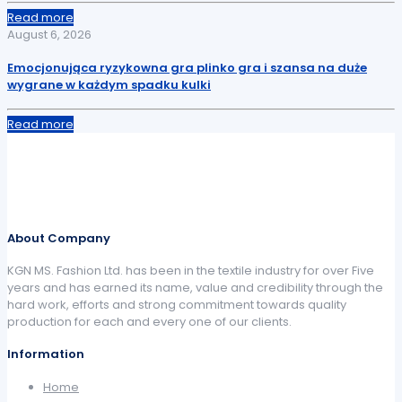
Read more
August 6, 2026
Emocjonująca ryzykowna gra plinko gra i szansa na duże
wygrane w każdym spadku kulki
Read more
About Company
KGN MS. Fashion Ltd. has been in the textile industry for over Five
years and has earned its name, value and credibility through the
hard work, efforts and strong commitment towards quality
production for each and every one of our clients.
Information
Home