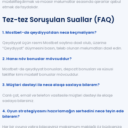
müxtəlifləşdirmək və müasir məlumatlar əsasında qərarlar qəbul
etmək də faydalıdır.
Tez-tez Soruşulan Suallar (FAQ)
1. Mostbet-də qeydiyyatdan necə keçməliyəm?
Qeydiyyat üçün rəsmi Mostbet saytına daxil olub, üzərinə
“Qeydiyyat” düyməsini basın, tələb olunan məlumatları daxil edin.
2. Hansı növ bonuslar mövcuddur?
Mostbet-də qeydiyyat bonusları, depozit bonusları və xüsusi
təkliflər kimi müxtəlif bonuslar mövcuddur.
3. Müştəri dəstəyi ilə necə əlaqə saxlaya bilərəm?
Canlı çat, email və telefon vasitəsilə müştəri dəstəyi ilə əlaqə
saxlaya bilərsiniz.
4. Oyun strategiyasını hazırlamağın sərhədini necə təyin edə
bilərəm?
Hər bir oyuna yatıra biləcəyiniz maksimum məbləği öz büdcənizə