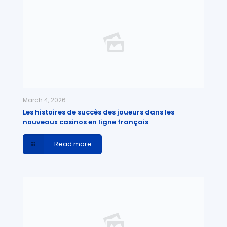
March 4, 2026
Les histoires de succès des joueurs dans les
nouveaux casinos en ligne français
Read more