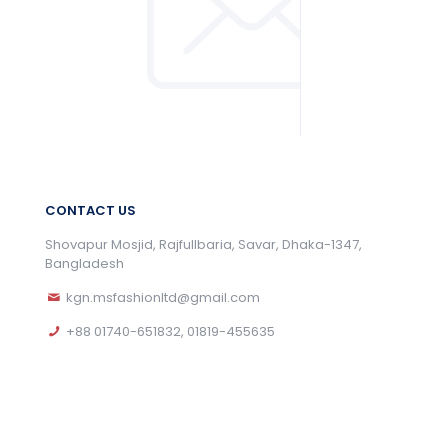
CONTACT US
Shovapur Mosjid, Rajfullbaria, Savar, Dhaka-1347,
Bangladesh
kgn.msfashionltd@gmail.com
+88 01740-651832, 01819-455635