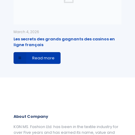
March 4, 2026
Les secrets des grands gagnants des casinos en
ligne français
Read more
About Company
KGN MS. Fashion Ltd. has been in the textile industry for
over Five years and has earned its name, value and