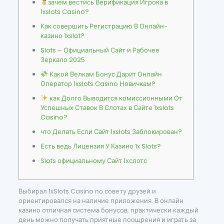
зачем вестись Верификация Игрока в
1xslots Casino?
Как совершить Регистрацию В Онлайн-
казино 1xslot?
Slots – Официальный Сайт и Рабочее
Зеркало 2025
Какой Велкам Бонус Дарит Онлайн
Оператор 1xslots Casino Новичкам?
как Долго Выводится комиссионными От
Успешных Ставок В Слотах в Сайте 1xslots
Casino?
что Делать Если Сайт 1xslots Заблокирован?
Есть ведь Лицензия У Казино 1x Slots?
Slots официальному Сайт 1хслотс
Выбирал 1xSlots Casino по совету друзей и
ориентировался на наличие приложения. В онлайн
казино отличная система бонусов, практически каждый
день можно получать приятные поощрения и играть за