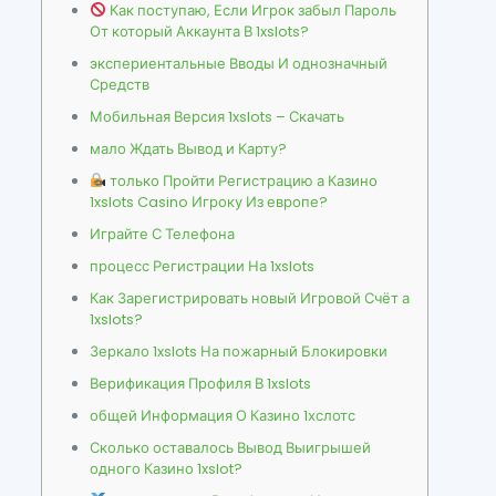
Как поступаю, Если Игрок забыл Пароль
От который Аккаунта В 1xslots?
экспериентальные Вводы И однозначный
Средств
Мобильная Версия 1xslots – Скачать
мало Ждать Вывод и Карту?
только Пройти Регистрацию а Казино
1xslots Casino Игроку Из европе?
Играйте С Телефона
процесс Регистрации На 1xslots
Как Зарегистрировать новый Игровой Счёт а
1xslots?
Зеркало 1xslots На пожарный Блокировки
Верификация Профиля В 1xslots
общей Информация О Казино 1хслотс
Сколько оставалось Вывод Выигрышей
одного Казино 1xslot?