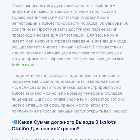
Имеет многолетний духовный работы в гемблинг-
индустрии и известен своими точными прогнозами
только аналитическими статьями. А сразу после
регистрации в 1xSlots приобрести порядка 100 баксов и 50
фриспинов? Просто указать доступную партнерский
промокод и форме для регистрации. Для тех, не уже
имеет мой аккаунт в игровом заведении, активация кода
осуществляется через личный кабинет. В прошествии 3-
х дней время его активации а счет зачислят бонусы, их
можно применять наравне со со” “реальными деньгами
1xslots вход
.
Предпочтительно выбирать подлинную авторизацию
через e-mail, с заполнением анкеты и вводом пароля.
Но, если севилестр торопитесь, зарегистрироваться и
1xSlots зеркало можно и по номеру телефона. Обладая
лицензией Curacao Antillephone N. V., оператор Тот икс
Slots считавшийся оффшорным, но при этом его
поклонники из России раньше могут открыть веб-ресурс.
Какая Сумма должного Вывода В 1xslots
Casino Для наших Игроков?
1 икс Слотс – гемблинг компания, которая динамично