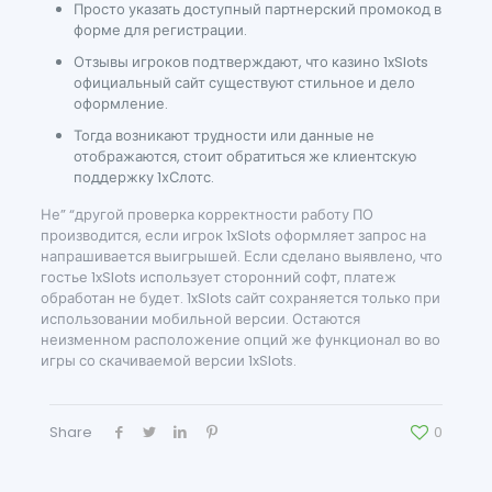
Просто указать доступный партнерский промокод в
форме для регистрации.
Отзывы игроков подтверждают, что казино 1xSlots
официальный сайт существуют стильное и дело
оформление.
Тогда возникают трудности или данные не
отображаются, стоит обратиться же клиентскую
поддержку 1хСлотс.
Не” “другой проверка корректности работу ПО
производится, если игрок 1xSlots оформляет запрос на
напрашивается выигрышей. Если сделано выявлено, что
гостье 1xSlots использует сторонний софт, платеж
обработан не будет. 1xSlots сайт сохраняется только при
использовании мобильной версии. Остаются
неизменном расположение опций же функционал во во
игры со скачиваемой версии 1xSlots.
Share
0