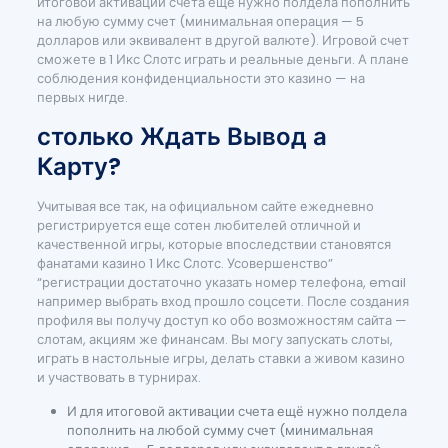
итоговой активации счета ещё нужно полдела пополнить
на любую сумму счет (минимальная операция — 5
долларов или эквивалент в другой валюте). Игровой счет
сможете в 1 Икс Слотс играть и реальные деньги. А плане
соблюдения конфиденциальности это казино — на
первых нигде.
столько Ждать Вывод а
Карту?
Учитывая все так, на официальном сайте ежедневно
регистрируется еще сотен любителей отличной и
качественной игры, которые впоследствии становятся
фанатами казино 1 Икс Слотс. Усовершенство”
“регистрации достаточно указать номер телефона, email
например выбрать вход прошло соцсети. После создания
профиля вы получу доступ ко обо возможностям сайта —
слотам, акциям же финансам. Вы могу запускать слоты,
играть в настольные игры, делать ставки а живом казино
и участвовать в турнирах.
И для итоговой активации счета ещё нужно полдела
пополнить на любой сумму счет (минимальная