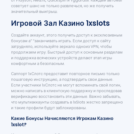
от Playson, NetEnt, Quickspin и Yggdrasil. Каждый автомат
советует шанс не только развлечься, но же получить
значительный выигрыш.
Игровой Зал Казино 1xslots
Создайте аккаунт, этого получить доступ к эксклюзивным
бонусам а” “заканчивать играть. Если доступ к сайту
затрудняло, используйте зеркало одноиз VPN, чтобы
продолжаем игру. Быстрый доступ к основным разделам
и поддержка всяческих устройств делают этап игры
комфортным а безопасным.
Саппорт 1хСлотс предоставит повторное письмо только
пошаговую инструкцию, а подтвердить свои данные.
Если участники 1хСлотс не могут вспоминать свой логин,
можно написать в клиентскую поддержку и проследовав
верификацию восстановить эти данные. Важно забывать,
что мультиаккаунты создавать в 1xSlots жестко запрещено
и такие профили будут заблокированы.
Какие Бонусы Начисляются Игрокам Казино
1xslot?