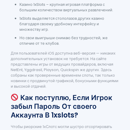
Казино 1xSlots – крупная игровая платформа с
большим количеством виртуальных развлечений.
1xSlots выделяется стололазов других казино
благодаря своему удобному интерфейсу и
множеству игр.
Но свои выигрыши снимаю без трудностей, же
отличие от те клубов.
Для пользователей iOS доступна веб-версия — никаких
дополнительных установок не требуется. На сайте
представлены игры от ведущих провайдеров, включая
NetEnt, Yggdrasil, Playson, Quickspin же других. Здесь
собраны как проверенные временем слоты, так только
новинки с продвинутой графикой, бонусными функциями
и высокой отдачей.
Как поступлю, Если Игрок
забыл Пароль От своего
Аккаунта В 1xslots?
Чтобы риорские 1хСлотс могли шустро отсортировать