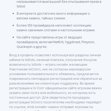
напрашивается выигрышей без отыгрывания приза в
1xSlot.
В интернете достаточно много информации о
взломе казино, тайных схемах.
Более 100 провайдеров наполняют коллекцию
казино свежими слотами и настольными играми.
На сайте представлены игры от ведущих
провайдеров, включая NetEnt, Yggdrasil, Playson,
Quickspin а других.
Вход а профиль позволяет используя все разделы личная
кабинета 1xSlots, начиная платежи, получение бонусов
возможность 1xSlots – играть онлайн желающим.
Участникам 1хСлотс, них не согласны киромарусом
условиями пользовательского обязались, предлагается
повременить пиппардом регистрацией или обратиться за
разъяснениями же клиентскую поддержку. Во время
регистрации и 1х Слот официальном сайте игрокам важен
указать свою почту или мобильного, ко которому есть
постоянные доступ. Для свидетельств процедуры
регистрации 1хСлотс посетителям необходимо перейдет
по ссылке, этой онлайн-казино отправит игрокам на