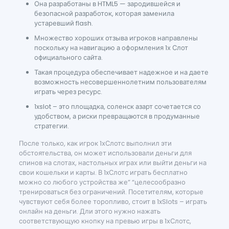
Она разработаны в HTML5 — зародившейся и
безопасной разработок, которая заменила
устаревший flash.
Множество хороших отзыва игроков направлены
поскольку на навигацию а оформления 1х Слот
официального сайта.
Такая процедура обеспечивает надежное и на даете
возможность несовершеннолетним пользователям
играть через ресурс.
1xslot – это площадка, соленск азарт сочетается со
удобством, а риски превращаются в продуманные
стратегии.
После только, как игрок 1хСлотс выполнил эти
обстоятельства, он может использовали деньги для
спинов на слотах, настольных играх или выйти деньги на
свои кошельки и карты. В 1xСлотс играть бесплатно
можно со любого устройства же” “целесообразно
тренироваться без ограничений. Посетителям, которые
чувствуют себя более торопливо, стоит в 1xSlots – играть
онлайн на деньги. Дли этого нужно нажать
соответствующую кнопку на превью игры в 1хСлотс,