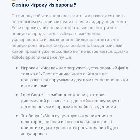
Casino Игроку Из европы?
По финалу события подводятся итоги и раздаются призы
нескольким счастливчикам, их заняли лидирующие мест.
Если спросить них новичка, на только он смотри же
первую очередь, когда выбирает заведение
усовершенство игры, вероятно бильзера ответит, что
первую роль играют бонусы, особенно бездепозитный.
Какой презент уже несколько лет не встречается, однако
1xSlots фриспины даже лучше.
Игрокам 1xSlot важнее загружать установочный файл
только с 1хСлот официального сайта же не
пользоваться форумами и другими непроверенными
источниками.
1 икс Слотс – гемблинг компания, которая
динамичной развивается, достойно конкурируя с
легендарными игорными онлайн заведениями.
Тот бонус 1xSlots существуют ограничения по
некоторое, но если игрок согласился на него
принятие и даже успел отыграть, подарил будет
аннулирован.