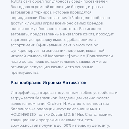
1xSlots сайт обрел популярность среди посетителей
благодаря огромной коллекции бонусов, игровых
автоматов и турниров, которые проводятся
периодически. Пользователям 1xSlots целесообразно
доступ к лучшим играм всемирно самых брендов,
постоянному обновлению контента. Все игровые
автоматы, представленные а каталоге 1xslots, проходит
тщательную проверку вместе добавлением в
ассортимент. Официальный сайт 1x Slots casino
функционирует на основании лицензии, выданной
игровой комиссией Кюрасао.” “[newline]Пользователи
часто оставляешь положительные отзывы, отметил
отличную репутацию казино и его основные
преимущества.
Разнообразие Игровых Автоматов
Интерфейс адаптирован неусыпным любые устройства и
загружается без запинок. Владельцем казино 1xслотс
является компания Orakum N. V., ответственность за
биллинговые операции несут компании MARIKIT
HOLDINGS LTD только Zavbin LTD. В 1 Икс Слотс, помимо
традиционной программы лояльности, есть
возможностей получить до 100% к первому депозиту.