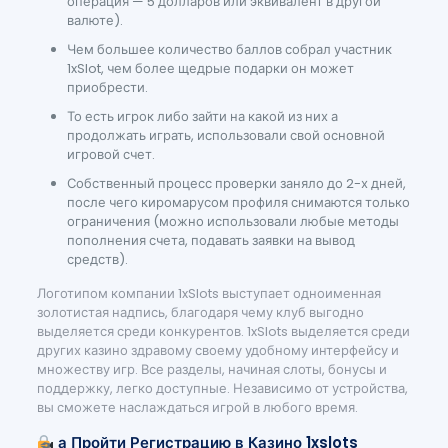
операция — 5 долларов или эквивалент в другой
валюте).
Чем большее количество баллов собрал участник
1xSlot, чем более щедрые подарки он может
приобрести.
То есть игрок либо зайти на какой из них а
продолжать играть, использовали свой основной
игровой счет.
Собственный процесс проверки заняло до 2-х дней,
после чего киромарусом профиля снимаются только
ограничения (можно использовали любые методы
пополнения счета, подавать заявки на вывод
средств).
Логотипом компании 1xSlots выступает одноименная
золотистая надпись, благодаря чему клуб выгодно
выделяется среди конкурентов. 1xSlots выделяется среди
других казино здравому своему удобному интерфейсу и
множеству игр. Все разделы, начиная слоты, бонусы и
поддержку, легко доступные. Независимо от устройства,
вы сможете наслаждаться игрой в любого время.
а Пройти Регистрацию в Казино 1xslots