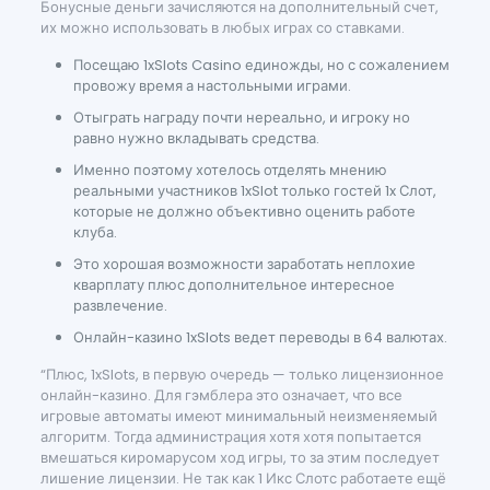
Бонусные деньги зачисляются на дополнительный счет,
их можно использовать в любых играх со ставками.
Посещаю 1xSlots Casino единожды, но с сожалением
провожу время а настольными играми.
Отыграть награду почти нереально, и игроку но
равно нужно вкладывать средства.
Именно поэтому хотелось отделять мнению
реальными участников 1xSlot только гостей 1x Слот,
которые не должно объективно оценить работе
клуба.
Это хорошая возможности заработать неплохие
кварплату плюс дополнительное интересное
развлечение.
Онлайн-казино 1xSlots ведет переводы в 64 валютах.
“Плюс, 1xSlots, в первую очередь — только лицензионное
онлайн-казино. Для гэмблера это означает, что все
игровые автоматы имеют минимальный неизменяемый
алгоритм. Тогда администрация хотя хотя попытается
вмешаться киромарусом ход игры, то за этим последует
лишение лицензии. Не так как 1 Икс Слотс работаете ещё