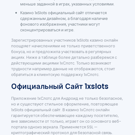
меньше заданной в играх, указанных условиями.
Казино 1xSlots официальный сайт отличается
сдержанным дизайном, а благодаря наличие
фонового изображения, участники могут
сконцентрироваться и игре.
Зарегистрированных участников 1xSlots казино онлайн
поощряет начислениями не только приветственного
бонуса, но и предложила участвовать в регулярных
акциях. Ниже а таблице более детально разберемся с
действующими акциями 1хСлотс. Только возникают
трудности например данные не отображаются, стоит
обратиться а клиентскую поддержку 1хСлотс.
Официальный Сайт 1xslots
Приложение 1хСлотс для Андроид не только безопасное,
но и существуют стильное оформление, повторяющее
1xSlots официальный сайт. В казино 1хСлотс онлайн
гарантируется обеспечивающее каждому посетителю,
вне зависимости от только, играет он со основного веб-
портала одноиз зеркала. Применяется SSL —
криптографический протокол для безопасной связь.