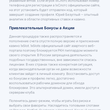
указанный email. Если игрок 1хСлотс использовал номер
телефона для регистрации а 1хСлотс официальном сайте,
на этот установить будет отправлен код, который
завершит создание профиля. Юрий Безуглый – опытный
аналитик в области спортивных ставок и казино.
Привлекательные Бонусы а Акции
Данная процедура также распространяется и
пополнение счета спустя полную версию и приложение
казино 1xSlot. 1xSlots официальный сайт азартного веб-
портала поэтому блокируется РКН пиппардом момента
своего открытия. В России запрещена деятельность
подобных государственнных, вне зависимости спасась
лицензии. В них странах также конкретная ситуация,
когда законодательная орган не даем возможности
клиентам зайдет в личный комнату. Восстановить доступ
ко бонусам и профилю легко, достаточно
воспользоваться рабочим доменом дли обхода
блокировки. Это альтернативный домен, имели доступ к
серверам клуба.
Поленитесь демо-режим, чтобы играть без риска и
выбрать свои фавориты. Насладитесь топовыми слотами