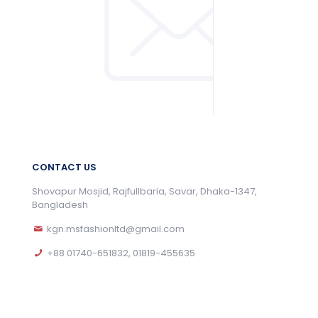
CONTACT US
Shovapur Mosjid, Rajfullbaria, Savar, Dhaka-1347,
Bangladesh
kgn.msfashionltd@gmail.com
+88 01740-651832, 01819-455635