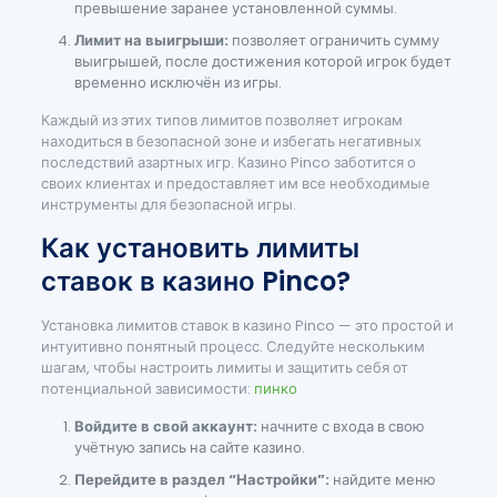
превышение заранее установленной суммы.
Лимит на выигрыши:
позволяет ограничить сумму
выигрышей, после достижения которой игрок будет
временно исключён из игры.
Каждый из этих типов лимитов позволяет игрокам
находиться в безопасной зоне и избегать негативных
последствий азартных игр. Казино Pinco заботится о
своих клиентах и предоставляет им все необходимые
инструменты для безопасной игры.
Как установить лимиты
ставок в казино Pinco?
Установка лимитов ставок в казино Pinco — это простой и
интуитивно понятный процесс. Следуйте нескольким
шагам, чтобы настроить лимиты и защитить себя от
потенциальной зависимости:
пинко
Войдите в свой аккаунт:
начните с входа в свою
учётную запись на сайте казино.
Перейдите в раздел “Настройки”:
найдите меню