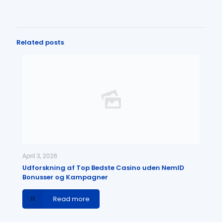
Related posts
April 3, 2026
Udforskning af Top Bedste Casino uden NemID
Bonusser og Kampagner
Read more