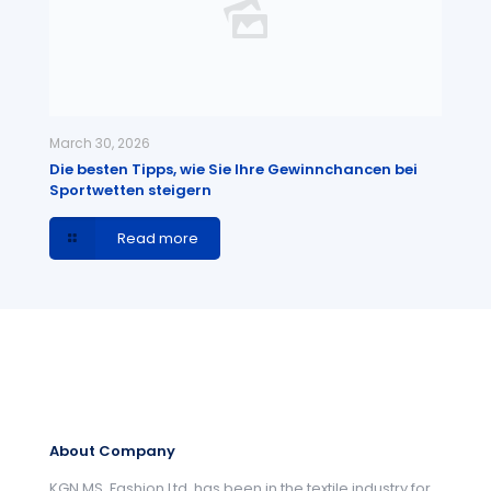
March 30, 2026
Die besten Tipps, wie Sie Ihre Gewinnchancen bei
Sportwetten steigern
Read more
About Company
KGN MS. Fashion Ltd. has been in the textile industry for