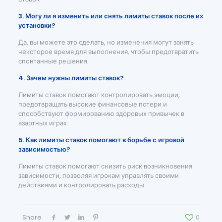
3. Могу ли я изменить или снять лимиты ставок после их
установки?
Да, вы можете это сделать, но изменения могут занять
некоторое время для выполнения, чтобы предотвратить
спонтанные решения.
4. Зачем нужны лимиты ставок?
Лимиты ставок помогают контролировать эмоции,
предотвращать высокие финансовые потери и
способствуют формированию здоровых привычек в
азартных играх.
5. Как лимиты ставок помогают в борьбе с игровой
зависимостью?
Лимиты ставок помогают снизить риск возникновения
зависимости, позволяя игрокам управлять своими
действиями и контролировать расходы.
Share
0