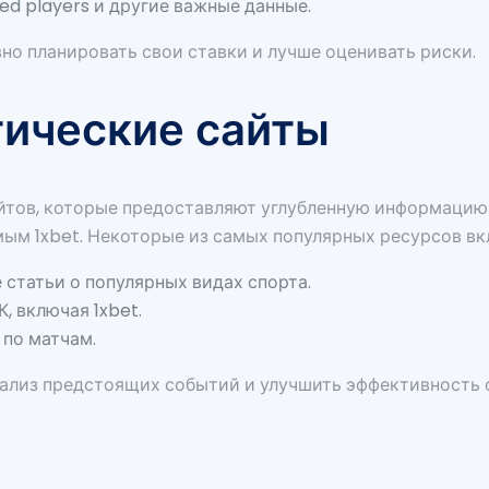
red players и другие важные данные.
но планировать свои ставки и лучше оценивать риски.
тические сайты
тов, которые предоставляют углубленную информацию о
ым 1xbet. Некоторые из самых популярных ресурсов вк
статьи о популярных видах спорта.
 включая 1xbet.
 по матчам.
анализ предстоящих событий и улучшить эффективность 