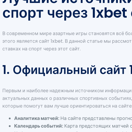
спорт через 1xbet
В современном мире азартные игры становятся всё бо
этого является сайт 1xbet. В данной статье мы расс
ставках на спорт через этот сайт.
1. Официальный сайт 
Первым и наиболее надежным источником информации 
актуальных данных о различных спортивных событиях,
которые помогут вам лучше ориентироваться на сайте
Аналитика матчей:
На сайте представлены прогн
Календарь событий:
Карта предстоящих матчей с