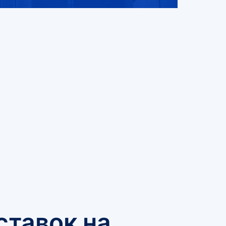
ставок на