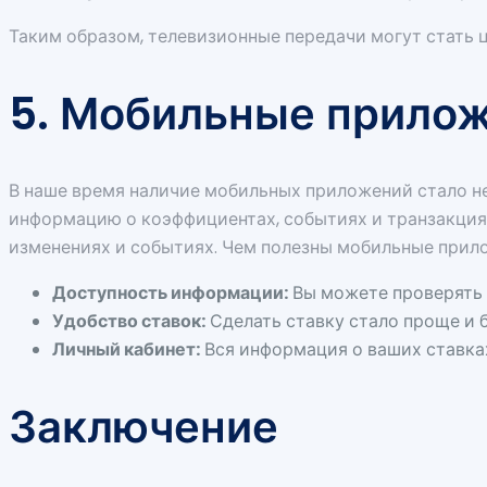
Таким образом, телевизионные передачи могут стать
5. Мобильные прилож
В наше время наличие мобильных приложений стало н
информацию о коэффициентах, событиях и транзакция
изменениях и событиях. Чем полезны мобильные прил
Доступность информации:
Вы можете проверять 
Удобство ставок:
Сделать ставку стало проще и 
Личный кабинет:
Вся информация о ваших ставках
Заключение