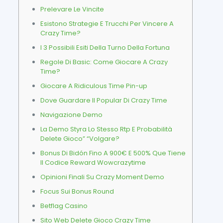
Prelevare Le Vincite
Esistono Strategie E Trucchi Per Vincere A
Crazy Time?
I 3 Possibili Esiti Della Turno Della Fortuna
Regole Di Basic: Come Giocare A Crazy
Time?
Giocare A Ridiculous Time Pin-up
Dove Guardare Il Popular Di Crazy Time
Navigazione Demo
La Demo Styra Lo Stesso Rtp E Probabilità
Delete Gioco” “Volgare?
Bonus Di Bidón Fino A 900€ E 500% Que Tiene
Il Codice Reward Wowcrazytime
Opinioni Finali Su Crazy Moment Demo
Focus Sui Bonus Round
Betflag Casino
Sito Web Delete Gioco Crazy Time