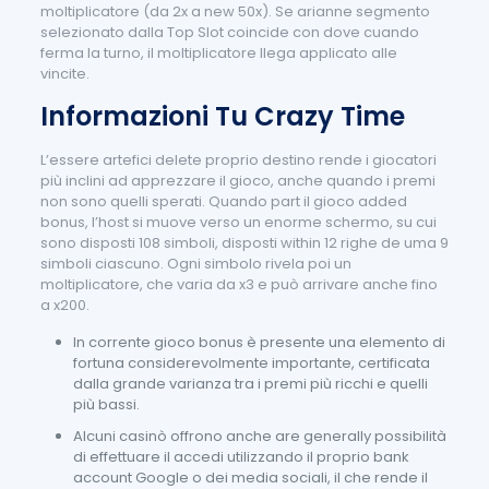
moltiplicatore (da 2x a new 50x). Se arianne segmento
selezionato dalla Top Slot coincide con dove cuando
ferma la turno, il moltiplicatore llega applicato alle
vincite.
Informazioni Tu Crazy Time
L’essere artefici delete proprio destino rende i giocatori
più inclini ad apprezzare il gioco, anche quando i premi
non sono quelli sperati. Quando part il gioco added
bonus, l’host si muove verso un enorme schermo, su cui
sono disposti 108 simboli, disposti within 12 righe de uma 9
simboli ciascuno. Ogni simbolo rivela poi un
moltiplicatore, che varia da x3 e può arrivare anche fino
a x200.
In corrente gioco bonus è presente una elemento di
fortuna considerevolmente importante, certificata
dalla grande varianza tra i premi più ricchi e quelli
più bassi.
Alcuni casinò offrono anche are generally possibilità
di effettuare il accedi utilizzando il proprio bank
account Google o dei media sociali, il che rende il