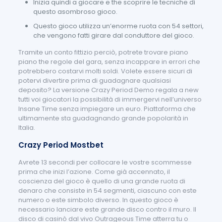
Inizia quindi a giocare e the scoprire le tecniche di
questo asombroso gioco.
Questo gioco utilizza un’enorme ruota con 54 settori,
che vengono fatti girare dal conduttore del gioco.
Tramite un conto fittizio perciò, potrete trovare piano
piano the regole del gara, senza incappare in errori che
potrebbero costarvi molti soldi. Volete essere sicuri di
potervi divertire prima di guadagnare qualsiasi
deposito? La versione Crazy Period Demo regala a new
tutti voi giocatori la possibilità di immergervi nell’universo
Insane Time senza impiegare un euro. Piattaforma che
ultimamente sta guadagnando grande popolarità in
Italia.
Crazy Period Mostbet
Avrete 13 secondi per collocare le vostre scommesse
prima che inizi l’azione. Come già accennato, il
coscienza del gioco è quello di una grande ruota di
denaro che consiste in 54 segmenti, ciascuno con este
numero o este simbolo diverso. In questo gioco è
necessario lanciare este grande disco contro il muro. Il
disco di casinò dal vivo Outrageous Time atterra tu o