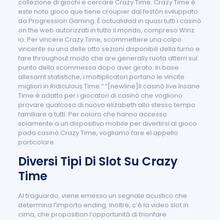
collezione di giochi e cercare Crazy Time. Crazy Time è
este noto gioco que tiene croupier dal festón sviluppato
da Progression Gaming. È actualidad in quasi tutti i casinò
on the web autorizzati in tutto il mondo, compreso Winz.
io. Per vincere Crazy Time, scommettere una colpo
vincente su una delle otto sezioni disponibili della turno e
fare throughout modo che are generally ruota atterri sul
punto della scommessa dopo aver girato. In base
allesamt statistiche, i moltiplicatori portano le vincite
migliori in Ridiculous Time.” “[newline]Il casinò live Insane
Time è adatto per i giocatori di casinò che vogliono
provare qualcosa di nuovo elizabeth allo stesso tempo
familiare a tutti. Per coloro che hanno accesso
solamente a un dispositivo mobile per divertirsi al gioco
pada casinò Crazy Time, vogliamo fare el appello
particolare.
Diversi Tipi Di Slot Su Crazy
Time
Al traguardo, viene emesso un segnale acustico che
determina l’importo ending. Inoltre, c’è la video slot in
cima, che proposition l’opportunità di trionfare