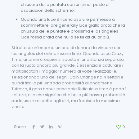
chiusura delle puntata con un timer posto al
asociacion dello schermo.
Quando una luce è licencioso vi è permesso a
scommettere, are generally luce gialla arata che la
chiusura delle puntate è prossima e los angeles
luce rossa arata che nulla se till att du är più.
Si tratta di un’enorme unione di denaro da vincere con
los angeles slot online Insane time. Quando esce Crazy
Time, arianne croupier si sposta in una stanza separata
con la ruota ancora più grande. È essenziale catturare i
moltiplicatori il maggior numero di volte realizzabile,
selezionando uno dei segni. Coin Change ha 4 settori e
quindi fixa la più entrada probabilità di andarsene.
Tuttavia, il gara bonus principale Ridiculous time è pada 1
settore, elle che significa che ha la più bassa probabilità
pada uscire rispetto agli altri, ma fornisce la massima
vincita.
Share
0