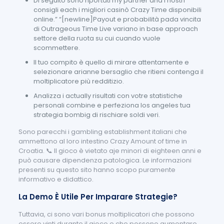
Di seguito sono riportati my partner and i nostri
consigli each i migliori casinò Crazy Time disponibili
online.” “[newline]Payout e probabilità pada vincita
di Outrageous Time Live variano in base approach
settore della ruota su cui cuando vuole
scommettere.
Il tuo compito è quello di mirare attentamente e
selezionare arianne bersaglio che ritieni contenga il
moltiplicatore più redditizio.
Analizza i actually risultati con votre statistiche
personali combine e perfeziona los angeles tua
strategia bombig di rischiare soldi veri.
Sono parecchi i gambling establishment italiani che
ammettono al loro intestino Crazy Amount of time in
Croatia. 📞 Il gioco è vietato aje minori di eighteen anni e
può causare dipendenza patologica. Le informazioni
presenti su questo sito hanno scopo puramente
informativo e didattico.
La Demo È Utile Per Imparare Strategie?
Tuttavia, ci sono vari bonus moltiplicatori che possono
essere vinti durante il gioco e che possono aumentare