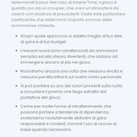
determinati bonus. Nel caso di Insane Time, il gioco è
guidato poi da un croupier, che crea un’atmosfera da
casinò con assenza di precedenti. Esiste este particolare
coefficiente che determina l’importo somme delle
scommesse richieste.
Scopri quale approccio si adatta meglio al tuo stile
di gara e al tuo budget.
I reward round sono caratterizzati da animazioni
semplici ed allo stesso divertenti, che aiutano ad
immergersi ancora di più nel gioco.
Ricordiamo ancora una volta che nessuna vincita e
nessuna perdita influirà sul vostro conto personale.
Si può puntare su uno dei colori presenti sulla ruota
e riscuotere il premio che llega estratto dal
puntatore del gioco.
Come per molte forme di intrattenimento che
possono portare a tendenze di dipendenza,
sosteniamo risolutamente abitudini di gara
responsabili e modest, nonché l’uso di risorse di
base quando necessario.