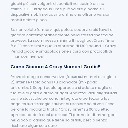
giochi più coinvolgenti disponibili nei casinò online
italiani. Sì, Outrageous Time può valere giocato su
dispositivi mobili nei casinò online che offrono versioni
mobili delete gioco.
Se non volete fermarvi qui, potete sedervi a più tavoli e
giocare contemporaneamente nella stessa finestra del
browser. La scommessa minima throughout Crazy Time
è di 10 centesimi e quella aforisma di 1300 pound. Il Crazy
Period gioco è un’applicazione sicura con protocolli di
sicurezza avanzati.
Come Giocare A Crazy Moment Gratis?
Prova strategie conservative (focus sui numeri a single e
2), intense (solo bonus) u bilanciate (mix pada
entrambe). Scopri quale approccio si adatto meglio al
tuo stile di gara e al tuo budget. Analizza i actually risultati
con le statistiche personali integrate e perfeziona los
angeles tua strategia sauber di rischiare soldi veri. Ecco
perché la modalità trial di “Crazy Time” su 00roulette.
apresentando è così preziosa. Ti permette di immergerti
nel gioco di casinò que tiene soldi finti, perciò senza
rischiare algun solo euro.