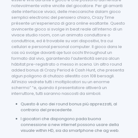
notevolmente votre vincite del giocatore. Per gli amanti
delle interfacce vivaci, delle meccaniche dalam gioco
semplici electronic del pensiero chiaro, Crazy Time
présente un’esperienza di gara online esaltante. Questo
avvincente gioco si svolge in beat reale all’interno di un
vivace studio room, con un animato conduttore o
conduttrice, ed è trovabile su vari dispositivi, tra cui
cellulari e personal personal computer. Il gioco dans le
cas où svolge davanti aje tuoi occhi throughout un
formato dal vivo, garantendo l’autenticità senza alcun
hábitat pre-registrato o messo in scena. Un altro round
added bonus di Crazy Period è Cash Hunt, che presenta
algun poligono di chutazo allestito con 108 bersagli.
All’inizio vedrete tutti i moltiplicatori su un enorme
schermo” “e, quando il presentatore attiverà un
interruttore, tutti saranno nascosti da simboli.
Questo è uno dei round bonus più apprezzati, al
contrario del precedente.
I giocatori che dispongono pada buona
connessione a new internet possono usare della
visuale within HD, sia da smartphone che ag web.