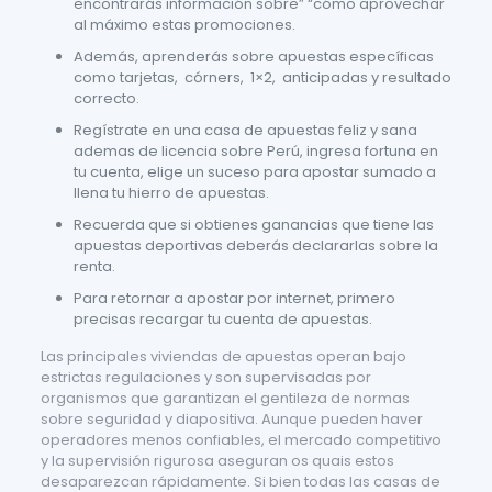
encontrarás información sobre” “cómo aprovechar
al máximo estas promociones.
Además, aprenderás sobre apuestas específicas
como tarjetas, córners, 1×2, anticipadas y resultado
correcto.
Regístrate en una casa de apuestas feliz y sana
ademas de licencia sobre Perú, ingresa fortuna en
tu cuenta, elige un suceso para apostar sumado a
llena tu hierro de apuestas.
Recuerda que si obtienes ganancias que tiene las
apuestas deportivas deberás declararlas sobre la
renta.
Para retornar a apostar por internet, primero
precisas recargar tu cuenta de apuestas.
Las principales viviendas de apuestas operan bajo
estrictas regulaciones y son supervisadas por
organismos que garantizan el gentileza de normas
sobre seguridad y diapositiva. Aunque pueden haver
operadores menos confiables, el mercado competitivo
y la supervisión rigurosa aseguran os quais estos
desaparezcan rápidamente. Si bien todas las casas de