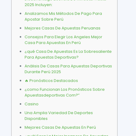
2025 Incluyen:
Analizamos Mis Métodos De Pago Para
Apostar Sobre Perú
Mejores Casas De Apuestas Peruanas
Consejos Para Elegir Los Angeles Mejor
Casa Para Apuestas En Perú
¿qué Casa De Apuestas Es La Sobresaliente
Para Apuestas Deportivas?
Análisis De Casas Para Apuestas Deportivas
Durante Perú 2025
🔥 Pronósticos Destacados
¿como Funcionan Los Pronósticos Sobre
Apuestasdeportivas Com?”
Casino
Una Amplia Variedad De Deportes
Disponibles
Mejores Casas De Apuestas En Perú