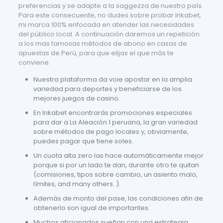
preferencias y se adapte a la saggezza de nuestro país.
Para este consecuente, no dudes sobre probar Inkabet,
mi marca 100% enfocada en atender las necesidades
del público local. A continuación daremos un repetición
a los mas famosas métodos de abono en casas de
apuestas de Perú, para que elijas el que más te
conviene.
Nuestra plataforma da voie apostar en la amplia
variedad para deportes y beneficiarse de los
mejores juegos de casino.
En Inkabet encontrarás promociones especiales
para dar a La Aleación 1 peruana, la gran variedad
sobre métodos de pago locales y, obviamente,
puedes pagar que tiene soles.
Un cuota alta zero las hace automáticamente mejor
porque si por un lado te dan, durante otro te quitan
(comisiones, tipos sobre cambio, un asiento malo,
límites, and many others. ).
Además de monto del pase, las condiciones afin de
obtenerlo son igual de importantes.
Muchos aficionados sueñan con una estrategia