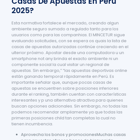
Casas De Apuestas En Perú
2025?
Esta normativa fortalece el mercado, creando algun
ambiente seguro sumado a regulado tanto para los
usuarios como para las companhias. El MINCETUR sigue
evaluando solicitudes, con se espera os quais la lista de
casas de apuestas autorizadas continúe creciendo en el
ulterior próximo. Apostar desde una computadora u un
smartphone not any brinda el exacto ambiente ni un
componente social la cual visitar un regional de
apuestas. Sin embargo,” “las apuestas deportivas online
están ganando temporal rápidamente en Perú. Es
importante señalar que, aunque pocas casas de
apuestas se encuentren sobre posiciones inferiores
durante el ranking, también cuentan con características
interesantes y p una alternativa atractiva para quienes
buscan opciones adicionales. Sin embargo, no todas las
podemos recomendar ampliamente ya que todas las
primeras posiciones child tan completas la cual no
tienen incumbencia.
Aprovecha los bonos y promocionesMuchas casas