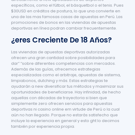
específicos, como el fútbol, el básquetbol o el tenis. Pues
$30USD en créditos de postura, lo que una convierte en
una de las mas famosas casas de apuestas en Perú. Las
promociones de bonos en las viviendas de apuestas
deportivas en línea podran cambiar frecuentemente.
¿eres Creciente De 18 Años?
Las viviendas de apuestas deportivas autorizadas
ofrecen una gran cantidad sobre posibilidades para
dar” “sobre diferentes competencias con mercados.
Además de las guías, ofrecemos estrategias
especializadas como el arbitraje, apuestas de sistema,
limpiabonos, dutching y más. Estas estrategias te
ayudarán a new diversificar tus métodos y maximizar sus
oportunidades de beneficiarse. Hay infinidad, de hecho
aquellas con décadas de trayectoria si bien que
simplemente zero ofrecen servicios para apuestas
deportivas ni casino online em virtude de Perú o la cual
aún no han llegado. Porque no estarás satisfecho que
incluye la experiencia en general y esto ght lo decimos
también por experiencia propia.