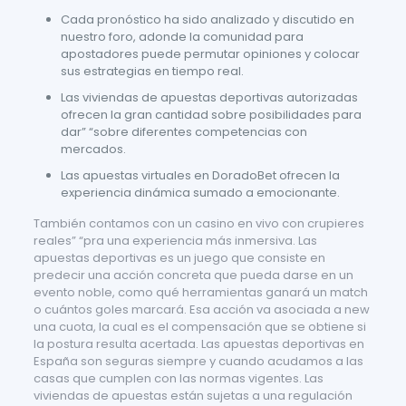
Cada pronóstico ha sido analizado y discutido en
nuestro foro, adonde la comunidad para
apostadores puede permutar opiniones y colocar
sus estrategias en tiempo real.
Las viviendas de apuestas deportivas autorizadas
ofrecen la gran cantidad sobre posibilidades para
dar” “sobre diferentes competencias con
mercados.
Las apuestas virtuales en DoradoBet ofrecen la
experiencia dinámica sumado a emocionante.
También contamos con un casino en vivo con crupieres
reales” “pra una experiencia más inmersiva. Las
apuestas deportivas es un juego que consiste en
predecir una acción concreta que pueda darse en un
evento noble, como qué herramientas ganará un match
o cuántos goles marcará. Esa acción va asociada a new
una cuota, la cual es el compensación que se obtiene si
la postura resulta acertada. Las apuestas deportivas en
España son seguras siempre y cuando acudamos a las
casas que cumplen con las normas vigentes. Las
viviendas de apuestas están sujetas a una regulación