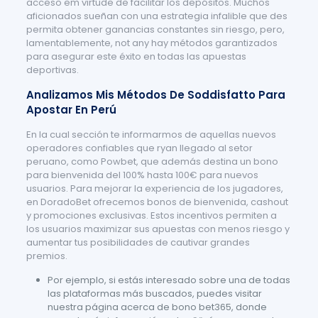
acceso em virtude de facilitar los depósitos. Muchos
aficionados sueñan con una estrategia infalible que des
permita obtener ganancias constantes sin riesgo, pero,
lamentablemente, not any hay métodos garantizados
para asegurar este éxito en todas las apuestas
deportivas.
Analizamos Mis Métodos De Soddisfatto Para
Apostar En Perú
En la cual sección te informarmos de aquellas nuevos
operadores confiables que ryan llegado al setor
peruano, como Powbet, que además destina un bono
para bienvenida del 100% hasta 100€ para nuevos
usuarios. Para mejorar la experiencia de los jugadores,
en DoradoBet ofrecemos bonos de bienvenida, cashout
y promociones exclusivas. Estos incentivos permiten a
los usuarios maximizar sus apuestas con menos riesgo y
aumentar tus posibilidades de cautivar grandes
premios.
Por ejemplo, si estás interesado sobre una de todas
las plataformas más buscados, puedes visitar
nuestra página acerca de bono bet365, donde