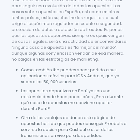
para seguir una evolución de todas las apuestas. Las
casas sobre apuestas en España, así como en otros
tantos países, están sujetas the los requisitos la cual
exige el espécimen regulador en cuanto a seguridad,
protección de datos u detección de fraudes. Es por asi
que las apuestas deportivas, siempre os quais vengan
de casas legales, será una actividad de encomendarse.
Ninguna casa de apuestas es “la mejor del mundo”,
aunque algunas sony ericsson vendan de esa manera,
no caigas en las estrategias de marketing.
Como también the puedes sacar partido a sus
aplicaciones móviles para iOS y Android, que ya
supera los 50, 000 usuarios.
Las apuestas deportivas en Perú ya son una
existencia desde hace pocos años ¿Pero durante
qué casa de apuestas me conviene apostar
durante Perú?
Otra de las ventajas de dar en esta página de
apuestas ha sido que puedes conseguir Freebets o
servirse la opción para Cashout o usar de las
transmisiones en vivo para los partidos.