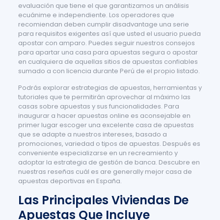
evaluación que tiene el que garantizamos un análisis
ecuánime e independiente. Los operadores que
recomiendan deben cumplir disadvantage una serie
para requisitos exigentes así que usted el usuario pueda
apostar con amparo. Puedes seguir nuestros consejos
para apartar una casa para apuestas segura o apostar
en cualquiera de aquellas sitios de apuestas confiables
sumado a con licencia durante Perú de el propio listado.
Podrás explorar estrategias de apuestas, herramientas y
tutoriales que te permitirán aprovechar al máximo las
casas sobre apuestas y sus funcionalidades. Para
inaugurar a hacer apuestas online es aconsejable en
primer lugar escoger una excelente casa de apuestas
que se adapte a nuestros intereses, basado a
promociones, variedad o tipos de apuestas. Después es
conveniente especializarse en un recreamiento y
adoptar la estrategia de gestión de banca. Descubre en
nuestras reseñas cuál es are generally mejor casa de
apuestas deportivas en España.
Las Principales Viviendas De
Apuestas Que Incluye