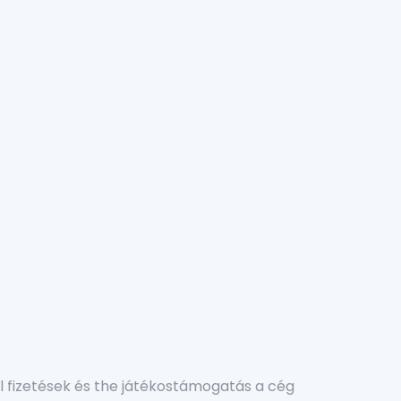
l fizetések és the játékostámogatás a cég