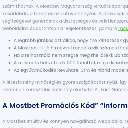
számíthatnak. A Mostbet Magyarország virtuális sportja
kosárlabda, a tenisz és az autóversenyzés. A játékoso
segítségével generálnak a tisztességes és véletlensze
weboldalra, és kattintson a ‘Bejelentkezés’ gombra
mos
A legtöbb játékos azt állítja, hogy the kifizetése
A Mostbet HU jó hírnévvel rendelkezik számos fór
Ha a felhasználó nem szegte meg the játékklub sz
A minimális befizetés 5. 000 forinttól, míg a kifizet
Az együttműködés RevShare, CPA és hibrid modellek
A létesítmény minőségi és gyors szolgáltatást nyújt, íg
telefonon keresztül is definitely elérhető. A „Fast Game
A Mostbet Promóciós Kód” “inform
A Mostbet intuitív és könnyen navigálható weboldallal r