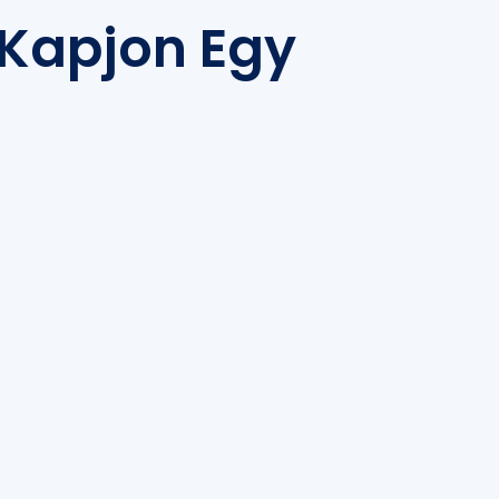
 Kapjon Egy