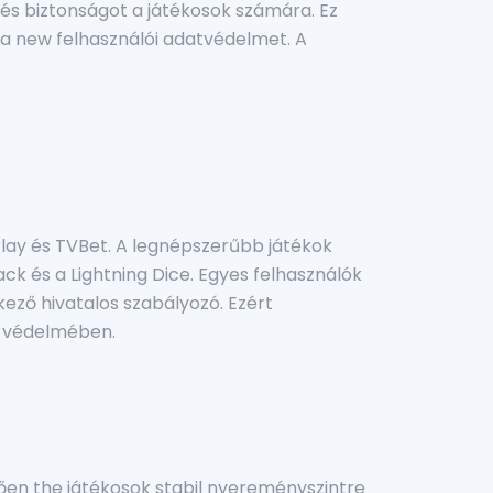
t és biztonságot a játékosok számára. Ez
 a new felhasználói adatvédelmet. A
Play és TVBet. A legnépszerűbb játékok
k és a Lightning Dice. Egyes felhasználók
kező hivatalos szabályozó. Ezért
k védelmében.
ően the játékosok stabil nyereményszintre