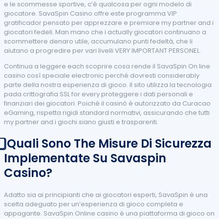
e le scommesse sportive, c’è qualcosa per ogni modelo di
giocatore. SavaSpin Casino offre este programma VIP
gratificador pensato per apprezzare e premiare my partner and i
giocatori fedeli. Man mano che i actually giocatori continuano a
scommettere denaro utile, accumulano punti fedeltà, che li
aiutano a progredire per vari livelli VERY IMPORTANT PERSONEL.
Continua a leggere each scoprire cosa rende il SavaSpin On line
casino così speciale electronic perché dovresti considerably
parte della nostra esperienza di gioco. Il sito utilizza la tecnologia
pada crittografia SSL for every proteggere i dati personali e
finanziari dei giocatori. Poiché il casinò è autorizzato da Curacao
eGaming, rispetta rigidi standard normativi, assicurando che tutti
my partner and i giochi siano giusti e trasparenti.
⃣ Quali Sono The Misure Di Sicurezza
Implementate Su Savaspin
Casino?
Adatto sia ai principianti che ai giocatori esperti, SavaSpin è una
scelta adeguato per un’esperienza di gioco completa e
appagante. SavaSpin Online casino è una piattaforma di gioco on