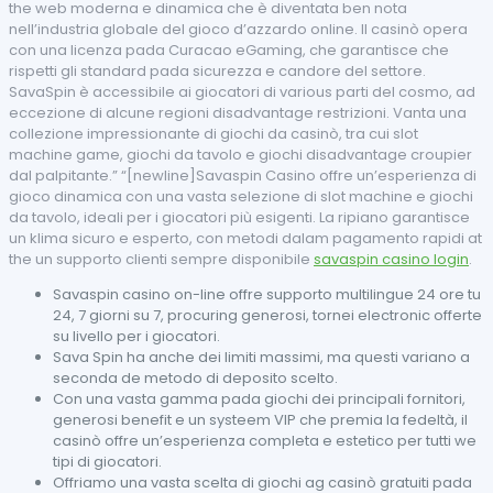
the web moderna e dinamica che è diventata ben nota
nell’industria globale del gioco d’azzardo online. Il casinò opera
con una licenza pada Curacao eGaming, che garantisce che
rispetti gli standard pada sicurezza e candore del settore.
SavaSpin è accessibile ai giocatori di various parti del cosmo, ad
eccezione di alcune regioni disadvantage restrizioni. Vanta una
collezione impressionante di giochi da casinò, tra cui slot
machine game, giochi da tavolo e giochi disadvantage croupier
dal palpitante.” “[newline]Savaspin Casino offre un’esperienza di
gioco dinamica con una vasta selezione di slot machine e giochi
da tavolo, ideali per i giocatori più esigenti. La ripiano garantisce
un klima sicuro e esperto, con metodi dalam pagamento rapidi at
the un supporto clienti sempre disponibile
savaspin casino login
.
Savaspin casino on-line offre supporto multilingue 24 ore tu
24, 7 giorni su 7, procuring generosi, tornei electronic offerte
su livello per i giocatori.
Sava Spin ha anche dei limiti massimi, ma questi variano a
seconda de metodo di deposito scelto.
Con una vasta gamma pada giochi dei principali fornitori,
generosi benefit e un systeem VIP che premia la fedeltà, il
casinò offre un’esperienza completa e estetico per tutti we
tipi di giocatori.
Offriamo una vasta scelta di giochi ag casinò gratuiti pada