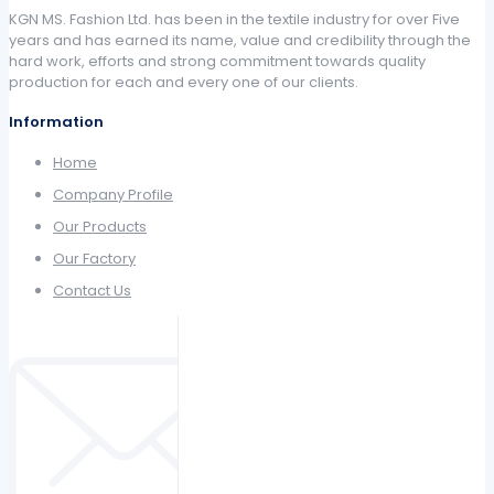
KGN MS. Fashion Ltd. has been in the textile industry for over Five
years and has earned its name, value and credibility through the
hard work, efforts and strong commitment towards quality
production for each and every one of our clients.
Information
Home
Company Profile
Our Products
Our Factory
Contact Us