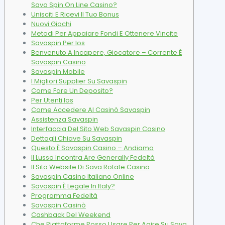
Sava Spin On Line Casino?
Unisciti E Ricevi Il Tuo Bonus
Nuovi Giochi
Metodi Per Appaiare Fondi E Ottenere Vincite
Savaspin Per Ios
Benvenuto A Incapere, Giocatore – Corrente È
Savaspin Casino
Savaspin Mobile
I Migliori Supplier Su Savaspin
Come Fare Un Deposito?
Per Utenti Ios
Come Accedere Al Casinò Savaspin
Assistenza Savaspin
Interfaccia Del Sito Web Savaspin Casino
Dettagli Chiave Su Savaspin
Questo È Savaspin Casino – Andiamo
Il Lusso Incontra Are Generally Fedeltà
Il Sito Website Di Sava Rotate Casino
Savaspin Casino Italiano Online
Savaspin È Legale In Italy?
Programma Fedeltà
Savaspin Casinò
Cashback Del Weekend
Che Piattaforme Posso Usare Per Agire Su Sava