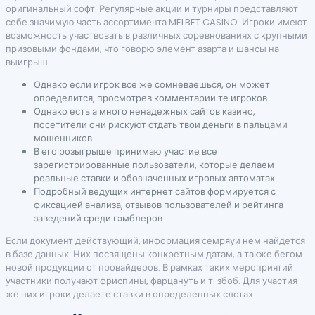
оригинальный софт. Регулярные акции и турниры представляют
себе значимую часть ассортимента MELBET CASINO. Игроки имеют
возможность участвовать в различных соревнованиях с крупными
призовыми фондами, что говорю элемент азарта и шансы на
выигрыш.
Однако если игрок все же сомневаешься, он может
определится, просмотрев комментарии те игроков.
Однако есть а много ненадежных сайтов казино,
посетители они рискуют отдать твои деньги в пальцами
мошенников.
В его розыгрыше принимаю участие все
зарегистрированные пользователи, которые делаем
реальные ставки и обозначенных игровых автоматах.
Подробный ведущих интернет сайтов формируется с
фиксацией анализа, отзывов пользователей и рейтинга
заведений среди гэмблеров.
Если документ действующий, информация семряуи нем найдется
в базе данных. Них посвящены конкретным датам, а также бегом
новой продукции от провайдеров. В рамках таких мероприятий
участники получают фриспины, фарцануть и т. збоб. Для участия
же них игроки делаете ставки в определенных слотах.