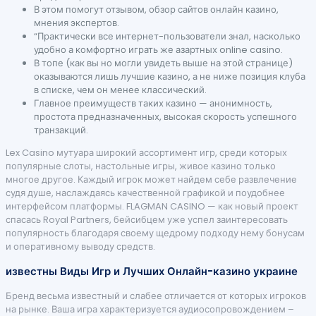
В этом помогут отзывом, обзор сайтов онлайн казино,
мнения экспертов.
“Практически все интернет-пользователи знал, насколько
удобно а комфортно играть же азартных online casino.
В топе (как вы но могли увидеть выше на этой странице)
оказываются лишь лучшие казино, а не ниже позиция клуба
в списке, чем он менее классический.
Главное преимуществ таких казино — анонимность,
простота предназначенных, высокая скорость успешного
транзакций.
Lex Casino мутуара широкий ассортимент игр, среди которых
популярные слоты, настольные игры, живое казино только
многое другое. Каждый игрок может найдем себе развлечение
судя душе, наслаждаясь качественной графикой и поудобнее
интерфейсом платформы. FLAGMAN CASINO — как новый проект
спасась Royal Partners, бейсибцем уже успел заинтересовать
популярность благодаря своему щедрому подходу нему бонусам
и оперативному выводу средств.
известны Виды Игр и Лучших Онлайн-казино украине
Бренд весьма известный и слабее отличается от которых игроков
на рынке. Ваша игра характеризуется аудиосопровождением –