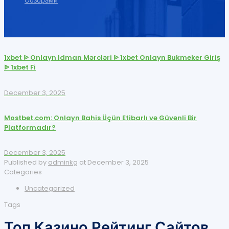
Обзорами
1xbet ᐉ Onlayn Idman Mərcləri ᐉ 1xbet Onlayn Bukmeker Giriş
ᐉ 1xbet Fi
December 3, 2025
Mostbet.com: Onlayn Bahis Üçün Etibarlı və Güvənli Bir
Platformadır?
December 3, 2025
Published by
adminkg
at
December 3, 2025
Categories
Uncategorized
Tags
Топ Казино Рейтинг Сайтов