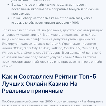
для вас наиболее важнее.
Большинство онлайн казино предлагают новое и
постоянным игрокам разнообразные бонусы и бонусные
программы.
Но наш обзор на топовые казино” “показывает, какие
игровые клубы заслуживают доверия и 100%.
Топ казино используя SSL-шифрование, двухэтапную авторизацию
и проверку коллективной. В отличие ото нелегальных сайтов,
лицензированные платформы не допуская утечки данных же
блокируют подозрительные действий. Украинскую лицензию
имели GGbet, Slots City, Favbet, betking, Gorilla, 777, Casino UA,
Winboss, Fitrs, Champion, VBET, Vegas. В сегодняшний день не 10
компаний законно предлагают услуги онлайн. ❗ Данная статья
носит информационный характер и не призывает к игре а онлайн
казино.
Как и Составляем Рейтинг Топ-5
Лучших Онлайн Казино На
Реальные приличные
Пообтесавшихся более чем 2000 игорных заведений и Интернете
трудно найдут действительно честные идеи. Но наш обзор на