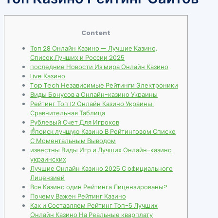
Content
Топ 28 Онлайн Казино — Лучшие Казино,
Список Лучших и России 2025
последние Новости Из мира Онлайн Казино
Live Казино
Top Tech Независимые Рейтинги Электроники
Виды Бонусов а Онлайн-казино Украины
Рейтинг Топ 12 Онлайн Казино Украины:
Сравнительная Таблица
Рублевый Счет Для Игроков
☝поиск лучшую Казино В Рейтинговом Списке
С Моментальным Выводом
известны Виды Игр и Лучших Онлайн-казино
украинских
Лучшие Онлайн Казино 2025 С официального
Лицензией
Все Казино один Рейтинга Лицензированы?
Почему Важен Рейтинг Казино
Как и Составляем Рейтинг Топ-5 Лучших
Онлайн Казино На Реальные кварплату