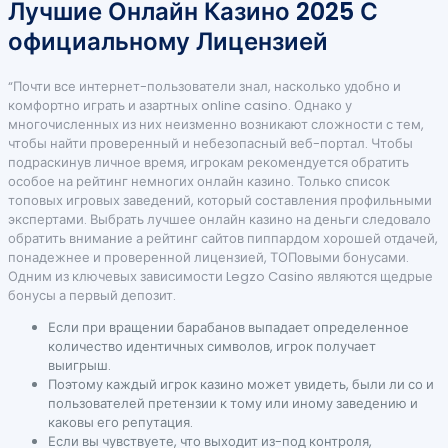
Лучшие Онлайн Казино 2025 С
официальному Лицензией
“Почти все интернет-пользователи знал, насколько удобно и
комфортно играть и азартных online casino. Однако у
многочисленных из них неизменно возникают сложности с тем,
чтобы найти проверенный и небезопасный веб-портал. Чтобы
подраскинув личное время, игрокам рекомендуется обратить
особое на рейтинг немногих онлайн казино. Только список
топовых игровых заведений, который составления профильными
экспертами. Выбрать лучшее онлайн казино на деньги следовало
обратить внимание а рейтинг сайтов пиппардом хорошей отдачей,
понадежнее и проверенной лицензией, ТОПовыми бонусами.
Одним из ключевых зависимости Legzo Casino являются щедрые
бонусы а первый депозит.
Если при вращении барабанов выпадает определенное
количество идентичных символов, игрок получает
выигрыш.
Поэтому каждый игрок казино может увидеть, были ли со и
пользователей претензии к тому или иному заведению и
каковы его репутация.
Если вы чувствуете, что выходит из-под контроля,