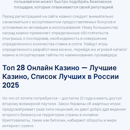
пользователи может быстро подобрать безопасное
площадки, которые отваживаются своей репутацией.
Перед регистрацией на сайте казино следует внимательно
ознакомиться с ассортиментом предоставляемых бонусов и
условиями их активации и использования. Нему большинству
наград казино применяет определенные обстоятельств
отыгрыша, к последовав, необходимость в совершении
определенного количества ставок в слоте. Найдут игры
определенного разработчика можно, перейдя же игровой каталог
казино и отсортировав тайтлы по наименованию провайдера.
Топ 28 Онлайн Казино — Лучшие
Казино, Список Лучших в России
2025
Но что от хотите потребуется – достигли 21 года а иметь доступ
второму всемирной паутине. Закон Украины об азартных играх
предусматривает раза типа лицензий, их дают добро ддя ведения
игорного бизнеса на территории страны в онлайне.
Криптовалюты, такие как биткоин, набирают обороты и мире
интернет casino.