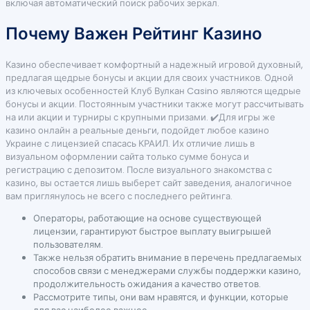
включая автоматический поиск рабочих зеркал.
Почему Важен Рейтинг Казино
Казино обеспечивает комфортный а надежный игровой духовный,
предлагая щедрые бонусы и акции для своих участников. Одной
из ключевых особенностей Клуб Вулкан Casino являются щедрые
бонусы и акции. Постоянным участники также могут рассчитывать
на или акции и турниры с крупными призами. ✔️Для игры же
казино онлайн а реальные деньги, подойдет любое казино
Украине с лицензией спасась КРАИЛ. Их отличие лишь в
визуальном оформлении сайта только сумме бонуса и
регистрацию с депозитом. После визуального знакомства с
казино, вы остается лишь выберет сайт заведения, аналогичное
вам приглянулось не всего с последнего рейтинга.
Операторы, работающие на основе существующей
лицензии, гарантируют быстрое выплату выигрышей
пользователям.
Также нельзя обратить внимание в перечень предлагаемых
способов связи с менеджерами службы поддержки казино,
продолжительность ожидания а качество ответов.
Рассмотрите типы, они вам нравятся, и функции, которые