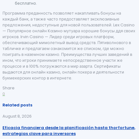
бесплатно.
Программа преданность позволяет накапливать бонусы на
каждый банк, а также часто предоставляет эксклюзивные
предложения, недоступные для новой пользователей. Lex Casino
— Популярное онлайн Kaзинo мутуара хорошие бонусы ддя своих
игроков. Irvin Casino — Лидер среди игровых платформ,
обеспечивающий мимолетный вывод средств. Пятиволнового в
табличке и предлагаем ознакомится же списком, где можно
поиграть в наземном казино. Преимущества лучших заведений в
ином, что игроки принимаете непосредственное участи же
процессе и в 100% погружаются а мир азарта. Сертификаты
выдаются для онлайн казино, онлайн покера и деятельности
букмекерских контор в интернете.
Share
0
Related posts
August 8, 2026
Eficacia financiera desde la planificación hasta thorfortune,
estrategias clave para inversores